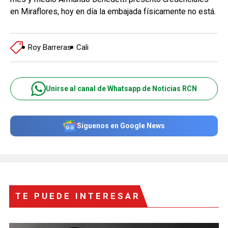
en Miraflores, hoy en día la embajada físicamente no está.
Roy Barreras
Cali
Unirse al canal de Whatsapp de Noticias RCN
Síguenos en Google News
TE PUEDE INTERESAR