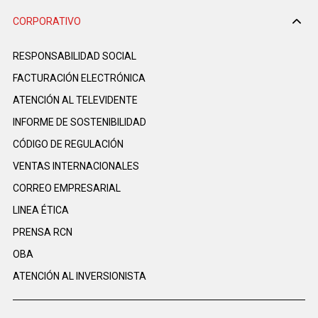
CORPORATIVO
RESPONSABILIDAD SOCIAL
FACTURACIÓN ELECTRÓNICA
ATENCIÓN AL TELEVIDENTE
INFORME DE SOSTENIBILIDAD
CÓDIGO DE REGULACIÓN
VENTAS INTERNACIONALES
CORREO EMPRESARIAL
LINEA ÉTICA
PRENSA RCN
OBA
ATENCIÓN AL INVERSIONISTA