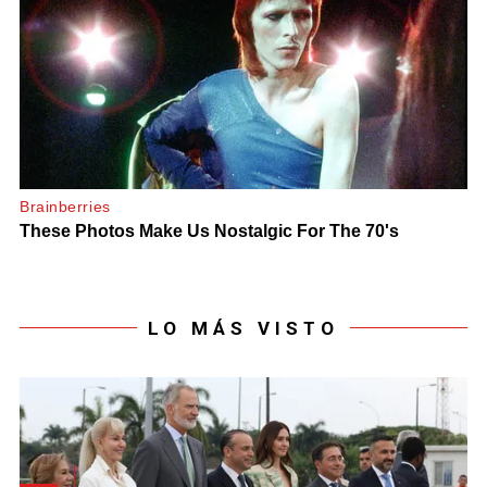
LO MÁS VISTO