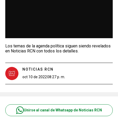
Los temas de la agenda política siguen siendo revelados
en Noticias RCN con todos los detalles.
NOTICIAS RCN
oct 10 de 2022
08:27 p. m.
Unirse al canal de Whatsapp de Noticias RCN