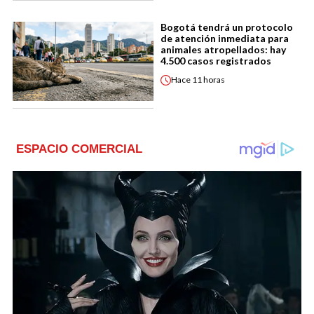
Bogotá tendrá un protocolo
de atención inmediata para
animales atropellados: hay
4.500 casos registrados
Hace
11 horas