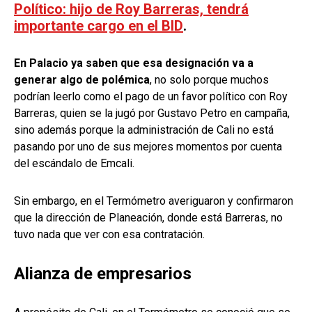
Político: hijo de Roy Barreras, tendrá
importante cargo en el BID
.
En Palacio ya saben que esa designación va a
generar algo de polémica
, no solo porque muchos
podrían leerlo como el pago de un favor político con Roy
Barreras, quien se la jugó por Gustavo Petro en campaña,
sino además porque la administración de Cali no está
pasando por uno de sus mejores momentos por cuenta
del escándalo de Emcali.
Sin embargo, en el Termómetro averiguaron y confirmaron
que la dirección de Planeación, donde está Barreras, no
tuvo nada que ver con esa contratación.
Alianza de empresarios