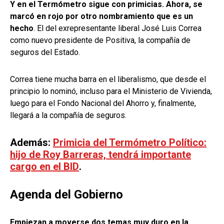
Y en el Termómetro sigue con primicias. Ahora, se
marcó en rojo por otro nombramiento que es un
hecho
. El del exrepresentante liberal José Luis Correa
como nuevo presidente de Positiva, la compañía de
seguros del Estado.
Correa tiene mucha barra en el liberalismo, que desde el
principio lo nominó, incluso para el Ministerio de Vivienda,
luego para el Fondo Nacional del Ahorro y, finalmente,
llegará a la compañía de seguros.
Además:
Primicia del Termómetro Político:
hijo de Roy Barreras, tendrá importante
cargo en el BID
.
Agenda del Gobierno
Empiezan a moverse dos temas muy duro en la