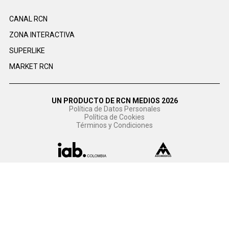
CANAL RCN
ZONA INTERACTIVA
SUPERLIKE
MARKET RCN
UN PRODUCTO DE RCN MEDIOS 2026
Política de Datos Personales
Política de Cookies
Términos y Condiciones