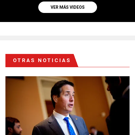
VER MÁS VIDEOS
OTRAS NOTICIAS