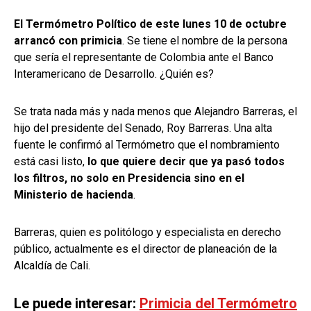
El Termómetro Político de este lunes 10 de octubre
arrancó con primicia
. Se tiene el nombre de la persona
que sería el representante de Colombia ante el Banco
Interamericano de Desarrollo. ¿Quién es?
Se trata nada más y nada menos que Alejandro Barreras, el
hijo del presidente del Senado, Roy Barreras. Una alta
fuente le confirmó al Termómetro que el nombramiento
está casi listo,
lo que quiere decir que ya pasó todos
los filtros, no solo en Presidencia sino en el
Ministerio de hacienda
.
Barreras, quien es politólogo y especialista en derecho
público, actualmente es el director de planeación de la
Alcaldía de Cali.
Le puede interesar:
Primicia del Termómetro