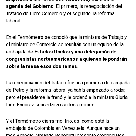
agenda del Gobierno
. El primero, la renegociación del
Tratado de Libre Comercio y el segundo, la reforma
laboral.
En el Termómetro se conoció que la ministra de Trabajo y
el ministro de Comercio se reunirán con un equipo de la
embajada de
Estados Unidos y una delegación de
congresistas norteamericanos a quienes le pondrán
sobre la mesa esos dos temas
.
La renegociación del tratado fue una promesa de campaña
de Petro y la reforma laboral ya había empezado a rodar,
pero el presidente la frenó y le ordenó a la ministra Gloria
Inés Ramírez concertarla con los gremios.
Y el Termómetro cierra frio, frio, así como está la
embajada de Colombia en Venezuela. Aunque hace un
mes y medio Armando Benedetti presentó credenciales