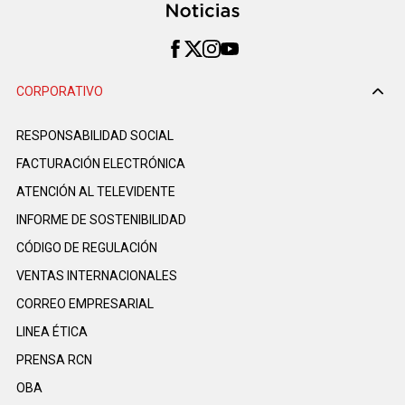
CORPORATIVO
RESPONSABILIDAD SOCIAL
FACTURACIÓN ELECTRÓNICA
ATENCIÓN AL TELEVIDENTE
INFORME DE SOSTENIBILIDAD
CÓDIGO DE REGULACIÓN
VENTAS INTERNACIONALES
CORREO EMPRESARIAL
LINEA ÉTICA
PRENSA RCN
OBA