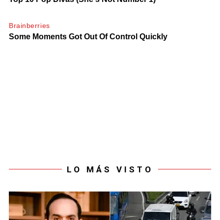
LO MÁS VISTO