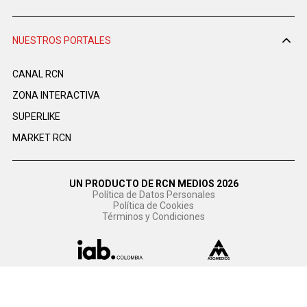
NUESTROS PORTALES
CANAL RCN
ZONA INTERACTIVA
SUPERLIKE
MARKET RCN
UN PRODUCTO DE RCN MEDIOS 2026
Política de Datos Personales
Política de Cookies
Términos y Condiciones