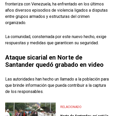
fronteriza con Venezuela, ha enfrentado en los últimos
años diversos episodios de violencia ligados a disputas
entre grupos armados y estructuras del crimen
organizado.
La comunidad, consternada por este nuevo hecho, exige
respuestas y medidas que garanticen su seguridad.
Ataque sicarial en Norte de
Santander quedó grabado en video
Las autoridades han hecho un llamado a la población para
que brinde información que pueda contribuir a la captura
de los responsables.
RELACIONADO
Norte de Santander: así está la