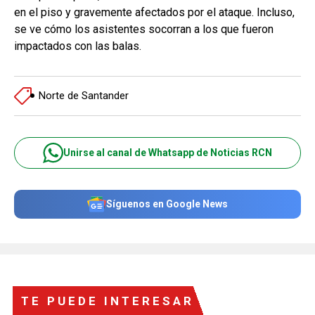
en el piso y gravemente afectados por el ataque. Incluso,
se ve cómo los asistentes socorran a los que fueron
impactados con las balas.
Norte de Santander
Unirse al canal de Whatsapp de Noticias RCN
Síguenos en Google News
TE PUEDE INTERESAR