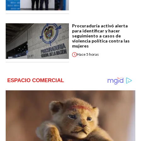
Procuraduría activó alerta
para identificar y hacer
seguimiento a casos de
violencia política contra las
mujeres
Hace
5 horas