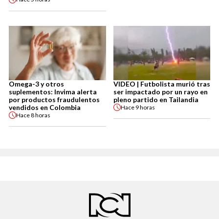
Omega-3 y otros
VIDEO | Futbolista murió tras
suplementos: Invima alerta
ser impactado por un rayo en
por productos fraudulentos
pleno partido en Tailandia
vendidos en Colombia
Hace
9 horas
Hace
8 horas