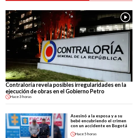
Contraloría revela posibles irregularidades en la
ejecución de obras en el Gobierno Petro
Hace
3 horas
Asesinó a la esposa y a su
bebé encubriendo el crimen
con un accidente en Bogotá
Hace
5 horas