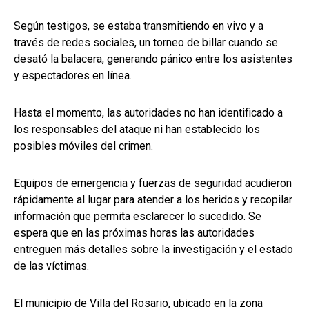
Según testigos, se estaba transmitiendo en vivo y a
través de redes sociales, un torneo de billar cuando se
desató la balacera, generando pánico entre los asistentes
y espectadores en línea.
Hasta el momento, las autoridades no han identificado a
los responsables del ataque ni han establecido los
posibles móviles del crimen.
Equipos de emergencia y fuerzas de seguridad acudieron
rápidamente al lugar para atender a los heridos y recopilar
información que permita esclarecer lo sucedido. Se
espera que en las próximas horas las autoridades
entreguen más detalles sobre la investigación y el estado
de las víctimas.
El municipio de Villa del Rosario, ubicado en la zona