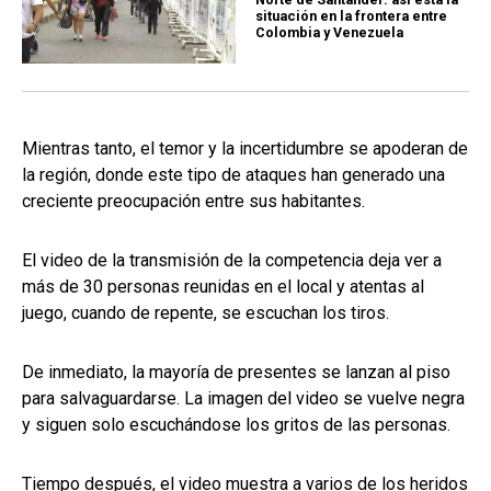
situación en la frontera entre
Colombia y Venezuela
Mientras tanto, el temor y la incertidumbre se apoderan de
la región, donde este tipo de ataques han generado una
creciente preocupación entre sus habitantes.
El video de la transmisión de la competencia deja ver a
más de 30 personas reunidas en el local y atentas al
juego, cuando de repente, se escuchan los tiros.
De inmediato, la mayoría de presentes se lanzan al piso
para salvaguardarse. La imagen del video se vuelve negra
y siguen solo escuchándose los gritos de las personas.
Tiempo después, el video muestra a varios de los heridos