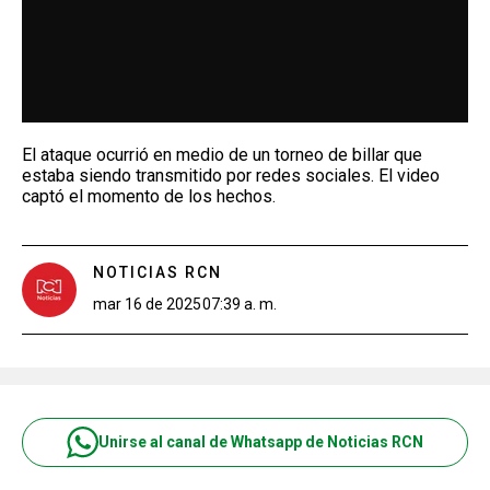
El ataque ocurrió en medio de un torneo de billar que
estaba siendo transmitido por redes sociales. El video
captó el momento de los hechos.
NOTICIAS RCN
mar 16 de 2025
07:39 a. m.
Unirse al canal de Whatsapp de Noticias RCN