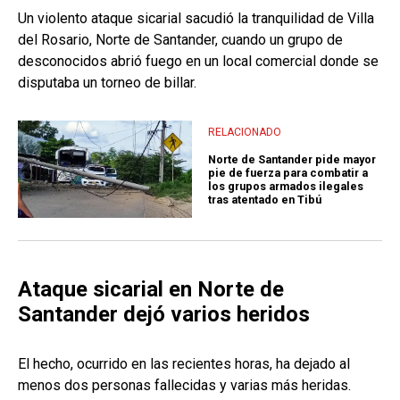
Un violento ataque sicarial sacudió la tranquilidad de Villa
del Rosario, Norte de Santander, cuando un grupo de
desconocidos abrió fuego en un local comercial donde se
disputaba un torneo de billar.
RELACIONADO
Norte de Santander pide mayor
pie de fuerza para combatir a
los grupos armados ilegales
tras atentado en Tibú
Ataque sicarial en Norte de
Santander dejó varios heridos
El hecho, ocurrido en las recientes horas, ha dejado al
menos dos personas fallecidas y varias más heridas.