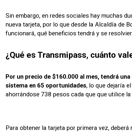
Sin embargo, en redes sociales hay muchas du
nueva tarjeta, por lo que desde la Alcaldía de 
funcionará, qué beneficios tendrá y se resolvi
¿Qué es Transmipass, cuánto val
Por un precio de $160.000 al mes, tendrá una 
sistema en 65 oportunidades
, lo que dejaría 
ahorrándose 738 pesos cada que que utilice la t
Para obtener la tarjeta por primera vez, deberá