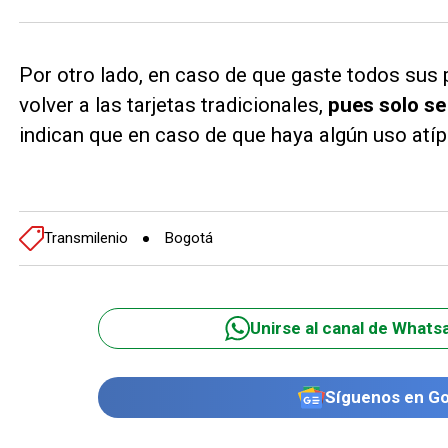
Por otro lado, en caso de que gaste todos sus p
volver a las tarjetas tradicionales,
pues solo se
indican que en caso de que haya algún uso atíp
Transmilenio
Bogotá
Unirse al canal de Whats
Síguenos en G