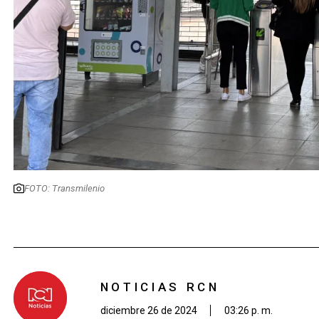
FOTO: Transmilenio
NOTICIAS RCN
diciembre 26 de 2024
03:26 p. m.