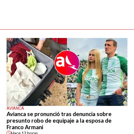
AVIANCA
Avianca se pronunció tras denuncia sobre
presunto robo de equipaje a la esposa de
Franco Armani
Hace
12 horas