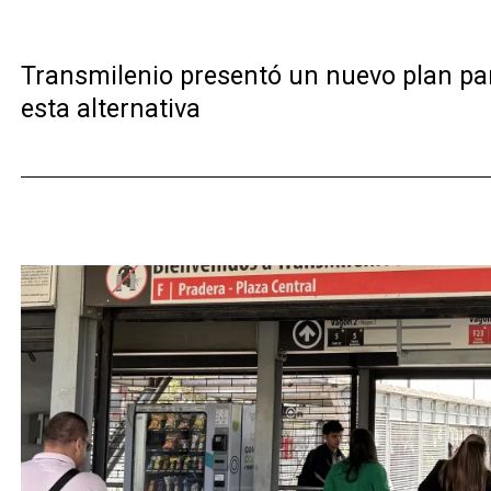
Transmilenio presentó un nuevo plan pa
esta alternativa