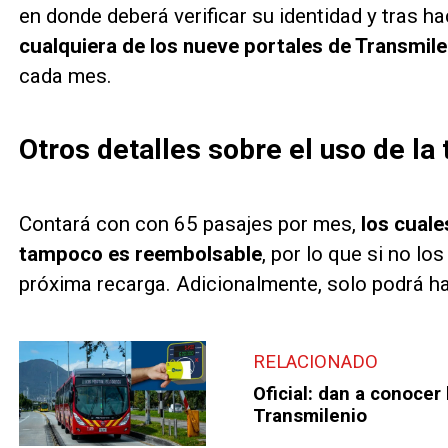
en donde deberá verificar su identidad y tras ha
cualquiera de los nueve portales de Transmile
cada mes.
Otros detalles sobre el uso de la
Contará con con 65 pasajes por mes,
los cuale
tampoco es reembolsable
, por lo que si no l
próxima recarga. Adicionalmente, solo podrá hac
RELACIONADO
Oficial: dan a conocer 
Transmilenio