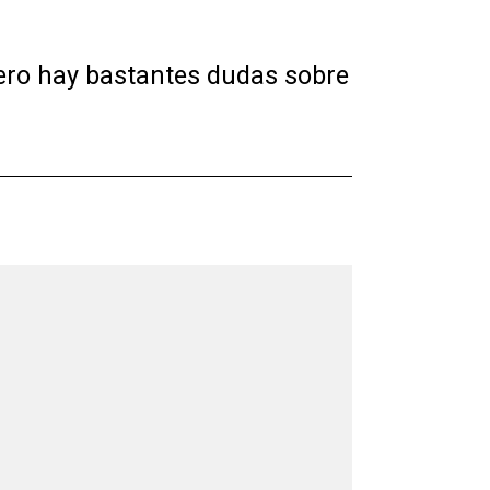
ero hay bastantes dudas sobre