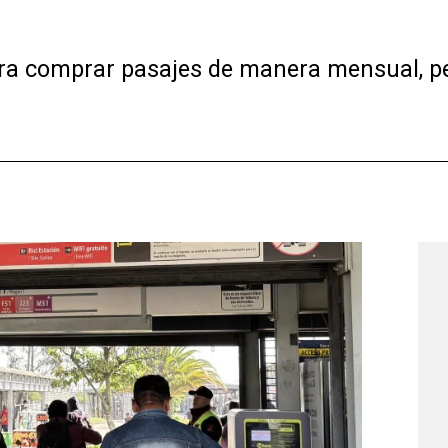
ra comprar pasajes de manera mensual, p