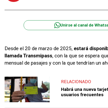
Unirse al canal de Whats
Desde el 20 de marzo de 2025,
estará disponib
llamada Transmipass
, con la que se espera qu
mensual de pasajes y con la que tendrían un ah
RELACIONADO
Habrá una nueva tarje
usuarios frecuentes