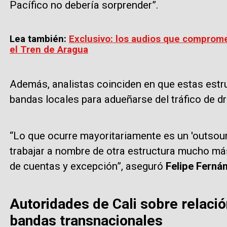
Pacífico no debería sorprender”.
Lea también:
Exclusivo: los audios que comprome
el Tren de Aragua
Además, analistas coinciden en que estas estr
bandas locales para adueñarse del tráfico de d
“Lo que ocurre mayoritariamente es un 'outsourc
trabajar a nombre de otra estructura mucho má
de cuentas y excepción”, aseguró
Felipe Ferná
Autoridades de Cali sobre relació
bandas transnacionales