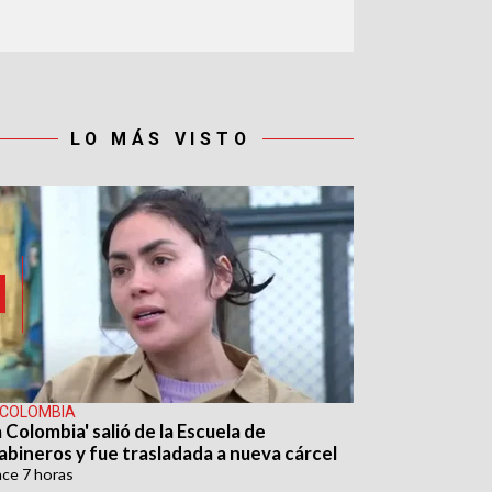
LO MÁS VISTO
 COLOMBIA
 Colombia' salió de la Escuela de
abineros y fue trasladada a nueva cárcel
ace
7 horas