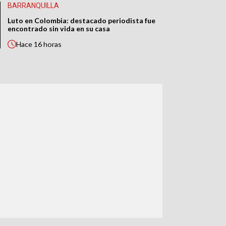
BARRANQUILLA
Luto en Colombia: destacado periodista fue
encontrado sin vida en su casa
Hace
16 horas