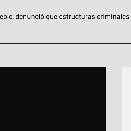
ueblo, denunció que estructuras criminales