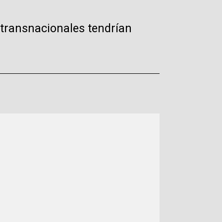
 transnacionales tendrían