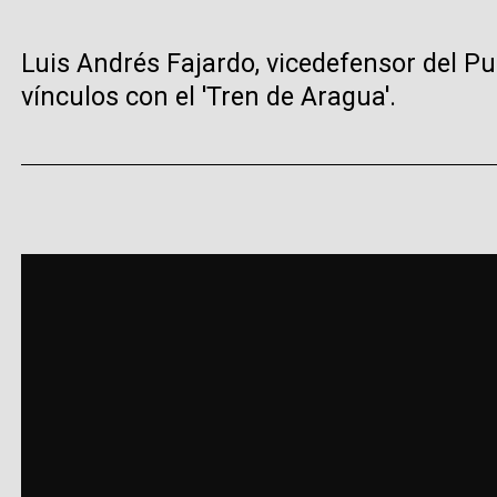
Luis Andrés Fajardo, vicedefensor del P
vínculos con el 'Tren de Aragua'.