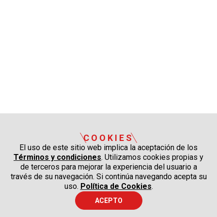
COOKIES
El uso de este sitio web implica la aceptación de los
Términos y condiciones
. Utilizamos cookies propias y
de terceros para mejorar la experiencia del usuario a
través de su navegación. Si continúa navegando acepta su
uso.
Política de Cookies
.
ACEPTO