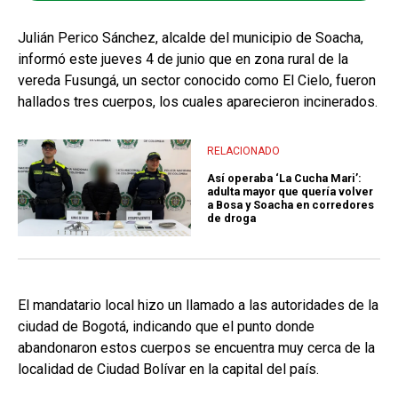
Julián Perico Sánchez, alcalde del municipio de Soacha,
informó este jueves 4 de junio que en zona rural de la
vereda Fusungá, un sector conocido como El Cielo, fueron
hallados tres cuerpos, los cuales aparecieron incinerados.
RELACIONADO
Así operaba ‘La Cucha Mari’:
adulta mayor que quería volver
a Bosa y Soacha en corredores
de droga
El mandatario local hizo un llamado a las autoridades de la
ciudad de Bogotá, indicando que el punto donde
abandonaron estos cuerpos se encuentra muy cerca de la
localidad de Ciudad Bolívar en la capital del país.