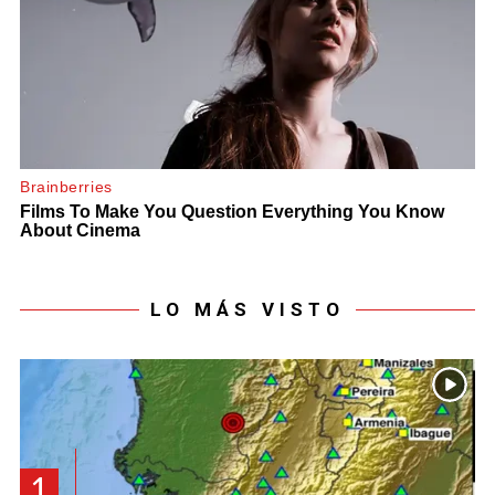
LO MÁS VISTO
1