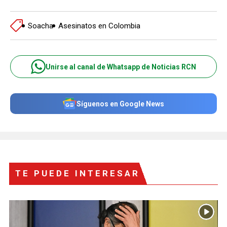
Soacha
Asesinatos en Colombia
Unirse al canal de Whatsapp de Noticias RCN
Síguenos en Google News
TE PUEDE INTERESAR