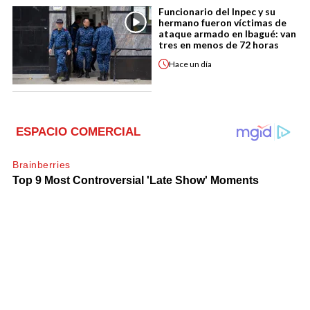
Funcionario del Inpec y su
hermano fueron víctimas de
ataque armado en Ibagué: van
tres en menos de 72 horas
Hace
un día