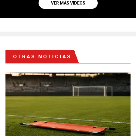
VER MÁS VIDEOS
OTRAS NOTICIAS