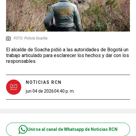
FOTO: Policía Soacha
El alcalde de Soacha pidió a las autoridades de Bogotá un
trabajo articulado para esclarecer los hechos y dar con los
responsables.
NOTICIAS RCN
jun 04 de 2026
04:40 p. m.
Unirse al canal de Whatsapp de Noticias RCN