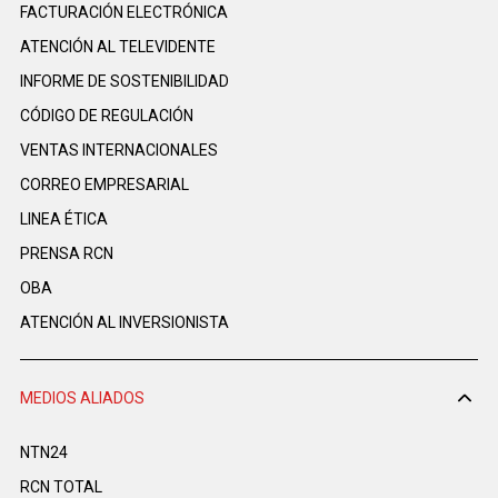
FACTURACIÓN ELECTRÓNICA
ATENCIÓN AL TELEVIDENTE
INFORME DE SOSTENIBILIDAD
CÓDIGO DE REGULACIÓN
VENTAS INTERNACIONALES
CORREO EMPRESARIAL
LINEA ÉTICA
PRENSA RCN
OBA
ATENCIÓN AL INVERSIONISTA
MEDIOS ALIADOS
NTN24
RCN TOTAL