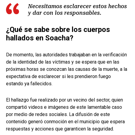
Necesitamos esclarecer estos hechos
y dar con los responsables.
¿Qué se sabe sobre los cuerpos
hallados en Soacha?
De momento, las autoridades trabajaban en la verificación
de la identidad de las víctimas y se espera que en las
próximas horas se conozcan las causas de la muerte, a la
expectativa de esclarecer si les prendieron fuego
estando ya fallecidos.
El hallazgo fue realizado por un vecino del sector, quien
compartió videos e imágenes de este lamentable caso
por medio de redes sociales. La difusión de este
contenido generó conmoción en el municipio que espera
respuestas y acciones que garanticen la seguridad.