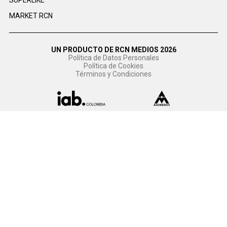
SUPERLIKE
MARKET RCN
UN PRODUCTO DE RCN MEDIOS 2026
Política de Datos Personales
Política de Cookies
Términos y Condiciones