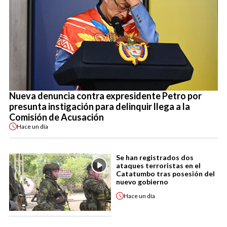
Nueva denuncia contra expresidente Petro por
presunta instigación para delinquir llega a la
Comisión de Acusación
Hace
un día
Se han registrados dos
ataques terroristas en el
Catatumbo tras posesión del
nuevo gobierno
Hace
un día