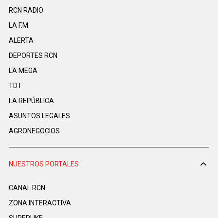
RCN RADIO
LA F.M.
ALERTA
DEPORTES RCN
LA MEGA
TDT
LA REPÚBLICA
ASUNTOS LEGALES
AGRONEGOCIOS
NUESTROS PORTALES
CANAL RCN
ZONA INTERACTIVA