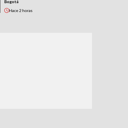
Bogotá
Hace
2 horas