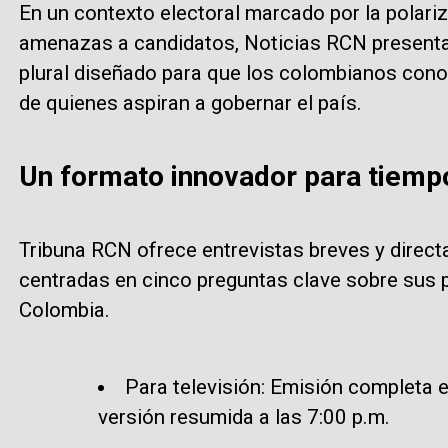
En un contexto electoral marcado por la polariz
amenazas a candidatos, Noticias RCN presenta
plural diseñado para que los colombianos con
de quienes aspiran a gobernar el país.
Un formato innovador para tiemp
Tribuna RCN ofrece entrevistas breves y direct
centradas en cinco preguntas clave sobre sus p
Colombia.
Para televisión: Emisión completa e
versión resumida a las 7:00 p.m.