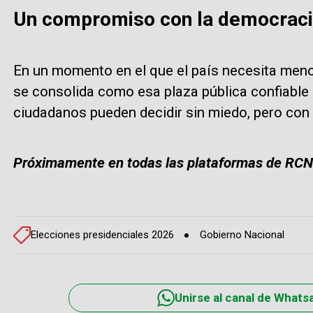
Un compromiso con la democrac
En un momento en el que el país necesita meno
se consolida como esa plaza pública confiable 
ciudadanos pueden decidir sin miedo, pero con 
Próximamente en todas las plataformas de RCN
Elecciones presidenciales 2026
Gobierno Nacional
Unirse al canal de Whats