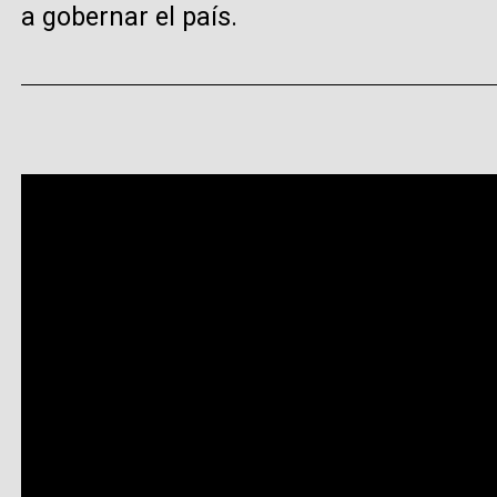
a gobernar el país.