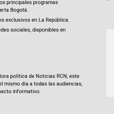
los principales programas
erta Bogotá.
os exclusivos en La República.
edes sociales, disponibles en
tora política de Noticias RCN, este
el mismo día a todas las audiencias,
acto informativo.