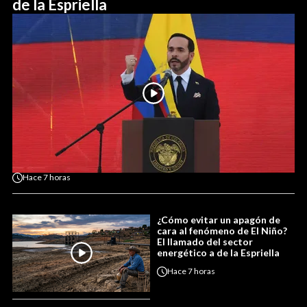
de la Espriella
Hace
7 horas
¿Cómo evitar un apagón de
cara al fenómeno de El Niño?
El llamado del sector
energético a de la Espriella
Hace
7 horas