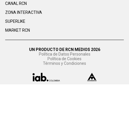
CANAL RCN
ZONA INTERACTIVA
SUPERLIKE
MARKET RCN
UN PRODUCTO DE RCN MEDIOS 2026
Política de Datos Personales
Política de Cookies
Términos y Condiciones