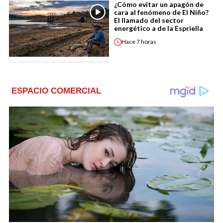
¿Cómo evitar un apagón de
cara al fenómeno de El Niño?
El llamado del sector
energético a de la Espriella
Hace
7 horas