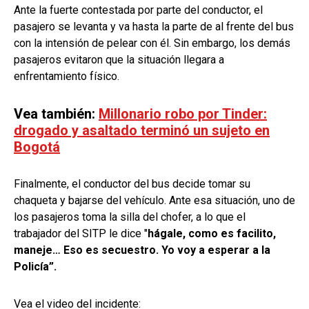
Ante la fuerte contestada por parte del conductor, el
pasajero se levanta y va hasta la parte de al frente del bus
con la intensión de pelear con él. Sin embargo, los demás
pasajeros evitaron que la situación llegara a
enfrentamiento físico.
Vea también:
Millonario robo por Tinder:
drogado y asaltado terminó un sujeto en
Bogotá
Finalmente, el conductor del bus decide tomar su
chaqueta y bajarse del vehículo. Ante esa situación, uno de
los pasajeros toma la silla del chofer, a lo que el
trabajador del SITP le dice "
hágale, como es facilito,
maneje… Eso es secuestro. Yo voy a esperar a la
Policía”.
Vea el video del incidente: