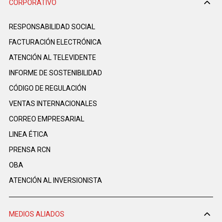
CORPORATIVO
RESPONSABILIDAD SOCIAL
FACTURACIÓN ELECTRÓNICA
ATENCIÓN AL TELEVIDENTE
INFORME DE SOSTENIBILIDAD
CÓDIGO DE REGULACIÓN
VENTAS INTERNACIONALES
CORREO EMPRESARIAL
LINEA ÉTICA
PRENSA RCN
OBA
ATENCIÓN AL INVERSIONISTA
MEDIOS ALIADOS