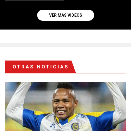
VER MÁS VIDEOS
OTRAS NOTICIAS