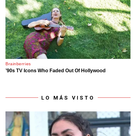
LO MÁS VISTO