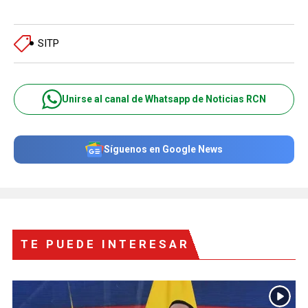
SITP
Unirse al canal de Whatsapp de Noticias RCN
Síguenos en Google News
TE PUEDE INTERESAR