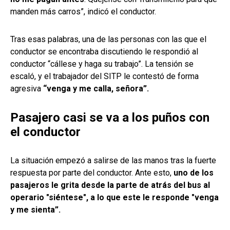
manden más carros”, indicó el conductor.
Tras esas palabras, una de las personas con las que el
conductor se encontraba discutiendo le respondió al
conductor “cállese y haga su trabajo”. La tensión se
escaló, y el trabajador del SITP le contestó de forma
agresiva
“venga y me calla, señora”.
Pasajero casi se va a los puños con
el conductor
La situación empezó a salirse de las manos tras la fuerte
respuesta por parte del conductor. Ante esto,
uno de los
pasajeros le grita desde la parte de atrás del bus al
operario "siéntese", a lo que este le responde "venga
y me sienta”.