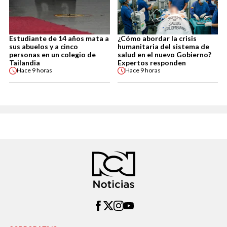
Estudiante de 14 años mata a
¿Cómo abordar la crisis
sus abuelos y a cinco
humanitaria del sistema de
personas en un colegio de
salud en el nuevo Gobierno?
Tailandia
Expertos responden
Hace
9 horas
Hace
9 horas