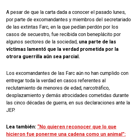
A pesar de que la carta dada a conocer el pasado lunes,
por parte de excomandantes y miembros del secretariado
de las extintas Farc, en la que pedían perdón por los
casos de secuestro, fue recibida con beneplácito por
algunos sectores de la sociedad,
una parte de las
víctimas lamentó que la verdad prometida por la
otrora guerrilla aún sea parcial.
Los excomandantes de las Farc aún no han cumplido con
entregar toda la verdad en casos referentes al
reclutamiento de menores de edad, narcotráfico,
desplazamiento y demás atrocidades cometidas durante
las cinco décadas de guerra, en sus declaraciones ante la
JEP.
Lea también:
“No quieren reconocer que lo que
hicieron fue ponerme una cadena como un animal”: