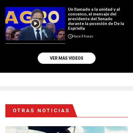
Un llamado a la unidad y al
consenso, el mensaje del
presidente del Senado
durante la posesión de De la
Espriella
Hace
3 horas
VER MÁS VIDEOS
OTRAS NOTICIAS