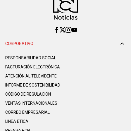
CORPORATIVO
RESPONSABILIDAD SOCIAL
FACTURACIÓN ELECTRÓNICA
ATENCIÓN AL TELEVIDENTE
INFORME DE SOSTENIBILIDAD
CÓDIGO DE REGULACIÓN
VENTAS INTERNACIONALES
CORREO EMPRESARIAL
LINEA ÉTICA
PRENSA RCN