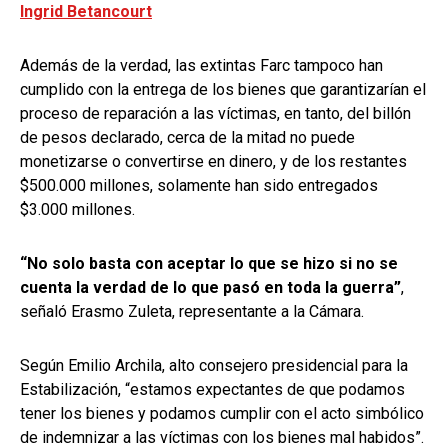
Ingrid Betancourt
Además de la verdad, las extintas Farc tampoco han
cumplido con la entrega de los bienes que garantizarían el
proceso de reparación a las víctimas, en tanto, del billón
de pesos declarado, cerca de la mitad no puede
monetizarse o convertirse en dinero, y de los restantes
$500.000 millones, solamente han sido entregados
$3.000 millones.
“No solo basta con aceptar lo que se hizo si no se
cuenta la verdad de lo que pasó en toda la guerra”
,
señaló Erasmo Zuleta, representante a la Cámara.
Según Emilio Archila, alto consejero presidencial para la
Estabilización, “estamos expectantes de que podamos
tener los bienes y podamos cumplir con el acto simbólico
de indemnizar a las víctimas con los bienes mal habidos”.