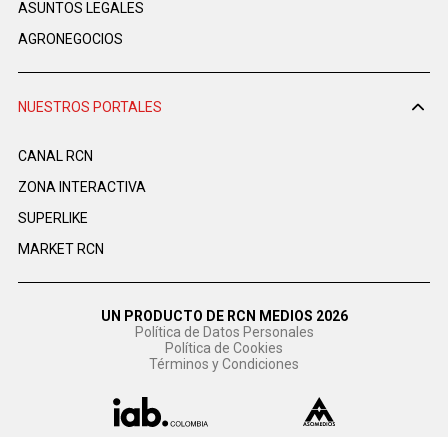
ASUNTOS LEGALES
AGRONEGOCIOS
NUESTROS PORTALES
CANAL RCN
ZONA INTERACTIVA
SUPERLIKE
MARKET RCN
UN PRODUCTO DE RCN MEDIOS 2026
Política de Datos Personales
Política de Cookies
Términos y Condiciones