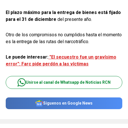
El plazo máximo para la entrega de bienes está fijado
para el 31 de diciembre
del presente año.
Otro de los compromisos no cumplidos hasta el momento
es la entrega de las rutas del narcotráfico.
Le puede interesar:
"El secuestro fue un gravísimo
error": Farc pide perdón a las víctimas
Unirse al canal de Whatsapp de Noticias RCN
Síguenos en Google News