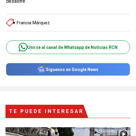
desastre”.
Francia Márquez
Unirse al canal de Whatsapp de Noticias RCN
Síguenos en Google News
TE PUEDE INTERESAR