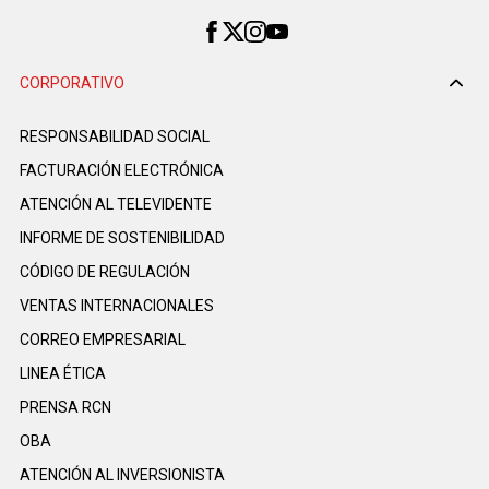
CORPORATIVO
RESPONSABILIDAD SOCIAL
FACTURACIÓN ELECTRÓNICA
ATENCIÓN AL TELEVIDENTE
INFORME DE SOSTENIBILIDAD
CÓDIGO DE REGULACIÓN
VENTAS INTERNACIONALES
CORREO EMPRESARIAL
LINEA ÉTICA
PRENSA RCN
OBA
ATENCIÓN AL INVERSIONISTA