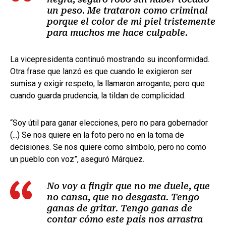
un peso. Me trataron como criminal
porque el color de mi piel tristemente
para muchos me hace culpable.
La vicepresidenta continuó mostrando su inconformidad.
Otra frase que lanzó es que cuando le exigieron ser
sumisa y exigir respeto, la llamaron arrogante; pero que
cuando guarda prudencia, la tildan de complicidad.
“Soy útil para ganar elecciones, pero no para gobernador
(...) Se nos quiere en la foto pero no en la toma de
decisiones. Se nos quiere como símbolo, pero no como
un pueblo con voz”, aseguró Márquez.
No voy a fingir que no me duele, que
no cansa, que no desgasta. Tengo
ganas de gritar. Tengo ganas de
contar cómo este país nos arrastra