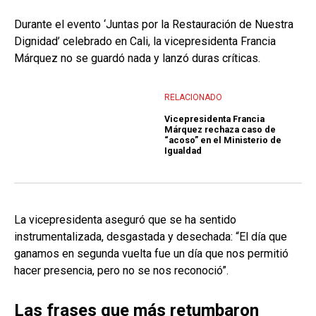
Durante el evento ‘Juntas por la Restauración de Nuestra
Dignidad’ celebrado en Cali, la vicepresidenta Francia
Márquez no se guardó nada y lanzó duras críticas.
RELACIONADO
Vicepresidenta Francia
Márquez rechaza caso de
“acoso” en el Ministerio de
Igualdad
La vicepresidenta aseguró que se ha sentido
instrumentalizada, desgastada y desechada: “El día que
ganamos en segunda vuelta fue un día que nos permitió
hacer presencia, pero no se nos reconoció”.
Las frases que más retumbaron