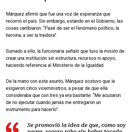
Márquez afirmó que fue una voz de esperanza que
recorrió el país. Sin embargo, estando en el Gobierno, las
cosas cambiaron. “Pasé de ser el fenómeno político, la
heroína; a ser la traidora”.
Sumado a ello, la funcionaria señaló que tuvo la misión de
crear una institución sin estructura, recursos ni apoyo;
haciendo referencia al Ministerio de la Igualdad.
De la mano con este asunto, Márquez sostuvo que le
exigieron cinco viceministros, a pesar de que ella
consideraba que con tres ya era bastante: “Me acusaron
de no ejecutar cuando jamás me entregaron un
instrumento para hacerlo”.
Se promovió la idea de que, como soy
negra, seguro robo sin haber tocado