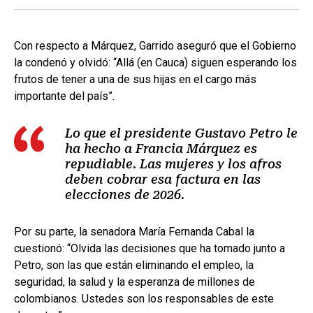
Con respecto a Márquez, Garrido aseguró que el Gobierno
la condenó y olvidó: “Allá (en Cauca) siguen esperando los
frutos de tener a una de sus hijas en el cargo más
importante del país”.
Lo que el presidente Gustavo Petro le
ha hecho a Francia Márquez es
repudiable. Las mujeres y los afros
deben cobrar esa factura en las
elecciones de 2026.
Por su parte, la senadora María Fernanda Cabal la
cuestionó: “Olvida las decisiones que ha tomado junto a
Petro, son las que están eliminando el empleo, la
seguridad, la salud y la esperanza de millones de
colombianos. Ustedes son los responsables de este