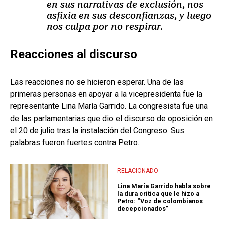
en sus narrativas de exclusión, nos
asfixia en sus desconfianzas, y luego
nos culpa por no respirar.
Reacciones al discurso
Las reacciones no se hicieron esperar. Una de las
primeras personas en apoyar a la vicepresidenta fue la
representante Lina María Garrido. La congresista fue una
de las parlamentarias que dio el discurso de oposición en
el 20 de julio tras la instalación del Congreso. Sus
palabras fueron fuertes contra Petro.
RELACIONADO
Lina María Garrido habla sobre
la dura crítica que le hizo a
Petro: “Voz de colombianos
decepcionados”