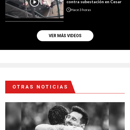
contra subestación en Cesar
Hace
3 horas
VER MÁS VIDEOS
OTRAS NOTICIAS