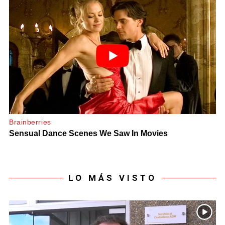
LO MÁS VISTO