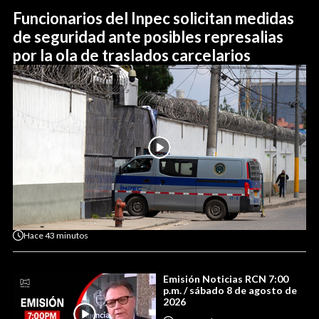
Funcionarios del Inpec solicitan medidas
de seguridad ante posibles represalias
por la ola de traslados carcelarios
Hace
43 minutos
Emisión Noticias RCN 7:00
p.m. / sábado 8 de agosto de
2026