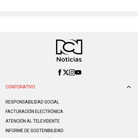
CORPORATIVO
RESPONSABILIDAD SOCIAL
FACTURACIÓN ELECTRÓNICA
ATENCIÓN AL TELEVIDENTE
INFORME DE SOSTENIBILIDAD