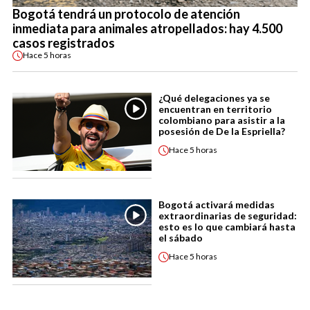
Bogotá tendrá un protocolo de atención
inmediata para animales atropellados: hay 4.500
casos registrados
Hace
5 horas
¿Qué delegaciones ya se
encuentran en territorio
colombiano para asistir a la
posesión de De la Espriella?
Hace
5 horas
Bogotá activará medidas
extraordinarias de seguridad:
esto es lo que cambiará hasta
el sábado
Hace
5 horas