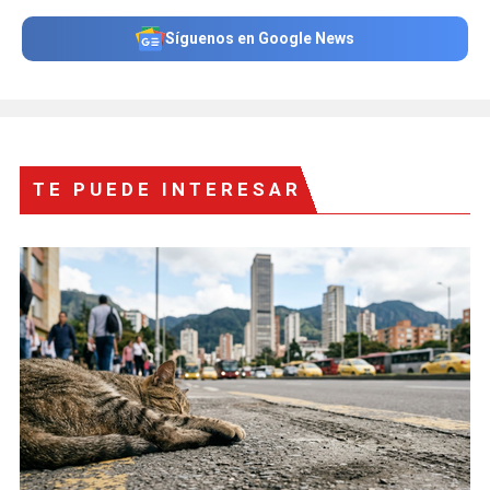
Síguenos en Google News
TE PUEDE INTERESAR