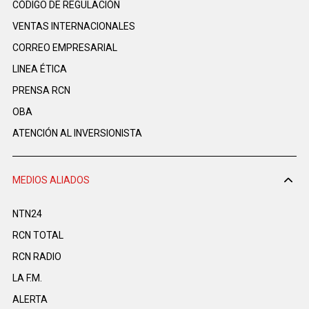
CÓDIGO DE REGULACIÓN
VENTAS INTERNACIONALES
CORREO EMPRESARIAL
LINEA ÉTICA
PRENSA RCN
OBA
ATENCIÓN AL INVERSIONISTA
MEDIOS ALIADOS
NTN24
RCN TOTAL
RCN RADIO
LA F.M.
ALERTA