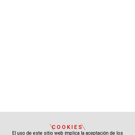
COOKIES
El uso de este sitio web implica la aceptación de los