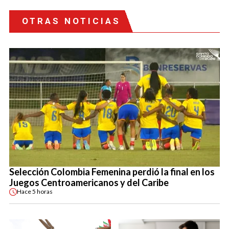
OTRAS NOTICIAS
Selección Colombia Femenina perdió la final en los
Juegos Centroamericanos y del Caribe
Hace
5 horas