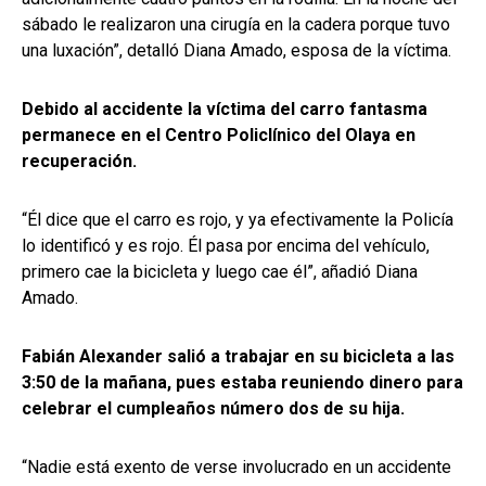
sábado le realizaron una cirugía en la cadera porque tuvo
una luxación”, detalló Diana Amado, esposa de la víctima.
Debido al accidente la víctima del carro fantasma
permanece en el Centro Policlínico del Olaya en
recuperación.
“Él dice que el carro es rojo, y ya efectivamente la Policía
lo identificó y es rojo. Él pasa por encima del vehículo,
primero cae la bicicleta y luego cae él”, añadió Diana
Amado.
Fabián Alexander salió a trabajar en su bicicleta a las
3:50 de la mañana, pues estaba reuniendo dinero para
celebrar el cumpleaños número dos de su hija.
“Nadie está exento de verse involucrado en un accidente