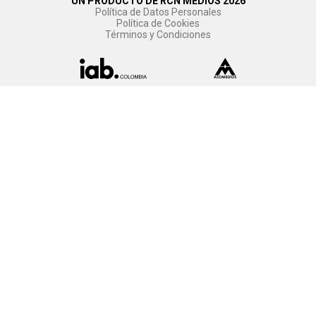
UN PRODUCTO DE RCN MEDIOS 2026
Política de Datos Personales
Política de Cookies
Términos y Condiciones