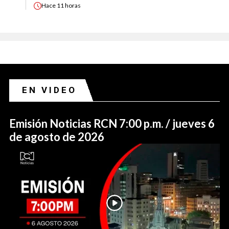
Hace
11 horas
EN VIDEO
Emisión Noticias RCN 7:00 p.m. / jueves 6
de agosto de 2026