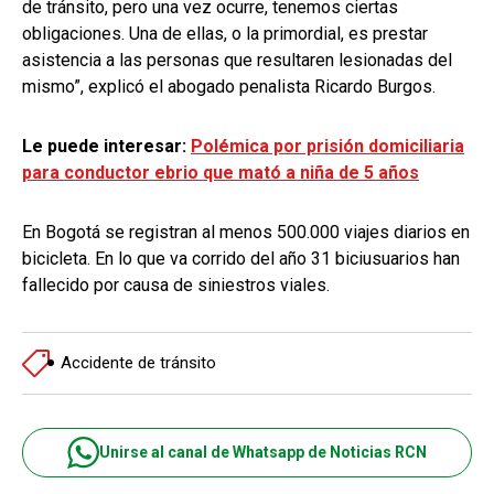
de tránsito, pero una vez ocurre, tenemos ciertas
obligaciones. Una de ellas, o la primordial, es prestar
asistencia a las personas que resultaren lesionadas del
mismo”, explicó el abogado penalista Ricardo Burgos.
Le puede interesar:
Polémica por prisión domiciliaria
para conductor ebrio que mató a niña de 5 años
En Bogotá se registran al menos 500.000 viajes diarios en
bicicleta. En lo que va corrido del año 31 biciusuarios han
fallecido por causa de siniestros viales.
Accidente de tránsito
Unirse al canal de Whatsapp de Noticias RCN