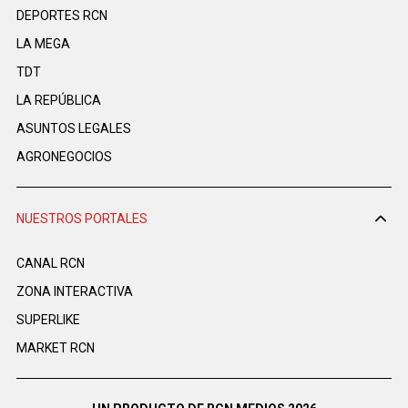
DEPORTES RCN
LA MEGA
TDT
LA REPÚBLICA
ASUNTOS LEGALES
AGRONEGOCIOS
NUESTROS PORTALES
CANAL RCN
ZONA INTERACTIVA
SUPERLIKE
MARKET RCN