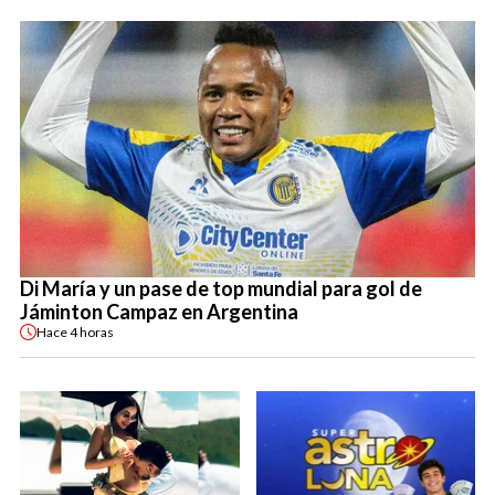
Di María y un pase de top mundial para gol de
Jáminton Campaz en Argentina
Hace
4 horas