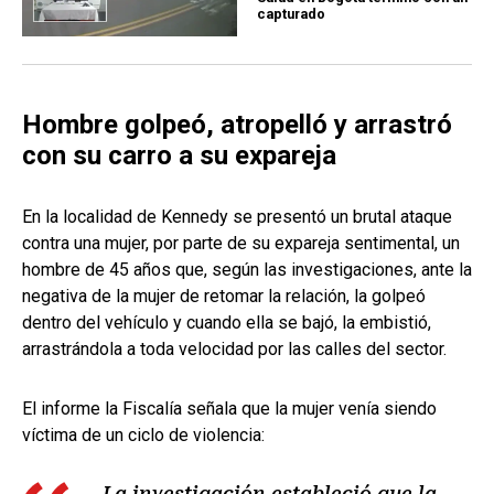
capturado
Hombre golpeó, atropelló y arrastró
con su carro a su expareja
En la localidad de Kennedy se presentó un brutal ataque
contra una mujer, por parte de su expareja sentimental, un
hombre de 45 años que, según las investigaciones, ante la
negativa de la mujer de retomar la relación, la golpeó
dentro del vehículo y cuando ella se bajó, la embistió,
arrastrándola a toda velocidad por las calles del sector.
El informe la Fiscalía señala que la mujer venía siendo
víctima de un ciclo de violencia:
La investigación estableció que la