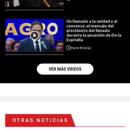
Un llamado a la unidad y al
consenso, el mensaje del
presidente del Senado
durante la posesión de De la
Espriella
Hace
8 horas
VER MÁS VIDEOS
OTRAS NOTICIAS