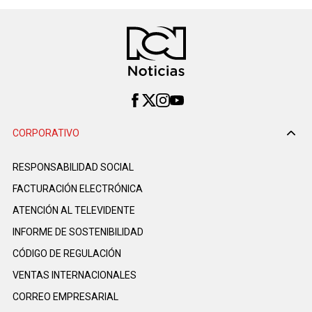
CORPORATIVO
RESPONSABILIDAD SOCIAL
FACTURACIÓN ELECTRÓNICA
ATENCIÓN AL TELEVIDENTE
INFORME DE SOSTENIBILIDAD
CÓDIGO DE REGULACIÓN
VENTAS INTERNACIONALES
CORREO EMPRESARIAL