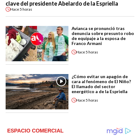
clave del presidente Abelardo de la Espriella
Hace
5 horas
Avianca se pronunció tras
denuncia sobre presunto robo
de equipaje a la esposa de
Franco Armani
Hace
5 horas
¿Cómo evitar un apagón de
cara al fenómeno de El Niño?
El llamado del sector
energético a de la Espriella
Hace
5 horas