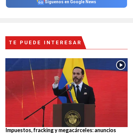
Síguenos en Google News
TE PUEDE INTERESAR
Impuestos, fracking y megacárceles: anuncios