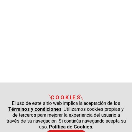
COOKIES
El uso de este sitio web implica la aceptación de los
Términos y condiciones
. Utilizamos cookies propias y
de terceros para mejorar la experiencia del usuario a
través de su navegación. Si continúa navegando acepta su
uso.
Política de Cookies
.