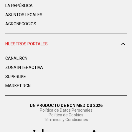
LA REPÚBLICA
ASUNTOS LEGALES
AGRONEGOCIOS
NUESTROS PORTALES
CANAL RCN
ZONA INTERACTIVA
SUPERLIKE
MARKET RCN
UN PRODUCTO DE RCN MEDIOS 2026
Política de Datos Personales
Política de Cookies
Términos y Condiciones