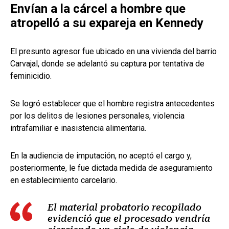
Envían a la cárcel a hombre que
atropelló a su expareja en Kennedy
El presunto agresor fue ubicado en una vivienda del barrio
Carvajal, donde se adelantó su captura por tentativa de
feminicidio.
Se logró establecer que el hombre registra antecedentes
por los delitos de lesiones personales, violencia
intrafamiliar e inasistencia alimentaria.
En la audiencia de imputación, no aceptó el cargo y,
posteriormente, le fue dictada medida de aseguramiento
en establecimiento carcelario.
El material probatorio recopilado
evidenció que el procesado vendría