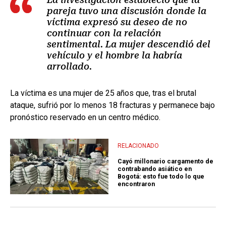
pareja tuvo una discusión donde la
víctima expresó su deseo de no
continuar con la relación
sentimental. La mujer descendió del
vehículo y el hombre la habría
arrollado.
La víctima es una mujer de 25 años que, tras el brutal
ataque, sufrió por lo menos 18 fracturas y permanece bajo
pronóstico reservado en un centro médico.
RELACIONADO
Cayó millonario cargamento de
contrabando asiático en
Bogotá: esto fue todo lo que
encontraron