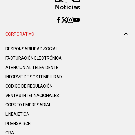
CORPORATIVO
RESPONSABILIDAD SOCIAL
FACTURACIÓN ELECTRÓNICA
ATENCIÓN AL TELEVIDENTE
INFORME DE SOSTENIBILIDAD
CÓDIGO DE REGULACIÓN
VENTAS INTERNACIONALES
CORREO EMPRESARIAL
LINEA ÉTICA
PRENSA RCN
OBA