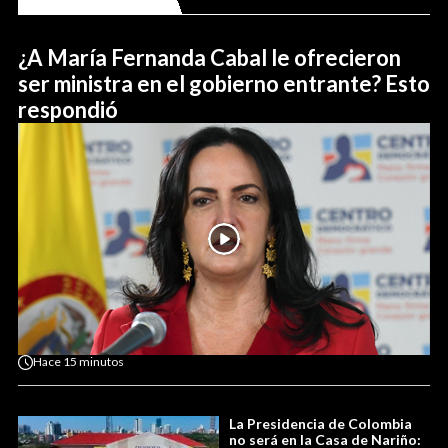
¿A María Fernanda Cabal le ofrecieron
ser ministra en el gobierno entrante? Esto
respondió
Hace
15 minutos
La Presidencia de Colombia
no será en la Casa de Nariño: