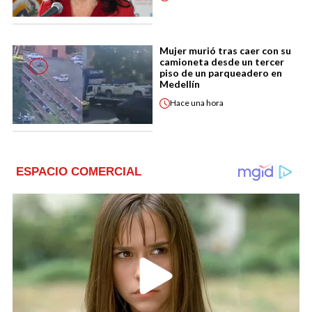
Mujer murió tras caer con su
camioneta desde un tercer
piso de un parqueadero en
Medellín
Hace
una hora