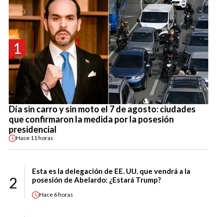
1
Día sin carro y sin moto el 7 de agosto: ciudades
que confirmaron la medida por la posesión
presidencial
Hace
11 horas
Esta es la delegación de EE. UU. que vendrá a la
2
posesión de Abelardo: ¿Estará Trump?
Hace
6 horas