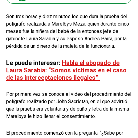
Son tres horas y diez minutos los que dura la prueba del
polígrafo realizada a Marelbys Meza, quien durante cinco
meses fue la niñera del bebé de la entonces jefe de
gabinete Laura Sarabia y su esposo Andrés Parra, por la
pérdida de un dinero de la maleta de la funcionaria.
Le puede interesar:
Habla el abogado de
Laura Sarabia: “Somos víctimas en el caso
de las interceptaciones ilegales”
Por primera vez se conoce el video del procedimiento del
polígrafo realizado por John Sacristan, en el que advirtió
que la prueba era voluntaria y de puño y letra de la misma
Marelbys le hizo llenar el consentimiento.
El procedimiento comenzó con la pregunta: “¿Sabe por