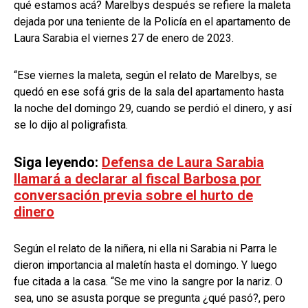
qué estamos acá? Marelbys después se refiere la maleta
dejada por una teniente de la Policía en el apartamento de
Laura Sarabia el viernes 27 de enero de 2023.
“Ese viernes la maleta, según el relato de Marelbys, se
quedó en ese sofá gris de la sala del apartamento hasta
la noche del domingo 29, cuando se perdió el dinero, y así
se lo dijo al poligrafista.
Siga leyendo:
Defensa de Laura Sarabia
llamará a declarar al fiscal Barbosa por
conversación previa sobre el hurto de
dinero
Según el relato de la niñera, ni ella ni Sarabia ni Parra le
dieron importancia al maletín hasta el domingo. Y luego
fue citada a la casa. “Se me vino la sangre por la nariz. O
sea, uno se asusta porque se pregunta ¿qué pasó?, pero