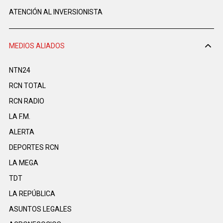
ATENCIÓN AL INVERSIONISTA
MEDIOS ALIADOS
NTN24
RCN TOTAL
RCN RADIO
LA F.M.
ALERTA
DEPORTES RCN
LA MEGA
TDT
LA REPÚBLICA
ASUNTOS LEGALES