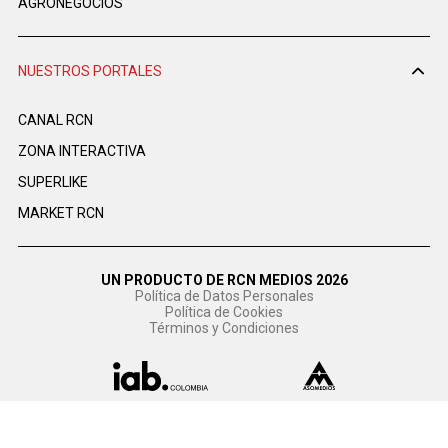
AGRONEGOCIOS
NUESTROS PORTALES
CANAL RCN
ZONA INTERACTIVA
SUPERLIKE
MARKET RCN
UN PRODUCTO DE RCN MEDIOS 2026
Política de Datos Personales
Política de Cookies
Términos y Condiciones