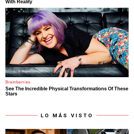
LO MÁS VISTO