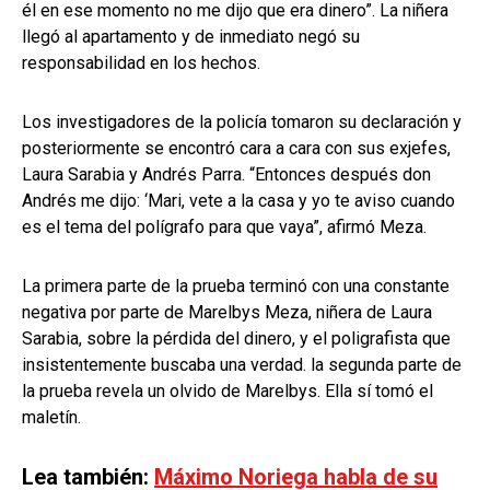
él en ese momento no me dijo que era dinero”. La niñera
llegó al apartamento y de inmediato negó su
responsabilidad en los hechos.
Los investigadores de la policía tomaron su declaración y
posteriormente se encontró cara a cara con sus exjefes,
Laura Sarabia y Andrés Parra. “Entonces después don
Andrés me dijo: ‘Mari, vete a la casa y yo te aviso cuando
es el tema del polígrafo para que vaya”, afirmó Meza.
La primera parte de la prueba terminó con una constante
negativa por parte de Marelbys Meza, niñera de Laura
Sarabia, sobre la pérdida del dinero, y el poligrafista que
insistentemente buscaba una verdad. la segunda parte de
la prueba revela un olvido de Marelbys. Ella sí tomó el
maletín.
Lea también:
Máximo Noriega habla de su