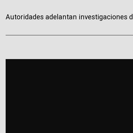
Autoridades adelantan investigaciones 