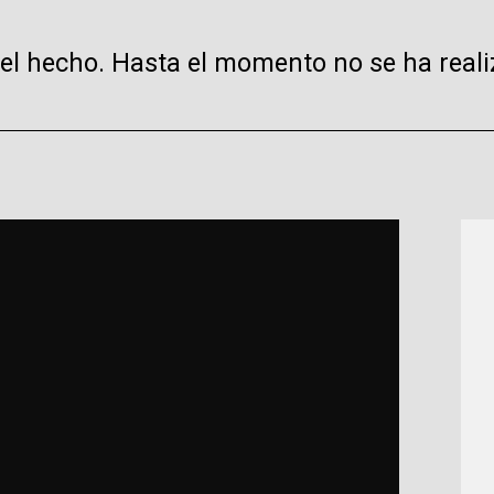
del hecho. Hasta el momento no se ha real