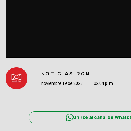
NOTICIAS RCN
noviembre 19 de 2023
02:04 p. m.
Unirse al canal de Whats