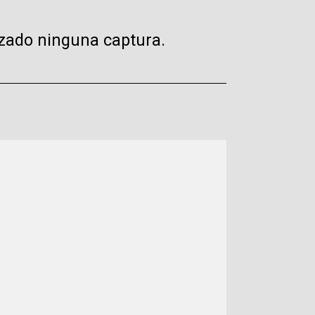
izado ninguna captura.