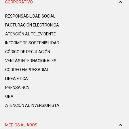
CORPORATIVO
RESPONSABILIDAD SOCIAL
FACTURACIÓN ELECTRÓNICA
ATENCIÓN AL TELEVIDENTE
INFORME DE SOSTENIBILIDAD
CÓDIGO DE REGULACIÓN
VENTAS INTERNACIONALES
CORREO EMPRESARIAL
LINEA ÉTICA
PRENSA RCN
OBA
ATENCIÓN AL INVERSIONISTA
MEDIOS ALIADOS