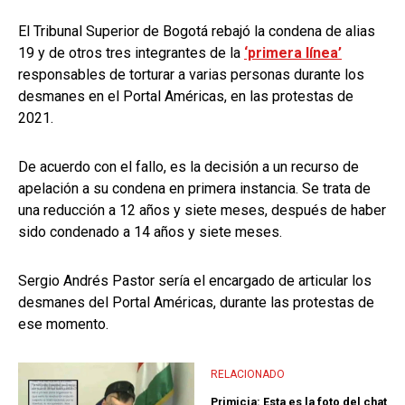
El Tribunal Superior de Bogotá rebajó la condena de alias
19 y de otros tres integrantes de la
‘primera línea’
responsables de torturar a varias personas durante los
desmanes en el Portal Américas, en las protestas de
2021.
De acuerdo con el fallo, es la decisión a un recurso de
apelación a su condena en primera instancia. Se trata de
una reducción a 12 años y siete meses, después de haber
sido condenado a 14 años y siete meses.
Sergio Andrés Pastor sería el encargado de articular los
desmanes del Portal Américas, durante las protestas de
ese momento.
RELACIONADO
Primicia: Esta es la foto del chat