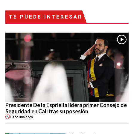
TE PUEDE INTERESAR
Presidente De la Espriella lidera primer Consejo de
Seguridad en Cali tras su posesión
Hace
una hora