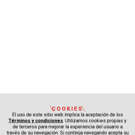
COOKIES
El uso de este sitio web implica la aceptación de los
Términos y condiciones
. Utilizamos cookies propias y
de terceros para mejorar la experiencia del usuario a
través de su navegación. Si continúa navegando acepta su