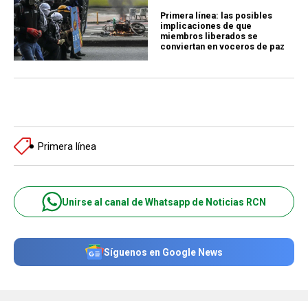
Primera línea: las posibles
implicaciones de que
miembros liberados se
conviertan en voceros de paz
Primera línea
Unirse al canal de Whatsapp de Noticias RCN
Síguenos en Google News