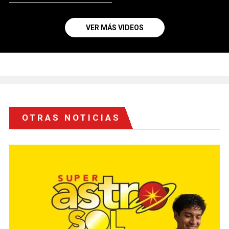
VER MÁS VIDEOS
OTRAS NOTICIAS