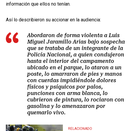
información que ellos no tenían.
Así lo describieron su accionar en la audiencia:
Abordaron de forma violenta a Luis
Miguel Jaramillo Arias bajo sospecha
que se trataba de un integrante de la
Policía Nacional, a quien condujeron
hasta el interior del campamento
ubicado en el parque, lo ataron a un
poste, lo amarraron de pies y manos
con cuerdas impidiéndole dolores
físicos y psíquicos por palos,
punciones con arma blanca, lo
cubrieron de pintura, lo rociaron con
gasolina y lo amenazaron por
quemarlo vivo.
RELACIONADO