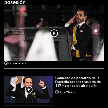
posesión
Hace
una hora
Gobierno de Abelardo de la
Espriella ordena traslado de
117 internos de alto perfil
Hace
7 horas