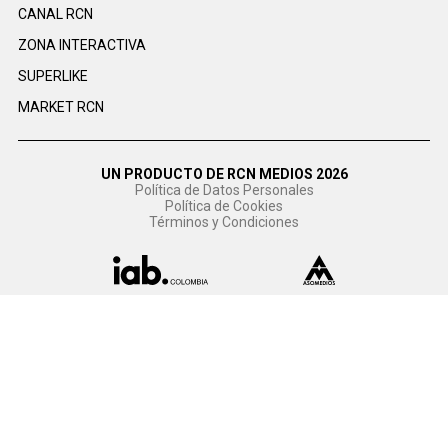
CANAL RCN
ZONA INTERACTIVA
SUPERLIKE
MARKET RCN
UN PRODUCTO DE RCN MEDIOS 2026
Política de Datos Personales
Política de Cookies
Términos y Condiciones