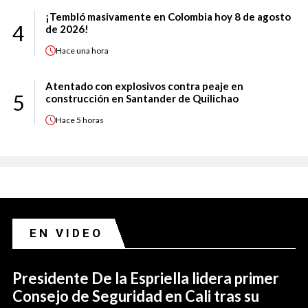
¡Tembló masivamente en Colombia hoy 8 de agosto
4
de 2026!
Hace
una hora
Atentado con explosivos contra peaje en
5
construcción en Santander de Quilichao
Hace
5 horas
EN VIDEO
Presidente De la Espriella lidera primer
Consejo de Seguridad en Cali tras su