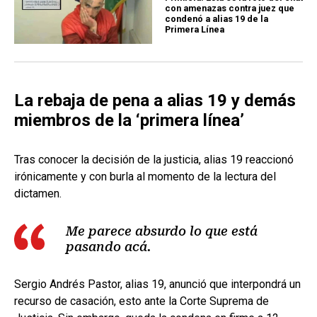
con amenazas contra juez que
condenó a alias 19 de la
Primera Línea
La rebaja de pena a alias 19 y demás
miembros de la ‘primera línea’
Tras conocer la decisión de la justicia, alias 19 reaccionó
irónicamente y con burla al momento de la lectura del
dictamen.
Me parece absurdo lo que está
pasando acá.
Sergio Andrés Pastor, alias 19, anunció que interpondrá un
recurso de casación, esto ante la Corte Suprema de