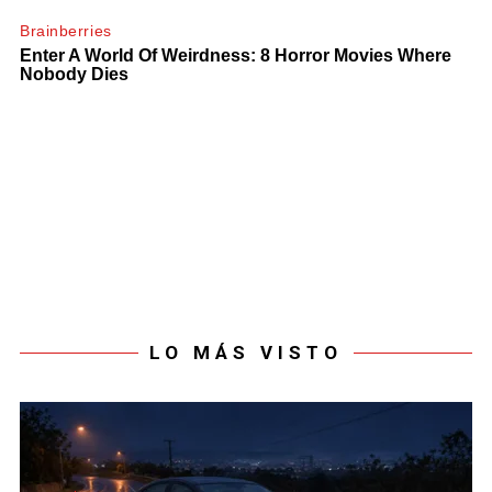
LO MÁS VISTO