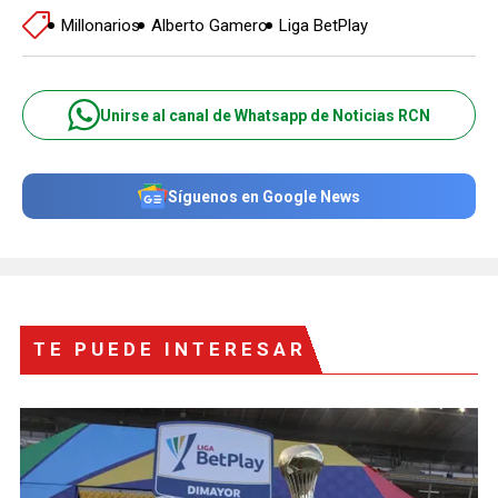
Millonarios
Alberto Gamero
Liga BetPlay
Unirse al canal de Whatsapp de Noticias RCN
Síguenos en Google News
TE PUEDE INTERESAR