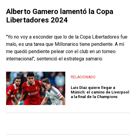
Alberto Gamero lamentó la Copa
Libertadores 2024
"Yo no voy a esconder que lo de la Copa Libertadores fue
malo, es una tarea que Millonarios tiene pendiente. A mí
me quedó pendiente pelear con el club en un torneo
internacional", sentenció el estratega samario.
RELACIONADO
Luis Díaz quiere llegar a
Múnich: el camino de Liverpool
a la final de la Champions