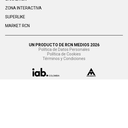
ZONA INTERACTIVA
SUPERLIKE
MARKET RCN
UN PRODUCTO DE RCN MEDIOS 2026
Política de Datos Personales
Política de Cookies
Términos y Condiciones