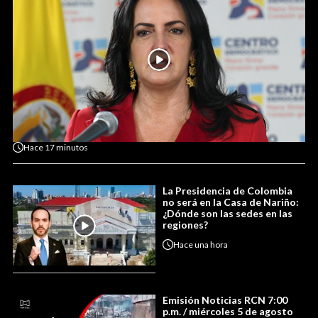
Hace
17 minutos
La Presidencia de Colombia
no será en la Casa de Nariño:
¿Dónde son las sedes en las
regiones?
Hace
una hora
Emisión Noticias RCN 7:00
p.m. / miércoles 5 de agosto