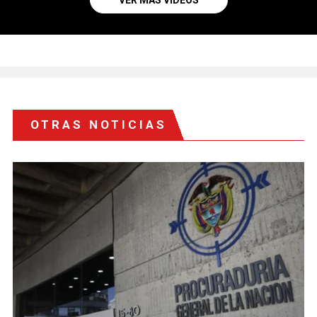
VER MÁS VIDEOS
OTRAS NOTICIAS