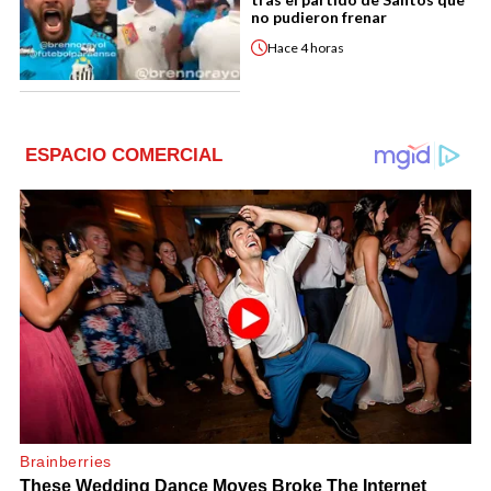
no pudieron frenar
Hace
4 horas