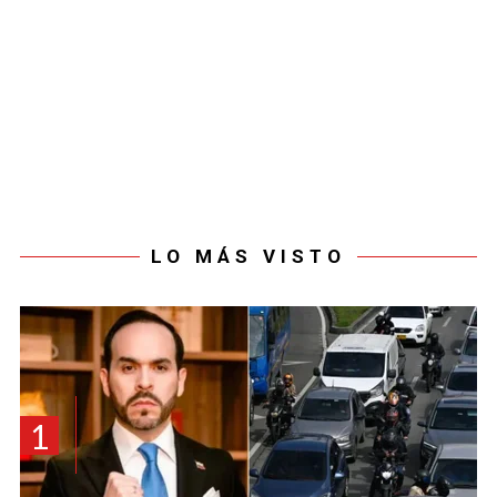
LO MÁS VISTO
1