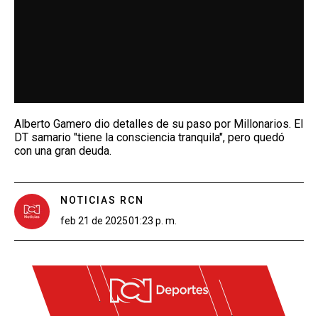
Alberto Gamero dio detalles de su paso por Millonarios. El
DT samario "tiene la consciencia tranquila", pero quedó
con una gran deuda.
NOTICIAS RCN
feb 21 de 2025
01:23 p. m.