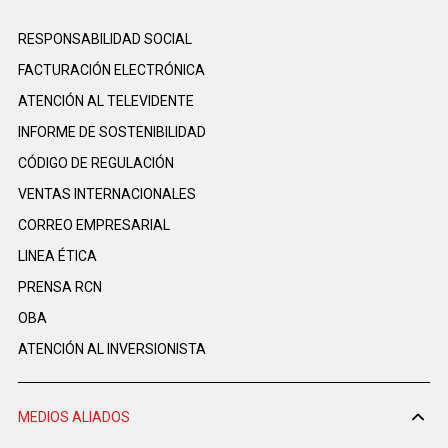
RESPONSABILIDAD SOCIAL
FACTURACIÓN ELECTRÓNICA
ATENCIÓN AL TELEVIDENTE
INFORME DE SOSTENIBILIDAD
CÓDIGO DE REGULACIÓN
VENTAS INTERNACIONALES
CORREO EMPRESARIAL
LINEA ÉTICA
PRENSA RCN
OBA
ATENCIÓN AL INVERSIONISTA
MEDIOS ALIADOS