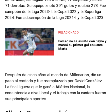
71 derrotas. Su equipo anotó 391 goles y recibió 278. Fue
campeón de la Liga 2023-I, la Copa 2022 y la Superliga
2024. Fue subcampeón de la Liga 2021-I y la Copa 2023.
RELACIONADO
Falcao no se asustó con Dayro y
marcó su primer gol en Santa
Marta
Después de cinco años al mando de Millonarios, dio un
paso al costado y fue reemplazado por David González.
La final liguera que le ganó a Atlético Nacional, la
consistencia a nivel local y el trabajo con la cantera fueron
sus principales aportes.