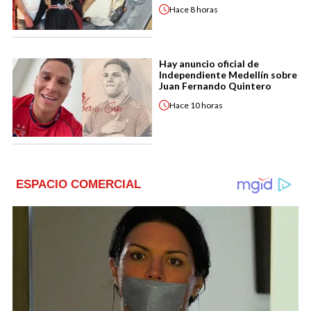
Hace
8 horas
Hay anuncio oficial de
Independiente Medellín sobre
Juan Fernando Quintero
Hace
10 horas