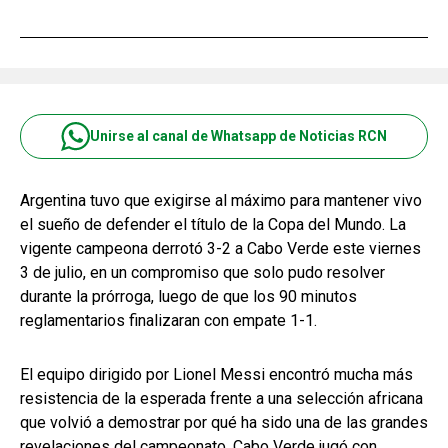
Unirse al canal de Whatsapp de Noticias RCN
Argentina tuvo que exigirse al máximo para mantener vivo
el sueño de defender el título de la Copa del Mundo. La
vigente campeona derrotó 3-2 a Cabo Verde este viernes
3 de julio, en un compromiso que solo pudo resolver
durante la prórroga, luego de que los 90 minutos
reglamentarios finalizaran con empate 1-1.
El equipo dirigido por Lionel Messi encontró mucha más
resistencia de la esperada frente a una selección africana
que volvió a demostrar por qué ha sido una de las grandes
revelaciones del campeonato. Cabo Verde jugó con