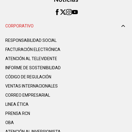
CORPORATIVO
RESPONSABILIDAD SOCIAL
FACTURACIÓN ELECTRÓNICA
ATENCIÓN AL TELEVIDENTE
INFORME DE SOSTENIBILIDAD
CÓDIGO DE REGULACIÓN
VENTAS INTERNACIONALES
CORREO EMPRESARIAL
LINEA ÉTICA
PRENSA RCN
OBA
ATENCIÓN AL INVERSIONISTA