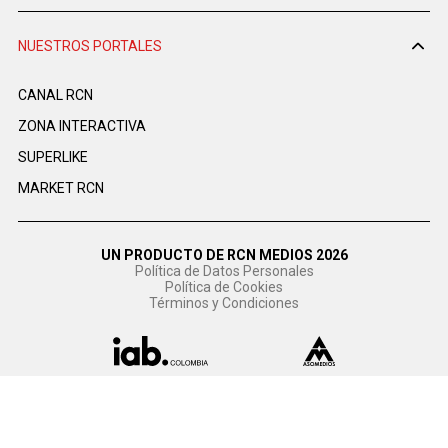
NUESTROS PORTALES
CANAL RCN
ZONA INTERACTIVA
SUPERLIKE
MARKET RCN
UN PRODUCTO DE RCN MEDIOS 2026
Política de Datos Personales
Política de Cookies
Términos y Condiciones