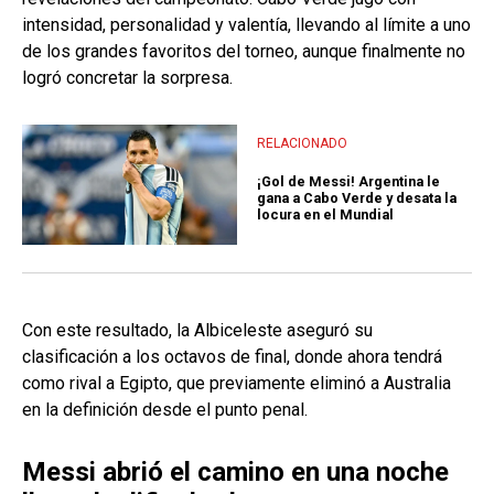
intensidad, personalidad y valentía, llevando al límite a uno
de los grandes favoritos del torneo, aunque finalmente no
logró concretar la sorpresa.
RELACIONADO
¡Gol de Messi! Argentina le
gana a Cabo Verde y desata la
locura en el Mundial
Con este resultado, la Albiceleste aseguró su
clasificación a los octavos de final, donde ahora tendrá
como rival a Egipto, que previamente eliminó a Australia
en la definición desde el punto penal.
Messi abrió el camino en una noche