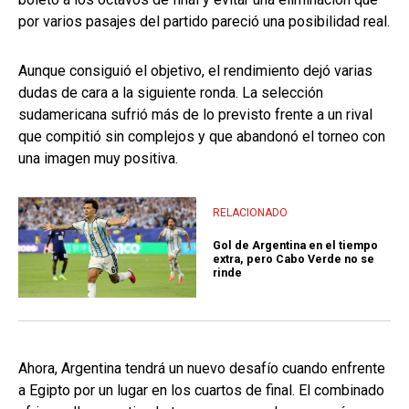
por varios pasajes del partido pareció una posibilidad real.
Aunque consiguió el objetivo, el rendimiento dejó varias
dudas de cara a la siguiente ronda. La selección
sudamericana sufrió más de lo previsto frente a un rival
que compitió sin complejos y que abandonó el torneo con
una imagen muy positiva.
RELACIONADO
Gol de Argentina en el tiempo
extra, pero Cabo Verde no se
rinde
Ahora, Argentina tendrá un nuevo desafío cuando enfrente
a Egipto por un lugar en los cuartos de final. El combinado