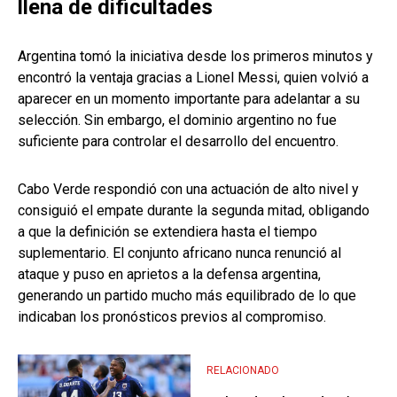
llena de dificultades
Argentina tomó la iniciativa desde los primeros minutos y
encontró la ventaja gracias a Lionel Messi, quien volvió a
aparecer en un momento importante para adelantar a su
selección. Sin embargo, el dominio argentino no fue
suficiente para controlar el desarrollo del encuentro.
Cabo Verde respondió con una actuación de alto nivel y
consiguió el empate durante la segunda mitad, obligando
a que la definición se extendiera hasta el tiempo
suplementario. El conjunto africano nunca renunció al
ataque y puso en aprietos a la defensa argentina,
generando un partido mucho más equilibrado de lo que
indicaban los pronósticos previos al compromiso.
RELACIONADO