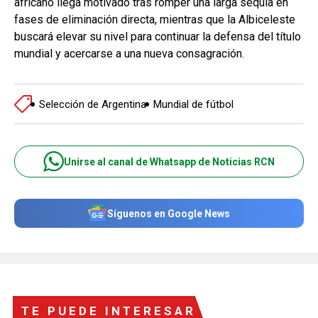
africano llega motivado tras romper una larga sequía en
fases de eliminación directa, mientras que la Albiceleste
buscará elevar su nivel para continuar la defensa del título
mundial y acercarse a una nueva consagración.
Selección de Argentina
Mundial de fútbol
Unirse al canal de Whatsapp de Noticias RCN
Síguenos en Google News
TE PUEDE INTERESAR