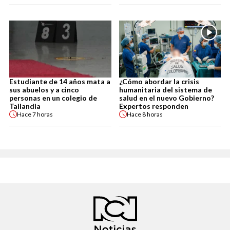
Estudiante de 14 años mata a
¿Cómo abordar la crisis
sus abuelos y a cinco
humanitaria del sistema de
personas en un colegio de
salud en el nuevo Gobierno?
Tailandia
Expertos responden
Hace
7 horas
Hace
8 horas