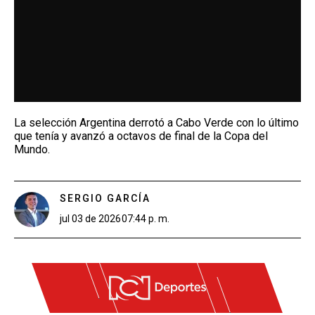
La selección Argentina derrotó a Cabo Verde con lo último
que tenía y avanzó a octavos de final de la Copa del
Mundo.
SERGIO GARCÍA
jul 03 de 2026
07:44 p. m.