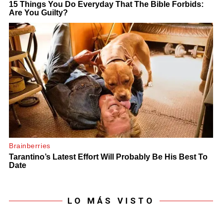
LO MÁS VISTO