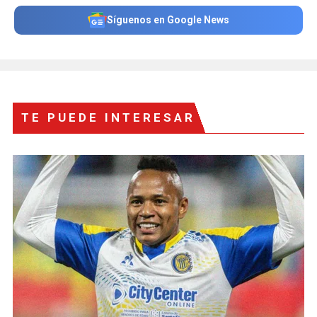
Síguenos en Google News
TE PUEDE INTERESAR