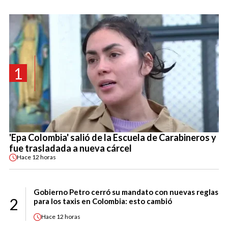
1
'Epa Colombia' salió de la Escuela de Carabineros y
fue trasladada a nueva cárcel
Hace
12 horas
Gobierno Petro cerró su mandato con nuevas reglas
2
para los taxis en Colombia: esto cambió
Hace
12 horas