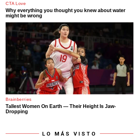
LO MÁS VISTO