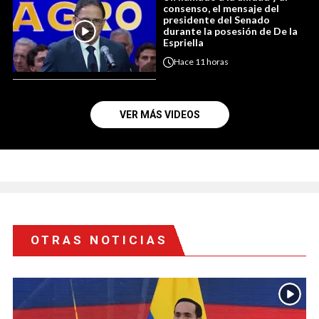
consenso, el mensaje del
presidente del Senado
durante la posesión de De la
Espriella
Hace
11 horas
VER MÁS VIDEOS
OTRAS NOTICIAS