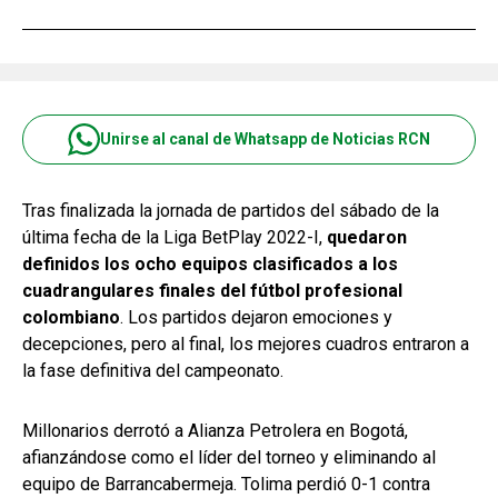
Unirse al canal de Whatsapp de Noticias RCN
Tras finalizada la jornada de partidos del sábado de la
última fecha de la Liga BetPlay 2022-I,
quedaron
definidos los ocho equipos clasificados a los
cuadrangulares finales del fútbol profesional
colombiano
. Los partidos dejaron emociones y
decepciones, pero al final, los mejores cuadros entraron a
la fase definitiva del campeonato.
Millonarios derrotó a Alianza Petrolera en Bogotá,
afianzándose como el líder del torneo y eliminando al
equipo de Barrancabermeja. Tolima perdió 0-1 contra