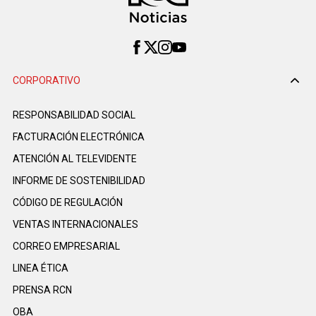
CORPORATIVO
RESPONSABILIDAD SOCIAL
FACTURACIÓN ELECTRÓNICA
ATENCIÓN AL TELEVIDENTE
INFORME DE SOSTENIBILIDAD
CÓDIGO DE REGULACIÓN
VENTAS INTERNACIONALES
CORREO EMPRESARIAL
LINEA ÉTICA
PRENSA RCN
OBA