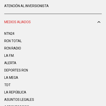
ATENCIÓN AL INVERSIONISTA
MEDIOS ALIADOS
NTN24
RCN TOTAL
RCN RADIO
LA F.M.
ALERTA
DEPORTES RCN
LA MEGA
TDT
LA REPÚBLICA
ASUNTOS LEGALES