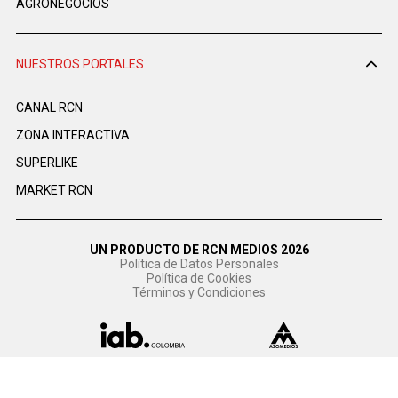
AGRONEGOCIOS
NUESTROS PORTALES
CANAL RCN
ZONA INTERACTIVA
SUPERLIKE
MARKET RCN
UN PRODUCTO DE RCN MEDIOS 2026
Política de Datos Personales
Política de Cookies
Términos y Condiciones