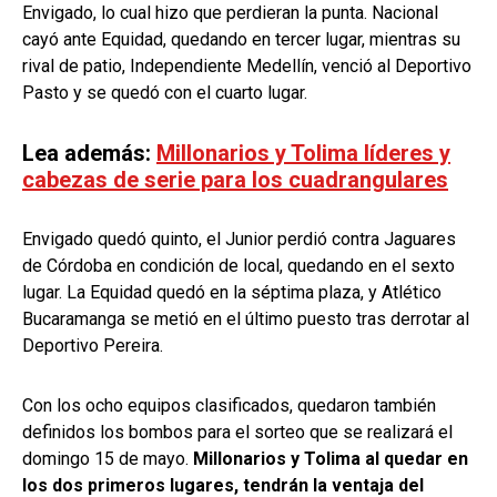
Envigado, lo cual hizo que perdieran la punta. Nacional
cayó ante Equidad, quedando en tercer lugar, mientras su
rival de patio, Independiente Medellín, venció al Deportivo
Pasto y se quedó con el cuarto lugar.
Lea además:
Millonarios y Tolima líderes y
cabezas de serie para los cuadrangulares
Envigado quedó quinto, el Junior perdió contra Jaguares
de Córdoba en condición de local, quedando en el sexto
lugar. La Equidad quedó en la séptima plaza, y Atlético
Bucaramanga se metió en el último puesto tras derrotar al
Deportivo Pereira.
Con los ocho equipos clasificados, quedaron también
definidos los bombos para el sorteo que se realizará el
domingo 15 de mayo.
Millonarios y Tolima al quedar en
los dos primeros lugares, tendrán la ventaja del