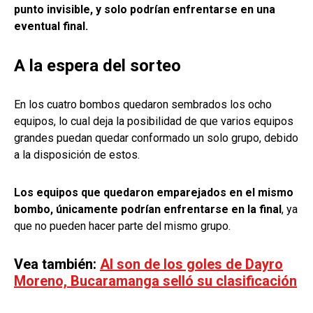
punto invisible, y solo podrían enfrentarse en una
eventual final.
A la espera del sorteo
En los cuatro bombos quedaron sembrados los ocho
equipos, lo cual deja la posibilidad de que varios equipos
grandes puedan quedar conformado un solo grupo, debido
a la disposición de estos.
Los equipos que quedaron emparejados en el mismo
bombo, únicamente podrían enfrentarse en la final
, ya
que no pueden hacer parte del mismo grupo.
Vea también:
Al son de los goles de Dayro
Moreno, Bucaramanga selló su clasificación