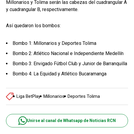
Millonarios y Tolima serán las cabezas del cuadrangular A
y cuadrangular B, respectivamente.
Así quedaron los bombos:
Bombo 1: Millonarios y Deportes Tolima
Bombo 2: Atlético Nacional e Independiente Medellín
Bombo 3: Envigado Fútbol Club y Junior de Barranquilla
Bombo 4: La Equidad y Atlético Bucaramanga
Liga BetPlay
Millonarios
Deportes Tolima
Unirse al canal de Whatsapp de Noticias RCN