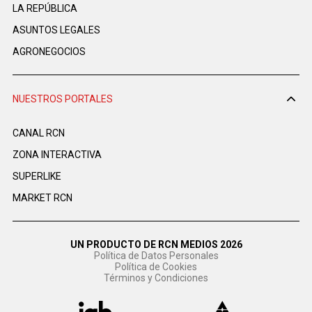
LA REPÚBLICA
ASUNTOS LEGALES
AGRONEGOCIOS
NUESTROS PORTALES
CANAL RCN
ZONA INTERACTIVA
SUPERLIKE
MARKET RCN
UN PRODUCTO DE RCN MEDIOS 2026
Política de Datos Personales
Política de Cookies
Términos y Condiciones