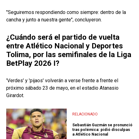
"Seguiremos respondiendo como siempre: dentro de la
cancha y junto a nuestra gente", concluyeron.
¿Cuándo será el partido de vuelta
entre Atlético Nacional y Deportes
Tolima, por las semifinales de la Liga
BetPlay 2026 I?
'Verdes' y 'pijaos' volverán a verse frente a frente el
próximo sábado 23 de mayo, en el estadio Atanasio
Girardot.
RELACIONADO
Sebastián Guzmán se pronunció
tras polémica: pidió disculpas
a Atlético Nacional