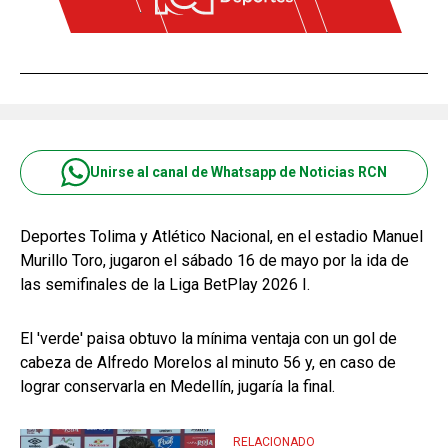
Unirse al canal de Whatsapp de Noticias RCN
Deportes Tolima y Atlético Nacional, en el estadio Manuel
Murillo Toro, jugaron el sábado 16 de mayo por la ida de
las semifinales de la Liga BetPlay 2026 I.
El 'verde' paisa obtuvo la mínima ventaja con un gol de
cabeza de Alfredo Morelos al minuto 56 y, en caso de
lograr conservarla en Medellín, jugaría la final.
RELACIONADO