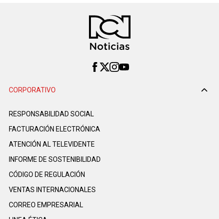
CORPORATIVO
RESPONSABILIDAD SOCIAL
FACTURACIÓN ELECTRÓNICA
ATENCIÓN AL TELEVIDENTE
INFORME DE SOSTENIBILIDAD
CÓDIGO DE REGULACIÓN
VENTAS INTERNACIONALES
CORREO EMPRESARIAL