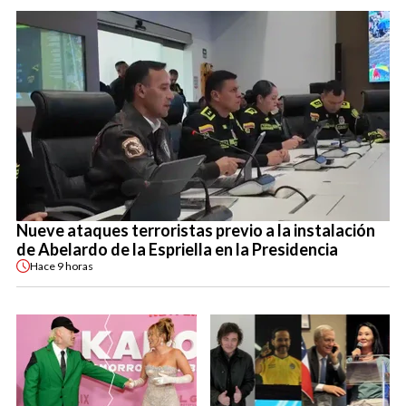
Nueve ataques terroristas previo a la instalación
de Abelardo de la Espriella en la Presidencia
Hace
9 horas