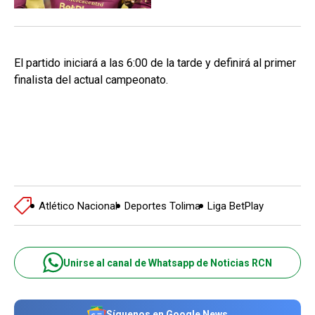
El partido iniciará a las 6:00 de la tarde y definirá al primer
finalista del actual campeonato.
Atlético Nacional
Deportes Tolima
Liga BetPlay
Unirse al canal de Whatsapp de Noticias RCN
Síguenos en Google News