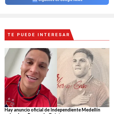
TE PUEDE INTERESAR
Hay anuncio oficial de Independiente Medellín