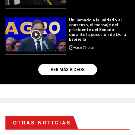
Un llamado a la unidad y al
consenso, el mensaje del
presidente del Senado
durante la posesión de De la
Espriella
Hace
7 horas
VER MÁS VIDEOS
OTRAS NOTICIAS