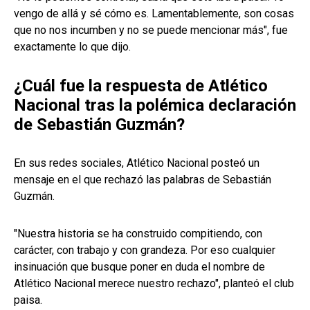
vengo de allá y sé cómo es. Lamentablemente, son cosas
que no nos incumben y no se puede mencionar más", fue
exactamente lo que dijo.
¿Cuál fue la respuesta de Atlético
Nacional tras la polémica declaración
de Sebastián Guzmán?
En sus redes sociales, Atlético Nacional posteó un
mensaje en el que rechazó las palabras de Sebastián
Guzmán.
"Nuestra historia se ha construido compitiendo, con
carácter, con trabajo y con grandeza. Por eso cualquier
insinuación que busque poner en duda el nombre de
Atlético Nacional merece nuestro rechazo", planteó el club
paisa.