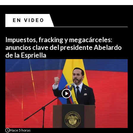
EN VIDEO
Impuestos, fracking y megacárceles:
anuncios clave del presidente Abelardo
de la Espriella
Hace
5 horas