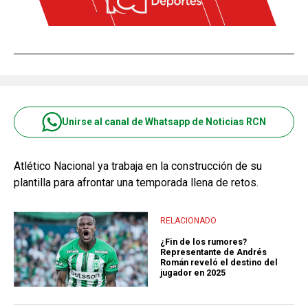
Unirse al canal de Whatsapp de Noticias RCN
Atlético Nacional ya trabaja en la construcción de su
plantilla para afrontar una temporada llena de retos.
RELACIONADO
¿Fin de los rumores?
Representante de Andrés
Román reveló el destino del
jugador en 2025