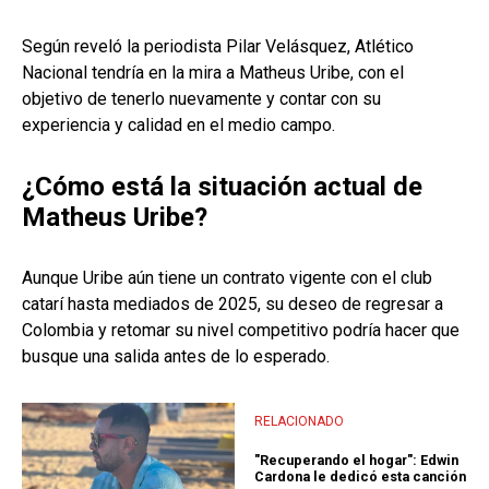
Según reveló la periodista Pilar Velásquez, Atlético
Nacional tendría en la mira a Matheus Uribe, con el
objetivo de tenerlo nuevamente y contar con su
experiencia y calidad en el medio campo.
¿Cómo está la situación actual de
Matheus Uribe?
Aunque Uribe aún tiene un contrato vigente con el club
catarí hasta mediados de 2025, su deseo de regresar a
Colombia y retomar su nivel competitivo podría hacer que
busque una salida antes de lo esperado.
RELACIONADO
"Recuperando el hogar": Edwin
Cardona le dedicó esta canción