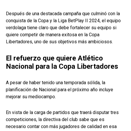
Después de una destacada campaña que culminó con la
conquista de la Copa y la Liga BetPlay II 2024, el equipo
verdolaga tiene claro que debe fortalecer su equipo si
quiere competir de manera exitosa en la Copa
Libertadores, uno de sus objetivos más ambiciosos.
El refuerzo que quiere Atlético
Nacional para la Copa Libertadores
A pesar de haber tenido una temporada sólida, la
planificación de Nacional para el próximo año incluye
mejorar su mediocampo.
En vista de la carga de partidos que traerá disputar tres
competiciones, la directiva del club sabe que es
necesario contar con más jugadores de calidad en esa