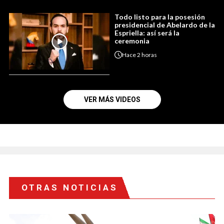
Todo listo para la posesión
presidencial de Abelardo de la
Espriella: así será la
ceremonia
Hace
2 horas
VER MÁS VIDEOS
OTRAS NOTICIAS