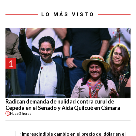
LO MÁS VISTO
1
Radican demanda de nulidad contra curul de
Cepeda en el Senado y Aida Quilcué en Cámara
Hace
5 horas
¡Imprescindible cambio en el precio del dólar en el