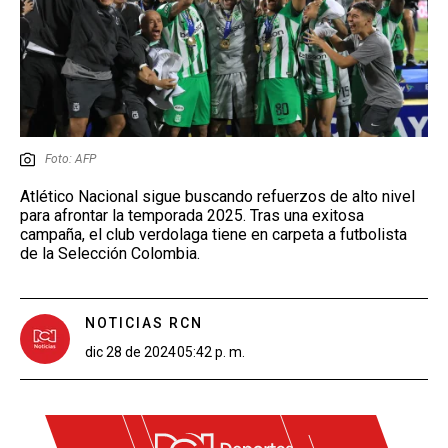
Foto: AFP
Atlético Nacional sigue buscando refuerzos de alto nivel
para afrontar la temporada 2025. Tras una exitosa
campaña, el club verdolaga tiene en carpeta a futbolista
de la Selección Colombia.
NOTICIAS RCN
dic 28 de 2024
05:42 p. m.