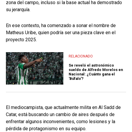
zona del campo, incluso si la base actual ha demostrado
su jerarquía.
En ese contexto, ha comenzado a sonar el nombre de
Matheus Uribe, quien podría ser una pieza clave en el
proyecto 2025.
RELACIONADO
Se reveló el astronómico
sueldo de Alfredo Morelos en
Nacional: ¿Cuánto gana el
'Búfalo'?
El mediocampista, que actualmente milita en Al Sadd de
Catar, está buscando un cambio de aires después de
enfrentar algunos inconvenientes, como lesiones y la
pérdida de protagonismo en su equipo.