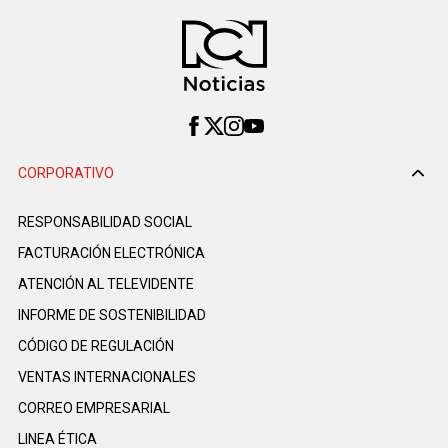
CORPORATIVO
RESPONSABILIDAD SOCIAL
FACTURACIÓN ELECTRÓNICA
ATENCIÓN AL TELEVIDENTE
INFORME DE SOSTENIBILIDAD
CÓDIGO DE REGULACIÓN
VENTAS INTERNACIONALES
CORREO EMPRESARIAL
LINEA ÉTICA