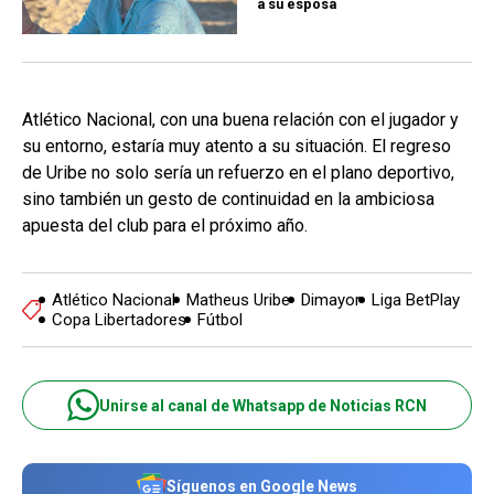
a su esposa
Atlético Nacional, con una buena relación con el jugador y
su entorno, estaría muy atento a su situación. El regreso
de Uribe no solo sería un refuerzo en el plano deportivo,
sino también un gesto de continuidad en la ambiciosa
apuesta del club para el próximo año.
Atlético Nacional
Matheus Uribe
Dimayor
Liga BetPlay
Copa Libertadores
Fútbol
Unirse al canal de Whatsapp de Noticias RCN
Síguenos en Google News