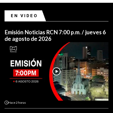
EN VIDEO
Emisión Noticias RCN 7:00 p.m. / jueves 6
de agosto de 2026
Hace
2 horas