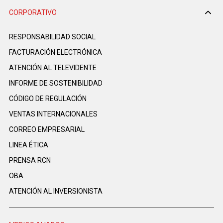
CORPORATIVO
RESPONSABILIDAD SOCIAL
FACTURACIÓN ELECTRÓNICA
ATENCIÓN AL TELEVIDENTE
INFORME DE SOSTENIBILIDAD
CÓDIGO DE REGULACIÓN
VENTAS INTERNACIONALES
CORREO EMPRESARIAL
LINEA ÉTICA
PRENSA RCN
OBA
ATENCIÓN AL INVERSIONISTA