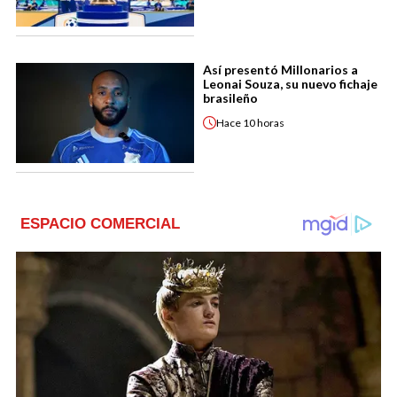
Así presentó Millonarios a
Leonai Souza, su nuevo fichaje
brasileño
Hace
10 horas