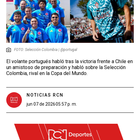
FOTO: Selección Colombia | @portugal
El volante portugués habló tras la victoria frente a Chile en
un amistoso de preparación y habló sobre la Selección
Colombia, rival en la Copa del Mundo.
NOTICIAS RCN
jun 07 de 2026
05:57 p. m.