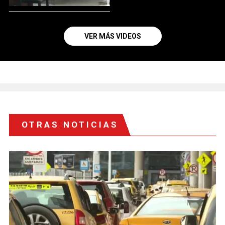
VER MÁS VIDEOS
OTRAS NOTICIAS