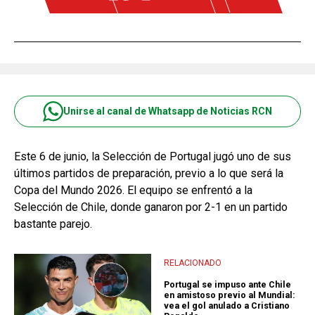
Unirse al canal de Whatsapp de Noticias RCN
Este 6 de junio, la Selección de Portugal jugó uno de sus
últimos partidos de preparación, previo a lo que será la
Copa del Mundo 2026. El equipo se enfrentó a la
Selección de Chile, donde ganaron por 2-1 en un partido
bastante parejo.
RELACIONADO
Portugal se impuso ante Chile
en amistoso previo al Mundial:
vea el gol anulado a Cristiano