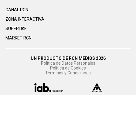
CANAL RCN
ZONA INTERACTIVA
SUPERLIKE
MARKET RCN
UN PRODUCTO DE RCN MEDIOS 2026
Política de Datos Personales
Política de Cookies
Términos y Condiciones