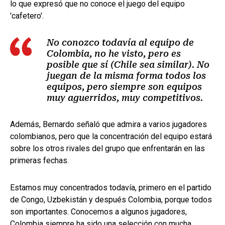
lo que expresó que no conoce el juego del equipo
'cafetero'.
No conozco todavía al equipo de
Colombia, no he visto, pero es
posible que sí (Chile sea similar). No
juegan de la misma forma todos los
equipos, pero siempre son equipos
muy aguerridos, muy competitivos.
Además, Bernardo señaló que admira a varios jugadores
colombianos, pero que la concentración del equipo estará
sobre los otros rivales del grupo que enfrentarán en las
primeras fechas.
Estamos muy concentrados todavía, primero en el partido
de Congo, Uzbekistán y después Colombia, porque todos
son importantes. Conocemos a algunos jugadores,
Colombia siempre ha sido una selección con mucha