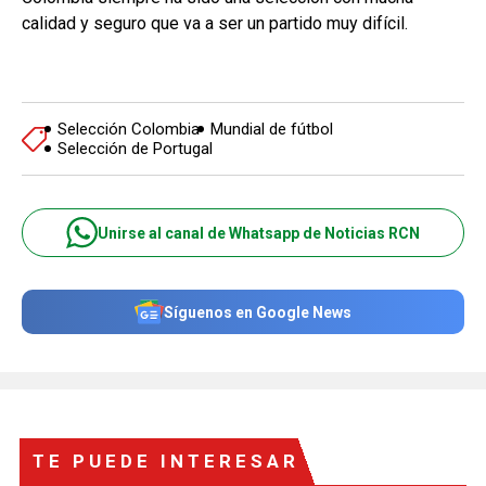
calidad y seguro que va a ser un partido muy difícil.
Selección Colombia
Mundial de fútbol
Selección de Portugal
Unirse al canal de Whatsapp de Noticias RCN
Síguenos en Google News
TE PUEDE INTERESAR