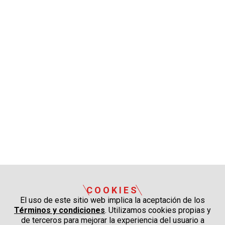
COOKIES
El uso de este sitio web implica la aceptación de los
Términos y condiciones
. Utilizamos cookies propias y
de terceros para mejorar la experiencia del usuario a