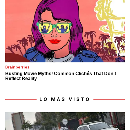
LO MÁS VISTO