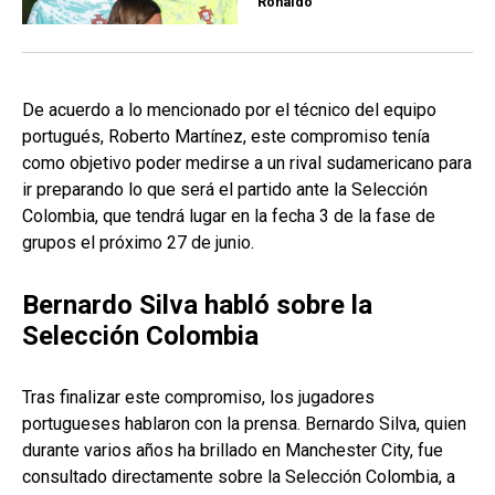
Ronaldo
De acuerdo a lo mencionado por el técnico del equipo
portugués, Roberto Martínez, este compromiso tenía
como objetivo poder medirse a un rival sudamericano para
ir preparando lo que será el partido ante la Selección
Colombia, que tendrá lugar en la fecha 3 de la fase de
grupos el próximo 27 de junio.
Bernardo Silva habló sobre la
Selección Colombia
Tras finalizar este compromiso, los jugadores
portugueses hablaron con la prensa. Bernardo Silva, quien
durante varios años ha brillado en Manchester City, fue
consultado directamente sobre la Selección Colombia, a