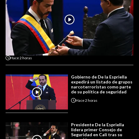
Hace
2 horas
Gobierno de De la Espriella
expedirá un listado de grupos
narcoterroristas como parte
de su política de seguridad
Hace
2 horas
Presidente De la Espriella
lidera primer Consejo de
Seguridad en Cali tras su