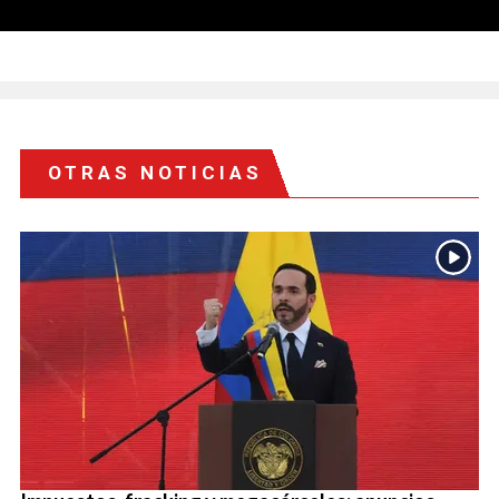
OTRAS NOTICIAS