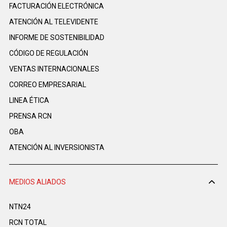
FACTURACIÓN ELECTRÓNICA
ATENCIÓN AL TELEVIDENTE
INFORME DE SOSTENIBILIDAD
CÓDIGO DE REGULACIÓN
VENTAS INTERNACIONALES
CORREO EMPRESARIAL
LINEA ÉTICA
PRENSA RCN
OBA
ATENCIÓN AL INVERSIONISTA
MEDIOS ALIADOS
NTN24
RCN TOTAL