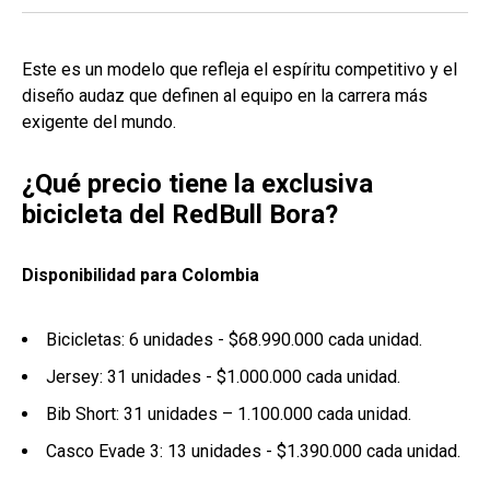
Este es un modelo que refleja el espíritu competitivo y el
diseño audaz que definen al equipo en la carrera más
exigente del mundo.
¿Qué precio tiene la exclusiva
bicicleta del RedBull Bora?
Disponibilidad para Colombia
Bicicletas: 6 unidades - $68.990.000 cada unidad.
Jersey: 31 unidades - $1.000.000 cada unidad.
Bib Short: 31 unidades – 1.100.000 cada unidad.
Casco Evade 3: 13 unidades - $1.390.000 cada unidad.