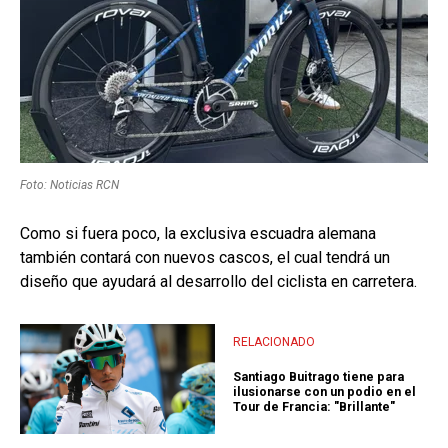
Foto: Noticias RCN
Como si fuera poco, la exclusiva escuadra alemana
también contará con nuevos cascos, el cual tendrá un
diseño que ayudará al desarrollo del ciclista en carretera.
RELACIONADO
Santiago Buitrago tiene para
ilusionarse con un podio en el
Tour de Francia: "Brillante"