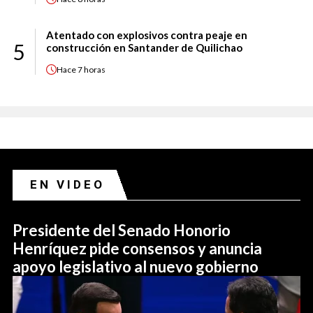
Atentado con explosivos contra peaje en
5
construcción en Santander de Quilichao
Hace
7 horas
EN VIDEO
Presidente del Senado Honorio
Henríquez pide consensos y anuncia
apoyo legislativo al nuevo gobierno