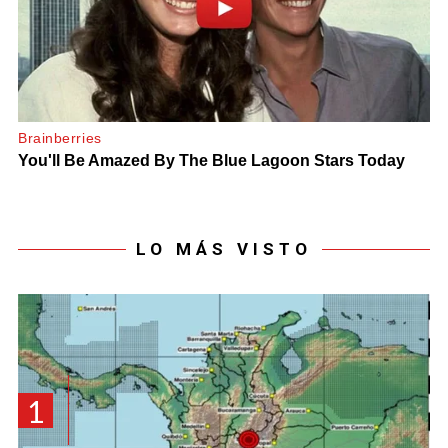
LO MÁS VISTO
1