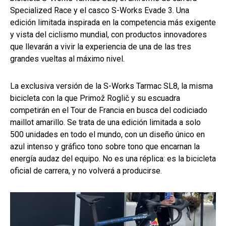
Specialized Race y el casco S-Works Evade 3. Una
edición limitada inspirada en la competencia más exigente
y vista del ciclismo mundial, con productos innovadores
que llevarán a vivir la experiencia de una de las tres
grandes vueltas al máximo nivel.
La exclusiva versión de la S-Works Tarmac SL8, la misma
bicicleta con la que Primož Roglič y su escuadra
competirán en el Tour de Francia en busca del codiciado
maillot amarillo. Se trata de una edición limitada a solo
500 unidades en todo el mundo, con un diseño único en
azul intenso y gráfico tono sobre tono que encarnan la
energía audaz del equipo. No es una réplica: es la bicicleta
oficial de carrera, y no volverá a producirse.