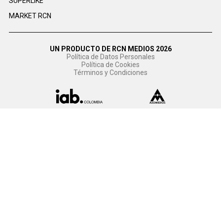
SUPERLIKE
MARKET RCN
UN PRODUCTO DE RCN MEDIOS 2026
Política de Datos Personales
Política de Cookies
Términos y Condiciones