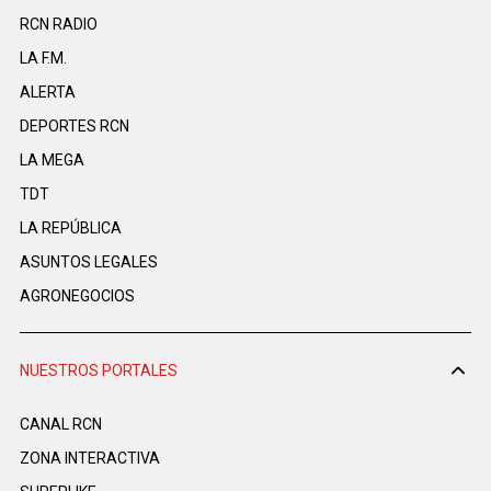
RCN RADIO
LA F.M.
ALERTA
DEPORTES RCN
LA MEGA
TDT
LA REPÚBLICA
ASUNTOS LEGALES
AGRONEGOCIOS
NUESTROS PORTALES
CANAL RCN
ZONA INTERACTIVA