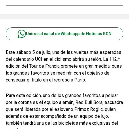
Unirse al canal de Whatsapp de Noticias RCN
Este sábado 5 de julio, una de las vueltas más esperadas
del calendario UCI en el ciclismo abrirá su telón. La 112.ª
edición del Tour de Francia promete en gran medida, pues
los grandes favoritos se medirán con el objetivo de
conseguir el título en el regreso a París.
Para esta edición, uno de los grandes favoritos a pelear
por la corona es el equipo alemán, Red Bull Bora, escuadra
que será liderada por el esloveno Primoz Roglic, quien
además de estar acompañado de un equipo de lujo,
también tendrá una de las bicicletas más exclusivas del