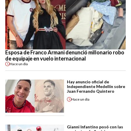
Esposa de Franco Armani denunció millonario robo
de equipaje en vuelo internacional
Hace
un día
Hay anuncio oficial de
Independiente Medellín sobre
Juan Fernando Quintero
Hace
un día
Gianni Infantino posó con las