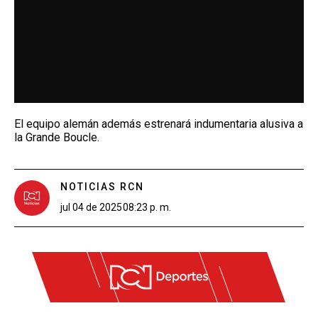
El equipo alemán además estrenará indumentaria alusiva a
la Grande Boucle.
NOTICIAS RCN
jul 04 de 2025
08:23 p. m.