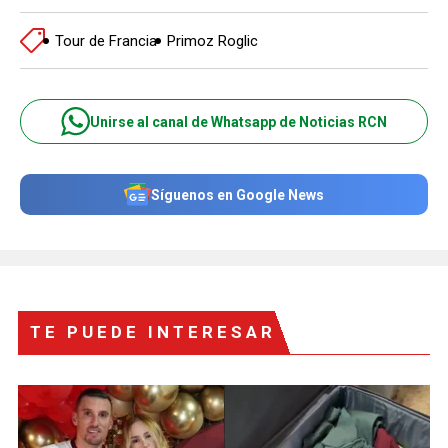
Tour de Francia
Primoz Roglic
Unirse al canal de Whatsapp de Noticias RCN
Síguenos en Google News
TE PUEDE INTERESAR