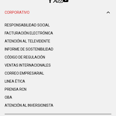
CORPORATIVO
RESPONSABILIDAD SOCIAL
FACTURACIÓN ELECTRÓNICA
ATENCIÓN AL TELEVIDENTE
INFORME DE SOSTENIBILIDAD
CÓDIGO DE REGULACIÓN
VENTAS INTERNACIONALES
CORREO EMPRESARIAL
LINEA ÉTICA
PRENSA RCN
OBA
ATENCIÓN AL INVERSIONISTA