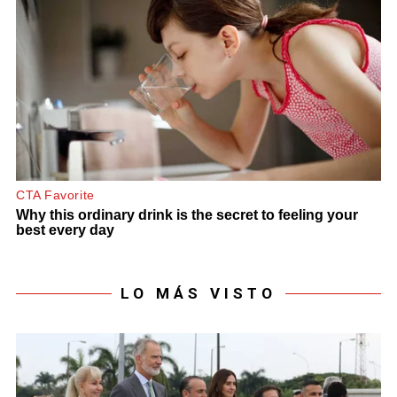
LO MÁS VISTO