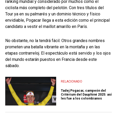
ranking mundial y considerado por muchos como el
ciclista más completo del pelotón. Con tres títulos del
Tour ya en su palmarés y un dominio técnico y físico
envidiable, Pogacar llega a esta edición como el principal
candidato a vestir el maillot amarillo en París.
No obstante, no la tendrá fácil. Otros grandes nombres
prometen una batalla vibrante en la montaña y en las
etapas contrarreloj. El espectáculo está servido y los ojos
del mundo estarán puestos en Francia desde este
sábado.
RELACIONADO
Tadej Pogacar, campeón del
Critérium del Dauphiné 2025: así
les fue a los colombianos