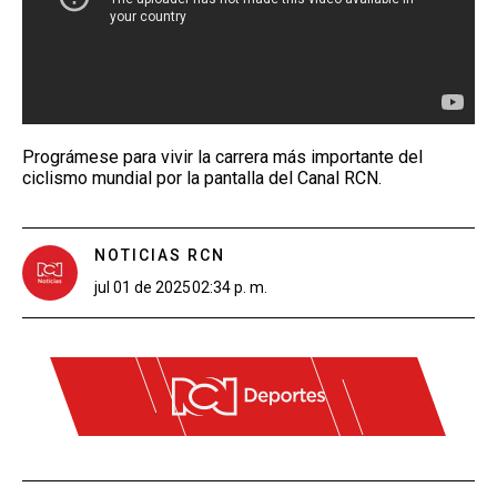
Prográmese para vivir la carrera más importante del
ciclismo mundial por la pantalla del Canal RCN.
NOTICIAS RCN
jul 01 de 2025
02:34 p. m.