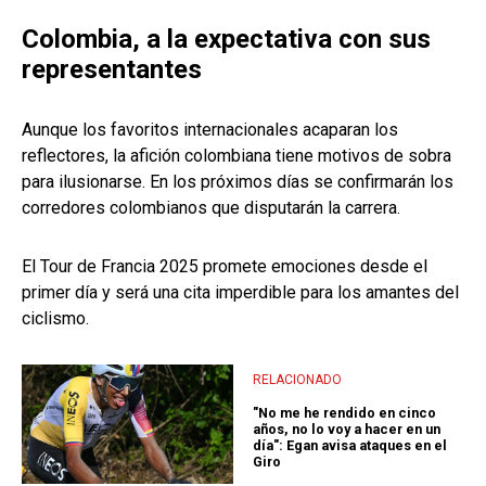
Colombia, a la expectativa con sus
representantes
Aunque los favoritos internacionales acaparan los
reflectores, la afición colombiana tiene motivos de sobra
para ilusionarse. En los próximos días se confirmarán los
corredores colombianos que disputarán la carrera.
El Tour de Francia 2025 promete emociones desde el
primer día y será una cita imperdible para los amantes del
ciclismo.
RELACIONADO
"No me he rendido en cinco
años, no lo voy a hacer en un
día": Egan avisa ataques en el
Giro