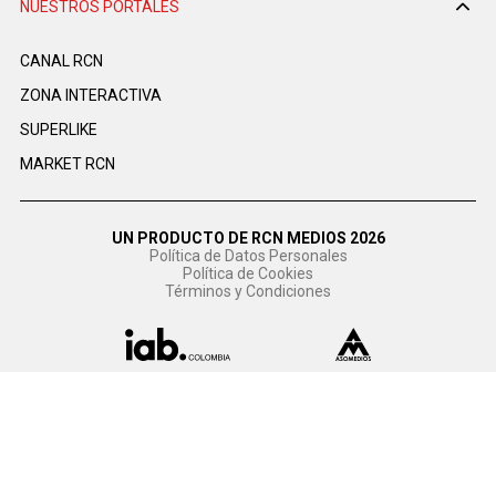
NUESTROS PORTALES
CANAL RCN
ZONA INTERACTIVA
SUPERLIKE
MARKET RCN
UN PRODUCTO DE RCN MEDIOS 2026
Política de Datos Personales
Política de Cookies
Términos y Condiciones