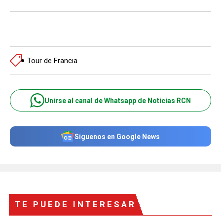
Tour de Francia
Unirse al canal de Whatsapp de Noticias RCN
Síguenos en Google News
TE PUEDE INTERESAR