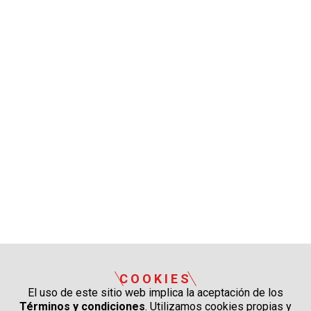
COOKIES
El uso de este sitio web implica la aceptación de los
Términos y condiciones
. Utilizamos cookies propias y