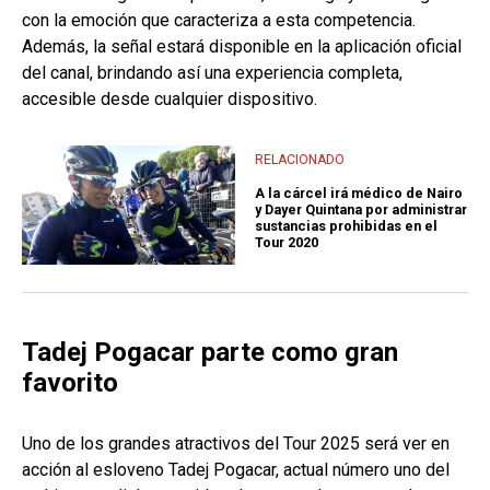
con la emoción que caracteriza a esta competencia.
Además, la señal estará disponible en la aplicación oficial
del canal, brindando así una experiencia completa,
accesible desde cualquier dispositivo.
RELACIONADO
A la cárcel irá médico de Nairo
y Dayer Quintana por administrar
sustancias prohibidas en el
Tour 2020
Tadej Pogacar parte como gran
favorito
Uno de los grandes atractivos del Tour 2025 será ver en
acción al esloveno Tadej Pogacar, actual número uno del