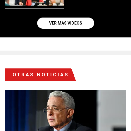
VER MÁS VIDEOS
OTRAS NOTICIAS