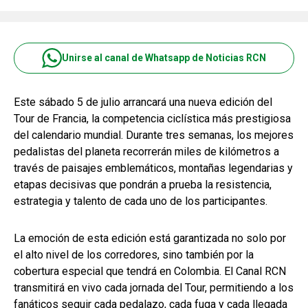
Unirse al canal de Whatsapp de Noticias RCN
Este sábado 5 de julio arrancará una nueva edición del
Tour de Francia, la competencia ciclística más prestigiosa
del calendario mundial. Durante tres semanas, los mejores
pedalistas del planeta recorrerán miles de kilómetros a
través de paisajes emblemáticos, montañas legendarias y
etapas decisivas que pondrán a prueba la resistencia,
estrategia y talento de cada uno de los participantes.
La emoción de esta edición está garantizada no solo por
el alto nivel de los corredores, sino también por la
cobertura especial que tendrá en Colombia. El Canal RCN
transmitirá en vivo cada jornada del Tour, permitiendo a los
fanáticos seguir cada pedalazo, cada fuga y cada llegada