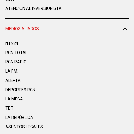
ATENCIÓN AL INVERSIONISTA
MEDIOS ALIADOS
NTN24
RCN TOTAL
RCN RADIO
LA F.M.
ALERTA
DEPORTES RCN
LA MEGA
TDT
LA REPÚBLICA
ASUNTOS LEGALES