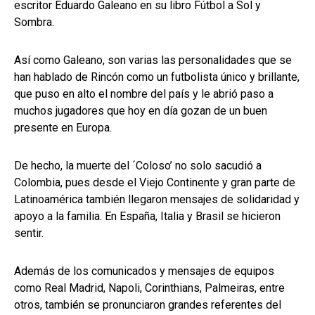
escritor Eduardo Galeano en su libro Fútbol a Sol y
Sombra.
Así como Galeano, son varias las personalidades que se
han hablado de Rincón como un futbolista único y brillante,
que puso en alto el nombre del país y le abrió paso a
muchos jugadores que hoy en día gozan de un buen
presente en Europa.
De hecho, la muerte del ´Coloso’ no solo sacudió a
Colombia, pues desde el Viejo Continente y gran parte de
Latinoamérica también llegaron mensajes de solidaridad y
apoyo a la familia. En España, Italia y Brasil se hicieron
sentir.
Además de los comunicados y mensajes de equipos
como Real Madrid, Napoli, Corinthians, Palmeiras, entre
otros, también se pronunciaron grandes referentes del