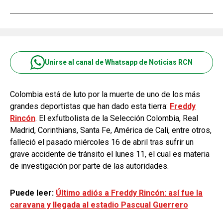
Unirse al canal de Whatsapp de Noticias RCN
Colombia está de luto por la muerte de uno de los más
grandes deportistas que han dado esta tierra:
Freddy
Rincón
. El exfutbolista de la Selección Colombia, Real
Madrid, Corinthians, Santa Fe, América de Cali, entre otros,
falleció el pasado miércoles 16 de abril tras sufrir un
grave accidente de tránsito el lunes 11, el cual es materia
de investigación por parte de las autoridades.
Puede leer:
Último adiós a Freddy Rincón: así fue la
caravana y llegada al estadio Pascual Guerrero