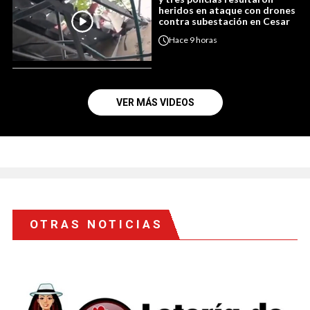
heridos en ataque con drones
contra subestación en Cesar
Hace
9 horas
VER MÁS VIDEOS
OTRAS NOTICIAS