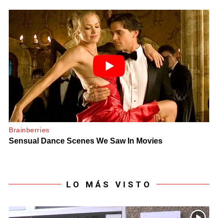
LO MÁS VISTO