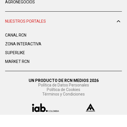
AGRONEGOCIOS
NUESTROS PORTALES
CANAL RCN
ZONA INTERACTIVA
SUPERLIKE
MARKET RCN
UN PRODUCTO DE RCN MEDIOS 2026
Política de Datos Personales
Política de Cookies
Términos y Condiciones