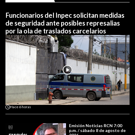
Funcionarios del Inpec solicitan medidas
de seguridad ante posibles represalias
por la ola de traslados carcelarios
Hace
6 horas
Emisión Noticias RCN 7:00
p.m. / sábado 8 de agosto de