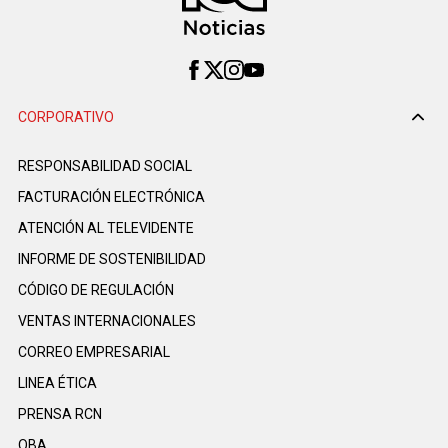
CORPORATIVO
RESPONSABILIDAD SOCIAL
FACTURACIÓN ELECTRÓNICA
ATENCIÓN AL TELEVIDENTE
INFORME DE SOSTENIBILIDAD
CÓDIGO DE REGULACIÓN
VENTAS INTERNACIONALES
CORREO EMPRESARIAL
LINEA ÉTICA
PRENSA RCN
OBA