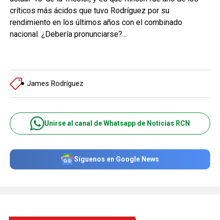
críticos más ácidos que tuvo Rodríguez por su
rendimiento en los últimos años con el combinado
nacional. ¿Debería pronunciarse?...
James Rodríguez
Unirse al canal de Whatsapp de Noticias RCN
Síguenos en Google News