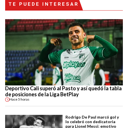
TE PUEDE INTERESAR
Deportivo Cali superó al Pasto y así quedó la tabla
de posiciones de la Liga BetPlay
Hace
5 horas
Rodrigo De Paul marcó gol y
lo celebró con dedicatoria
para Lionel Messi: emotivo