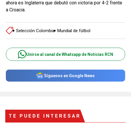
ahora es Inglaterra que debutó con victoria por 4-2 frente
a Croacia.
Selección Colombia
Mundial de fútbol
Unirse al canal de Whatsapp de Noticias RCN
Síguenos en Google News
TE PUEDE INTERESAR