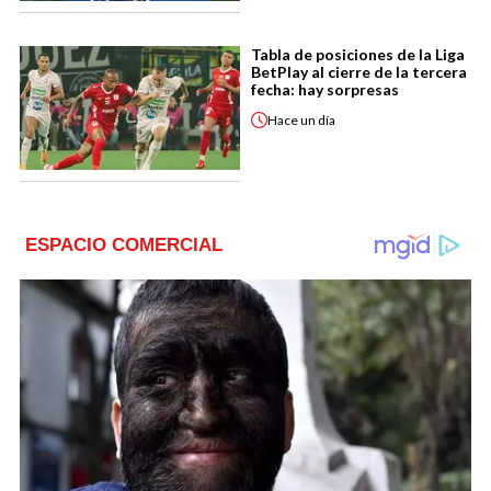
Tabla de posiciones de la Liga
BetPlay al cierre de la tercera
fecha: hay sorpresas
Hace
un día