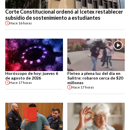
Corte Constitucional ordenó al Icetex restablecer
subsidio de sostenimiento a estudiantes
Hace
16 horas
Horóscopo de hoy: jueves 6
Fleteo a plena luz del día en
de agosto de 2026
Salitre: robaron cerca de $20
millones
Hace
17 horas
Hace
17 horas