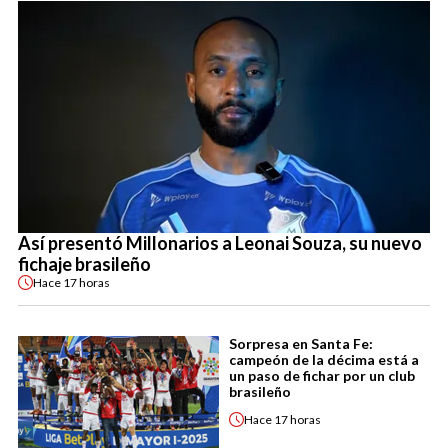
Así presentó Millonarios a Leonai Souza, su nuevo
fichaje brasileño
Hace
17 horas
Sorpresa en Santa Fe:
campeón de la décima está a
un paso de fichar por un club
brasileño
Hace
17 horas