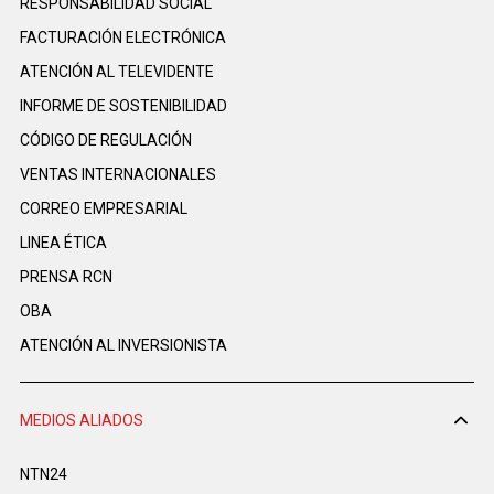
RESPONSABILIDAD SOCIAL
FACTURACIÓN ELECTRÓNICA
ATENCIÓN AL TELEVIDENTE
INFORME DE SOSTENIBILIDAD
CÓDIGO DE REGULACIÓN
VENTAS INTERNACIONALES
CORREO EMPRESARIAL
LINEA ÉTICA
PRENSA RCN
OBA
ATENCIÓN AL INVERSIONISTA
MEDIOS ALIADOS
NTN24