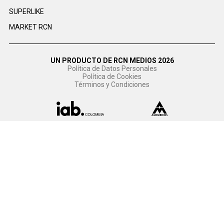
SUPERLIKE
MARKET RCN
UN PRODUCTO DE RCN MEDIOS 2026
Política de Datos Personales
Política de Cookies
Términos y Condiciones