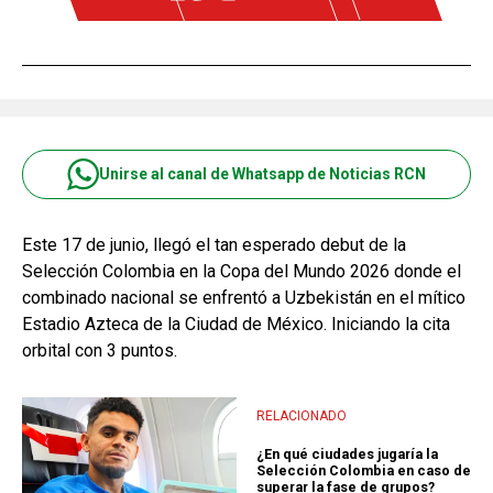
Unirse al canal de Whatsapp de Noticias RCN
Este 17 de junio, llegó el tan esperado debut de la
Selección Colombia en la Copa del Mundo 2026 donde el
combinado nacional se enfrentó a Uzbekistán en el mítico
Estadio Azteca de la Ciudad de México. Iniciando la cita
orbital con 3 puntos.
RELACIONADO
¿En qué ciudades jugaría la
Selección Colombia en caso de
superar la fase de grupos?