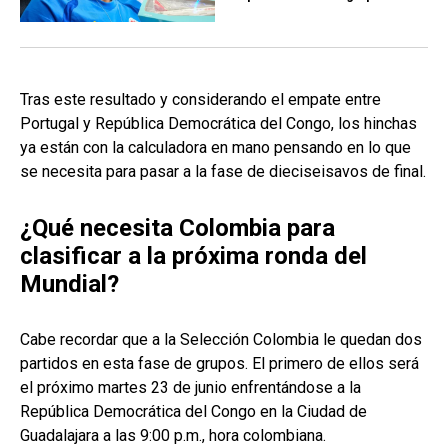
Tras este resultado y considerando el empate entre
Portugal y República Democrática del Congo, los hinchas
ya están con la calculadora en mano pensando en lo que
se necesita para pasar a la fase de dieciseisavos de final.
¿Qué necesita Colombia para
clasificar a la próxima ronda del
Mundial?
Cabe recordar que a la Selección Colombia le quedan dos
partidos en esta fase de grupos. El primero de ellos será
el próximo martes 23 de junio enfrentándose a la
República Democrática del Congo en la Ciudad de
Guadalajara a las 9:00 p.m., hora colombiana.