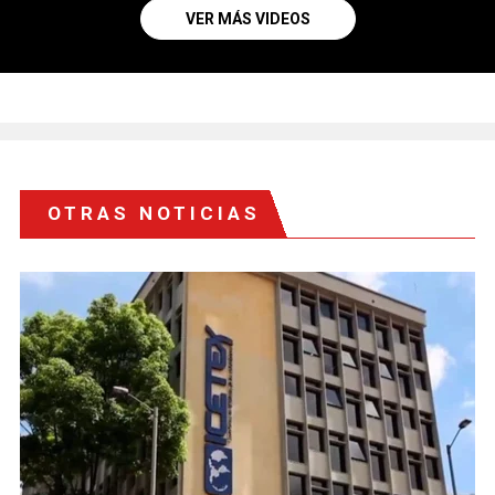
VER MÁS VIDEOS
OTRAS NOTICIAS