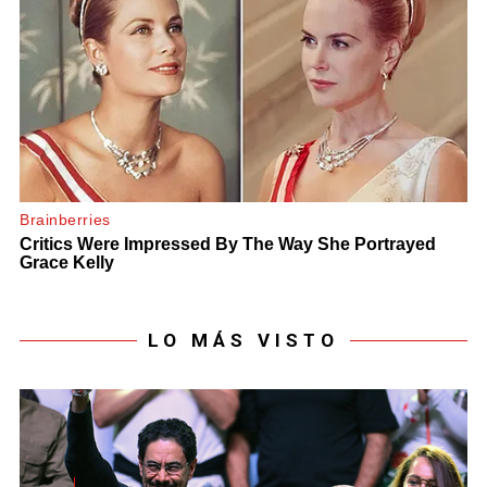
LO MÁS VISTO