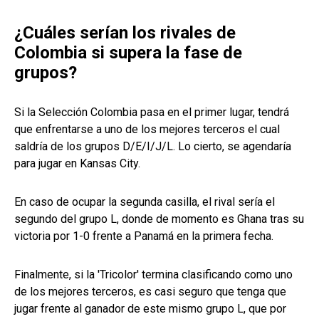
¿Cuáles serían los rivales de
Colombia si supera la fase de
grupos?
Si la Selección Colombia pasa en el primer lugar, tendrá
que enfrentarse a uno de los mejores terceros el cual
saldría de los grupos D/E/I/J/L. Lo cierto, se agendaría
para jugar en Kansas City.
En caso de ocupar la segunda casilla, el rival sería el
segundo del grupo L, donde de momento es Ghana tras su
victoria por 1-0 frente a Panamá en la primera fecha.
Finalmente, si la 'Tricolor' termina clasificando como uno
de los mejores terceros, es casi seguro que tenga que
jugar frente al ganador de este mismo grupo L, que por