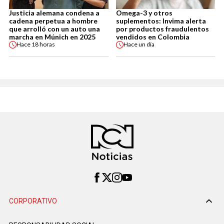
Justicia alemana condena a
Omega-3 y otros
cadena perpetua a hombre
suplementos: Invima alerta
que arrolló con un auto una
por productos fraudulentos
marcha en Múnich en 2025
vendidos en Colombia
Hace
18 horas
Hace
un día
CORPORATIVO