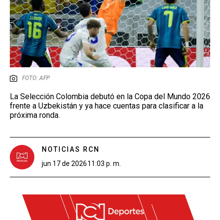
FOTO: AFP
La Selección Colombia debutó en la Copa del Mundo 2026
frente a Uzbekistán y ya hace cuentas para clasificar a la
próxima ronda.
NOTICIAS RCN
jun 17 de 2026
11:03 p. m.