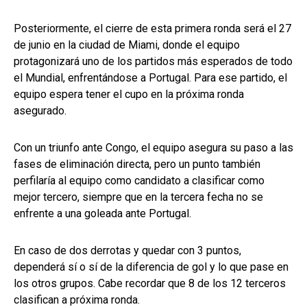
Posteriormente, el cierre de esta primera ronda será el 27
de junio en la ciudad de Miami, donde el equipo
protagonizará uno de los partidos más esperados de todo
el Mundial, enfrentándose a Portugal. Para ese partido, el
equipo espera tener el cupo en la próxima ronda
asegurado.
Con un triunfo ante Congo, el equipo asegura su paso a las
fases de eliminación directa, pero un punto también
perfilaría al equipo como candidato a clasificar como
mejor tercero, siempre que en la tercera fecha no se
enfrente a una goleada ante Portugal.
En caso de dos derrotas y quedar con 3 puntos,
dependerá sí o sí de la diferencia de gol y lo que pase en
los otros grupos. Cabe recordar que 8 de los 12 terceros
clasifican a próxima ronda.