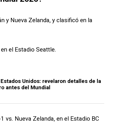
án y Nueva Zelanda, y clasificó en la
 en el Estadio Seattle.
Estados Unidos: revelaron detalles de la
ro antes del Mundial
1 vs. Nueva Zelanda, en el Estadio BC