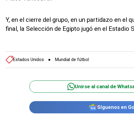
Y, en el cierre del grupo, en un partidazo en el
final, la Selección de Egipto jugó en el Estadio 
Estados Unidos
Mundial de fútbol
Unirse al canal de Whats
Síguenos en G