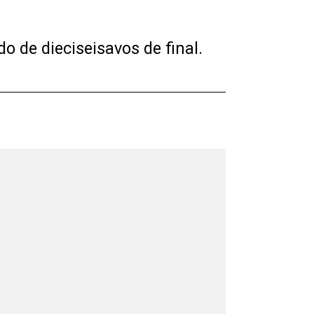
do de dieciseisavos de final.