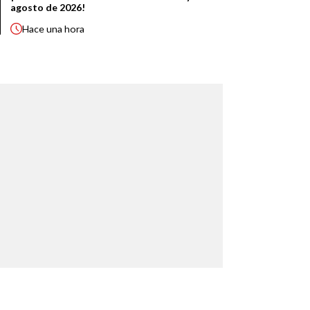
agosto de 2026!
Hace
una hora