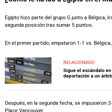
Egipto hizo parte del grupo G junto a Bélgica, Ir
segunda posición tras sumar 5 puntos.
En el primer partido, empataron 1-1 vs. Bélgica,
RELACIONADO
Sigue el escándalo en 
deportación a un árbit
Después, en la segunda fecha, se impusieron 3-
Place Vancouver.