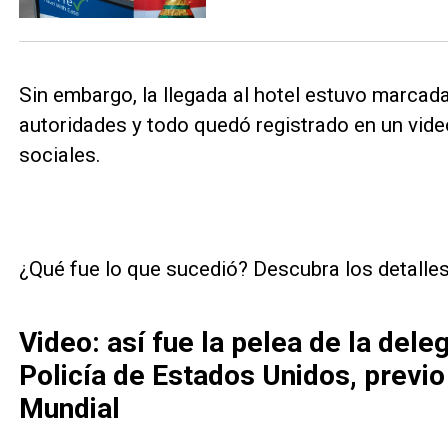
Sin embargo, la llegada al hotel estuvo marcad
autoridades y todo quedó registrado en un vide
sociales.
¿Qué fue lo que sucedió? Descubra los detalle
Video: así fue la pelea de la dele
Policía de Estados Unidos, previo
Mundial