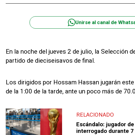
Unirse al canal de Whats
En la noche del jueves 2 de julio, la Selección d
partido de dieciseisavos de final.
Los dirigidos por Hossam Hassan jugarán este vie
de la 1:00 de la tarde, ante un poco más de 70
RELACIONADO
Escándalo: jugador de
interrogado durante 7