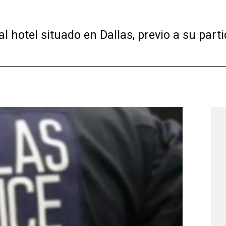
l hotel situado en Dallas, previo a su parti