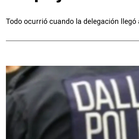
Todo ocurrió cuando la delegación llegó a