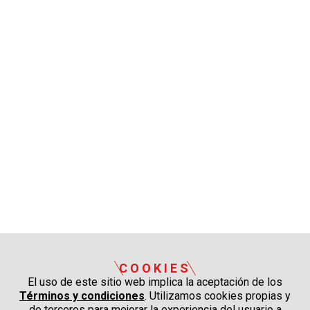
COOKIES
El uso de este sitio web implica la aceptación de los
Términos y condiciones
. Utilizamos cookies propias y
de terceros para mejorar la experiencia del usuario a