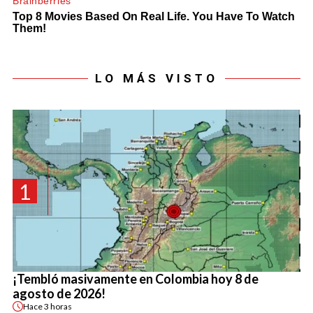
LO MÁS VISTO
1
¡Tembló masivamente en Colombia hoy 8 de
agosto de 2026!
Hace
3 horas