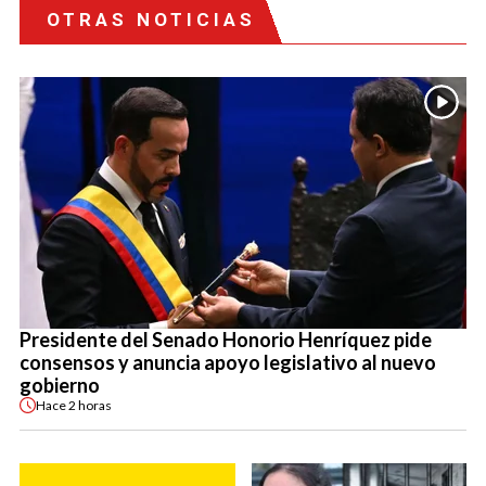
OTRAS NOTICIAS
Presidente del Senado Honorio Henríquez pide
consensos y anuncia apoyo legislativo al nuevo
gobierno
Hace
2 horas