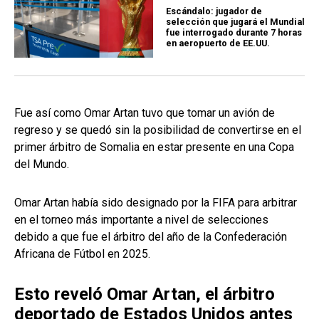
Escándalo: jugador de
selección que jugará el Mundial
fue interrogado durante 7 horas
en aeropuerto de EE.UU.
Fue así como Omar Artan tuvo que tomar un avión de
regreso y se quedó sin la posibilidad de convertirse en el
primer árbitro de Somalia en estar presente en una Copa
del Mundo.
Omar Artan había sido designado por la FIFA para arbitrar
en el torneo más importante a nivel de selecciones
debido a que fue el árbitro del año de la Confederación
Africana de Fútbol en 2025.
Esto reveló Omar Artan, el árbitro
deportado de Estados Unidos antes