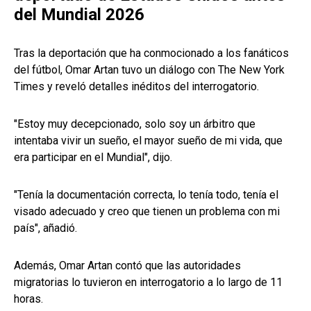
del Mundial 2026
Tras la deportación que ha conmocionado a los fanáticos
del fútbol, Omar Artan tuvo un diálogo con The New York
Times y reveló detalles inéditos del interrogatorio.
"Estoy muy decepcionado, solo soy un árbitro que
intentaba vivir un sueño, el mayor sueño de mi vida, que
era participar en el Mundial", dijo.
"Tenía la documentación correcta, lo tenía todo, tenía el
visado adecuado y creo que tienen un problema con mi
país", añadió.
Además, Omar Artan contó que las autoridades
migratorias lo tuvieron en interrogatorio a lo largo de 11
horas.