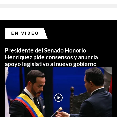
EN VIDEO
Presidente del Senado Honorio
Henríquez pide consensos y anuncia
apoyo legislativo al nuevo gobierno