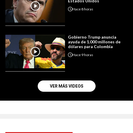
Estados Unidos
Hace
8 horas
Gobierno Trump anuncia
ayuda de 1.000 millones de
dólares para Colombia
Hace
9 horas
VER MÁS VIDEOS