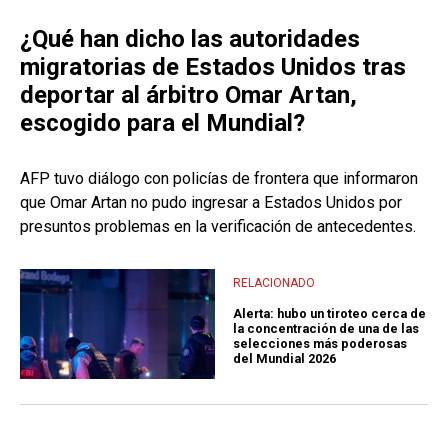
¿Qué han dicho las autoridades
migratorias de Estados Unidos tras
deportar al árbitro Omar Artan,
escogido para el Mundial?
AFP tuvo diálogo con policías de frontera que informaron
que Omar Artan no pudo ingresar a Estados Unidos por
presuntos problemas en la verificación de antecedentes.
RELACIONADO
Alerta: hubo un tiroteo cerca de
la concentración de una de las
selecciones más poderosas
del Mundial 2026