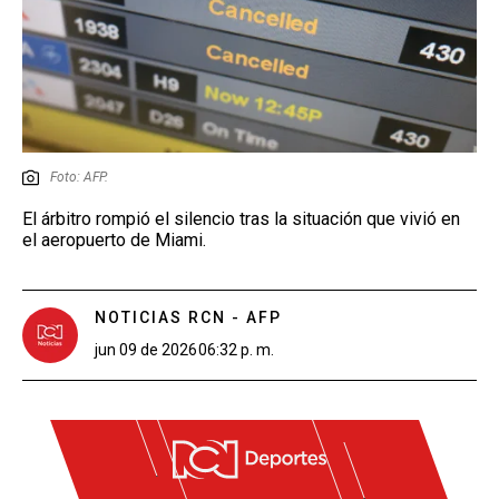
Foto: AFP.
El árbitro rompió el silencio tras la situación que vivió en
el aeropuerto de Miami.
NOTICIAS RCN - AFP
jun 09 de 2026
06:32 p. m.