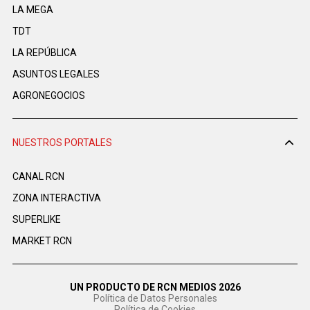
LA MEGA
TDT
LA REPÚBLICA
ASUNTOS LEGALES
AGRONEGOCIOS
NUESTROS PORTALES
CANAL RCN
ZONA INTERACTIVA
SUPERLIKE
MARKET RCN
UN PRODUCTO DE RCN MEDIOS 2026
Política de Datos Personales
Política de Cookies