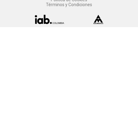
Términos y Condiciones