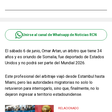
Unirse al canal de Whatsapp de Noticias RCN
El sábado 6 de junio, Omar Artan, un árbitro que tiene 34
años y es oriundo de Somalia, fue deportado de Estados
Unidos y no podrá ser parte del Mundial 2026.
Este profesional del arbitraje viajó desde Estambul hasta
Miami, pero las autoridades migratorias no solo lo
retuvieron para interrogarlo, sino que, finalmente, no lo
dejaron ingresar a territorio estadounidense.
RELACIONADO