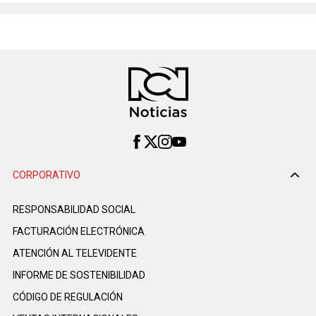
CORPORATIVO
RESPONSABILIDAD SOCIAL
FACTURACIÓN ELECTRÓNICA
ATENCIÓN AL TELEVIDENTE
INFORME DE SOSTENIBILIDAD
CÓDIGO DE REGULACIÓN