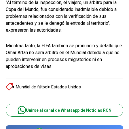
"Al término de la inspección, el viajero, un árbitro para la
Copa del Mundo, fue considerado inadmisible debido a
problemas relacionados con la verificación de sus
antecedentes y se le denegó la entrada al territorio",
expresaron las autoridades.
Mientras tanto, la FIFA también se pronunció y detalló que
Omar Artan no será árbitro en el Mundial debido a que no
pueden intervenir en procesos migratorios ni en
aprobaciones de visas.
Mundial de fútbol
Estados Unidos
Unirse al canal de Whatsapp de Noticias RCN