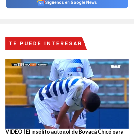
Síguenos en Google News
TE PUEDE INTERESAR
VIDEO | El insólito autogol de Boyacá Chicó para