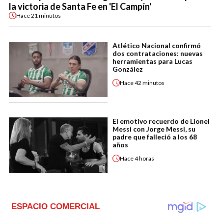
la victoria de Santa Fe en 'El Campín'
Hace
21 minutos
Atlético Nacional confirmó
dos contrataciones: nuevas
herramientas para Lucas
González
Hace
42 minutos
El emotivo recuerdo de Lionel
Messi con Jorge Messi, su
padre que falleció a los 68
años
Hace
4 horas