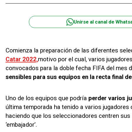
Unirse al canal de Whats
Comienza la preparación de las diferentes sele
Catar 2022,
motivo por el cual, varios jugadore
convocados para la doble fecha FIFA del mes 
sensibles para sus equipos en la recta final de
Uno de los equipos que podría
perder varios 
última temporada ha tenido a varios jugadores 
haciendo que los seleccionadores centren sus 
‘embajador’.