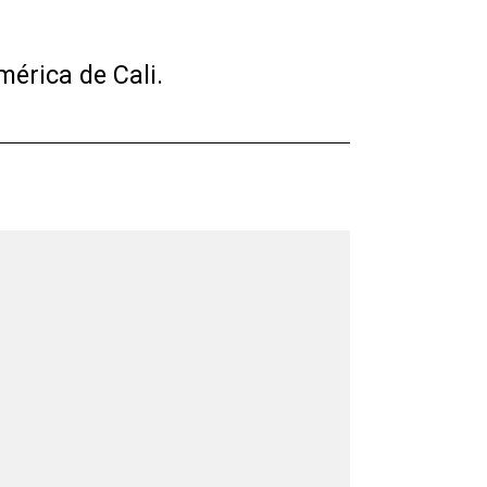
mérica de Cali.