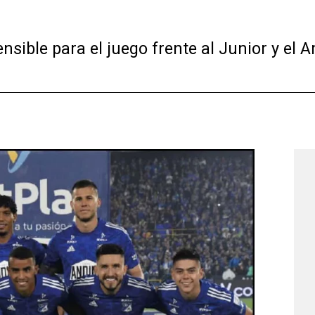
sible para el juego frente al Junior y el A