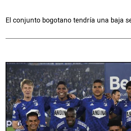
El conjunto bogotano tendría una baja sen