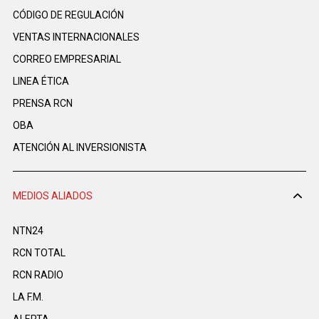
CÓDIGO DE REGULACIÓN
VENTAS INTERNACIONALES
CORREO EMPRESARIAL
LINEA ÉTICA
PRENSA RCN
OBA
ATENCIÓN AL INVERSIONISTA
MEDIOS ALIADOS
NTN24
RCN TOTAL
RCN RADIO
LA F.M.