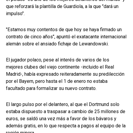
que reforzará la plantilla de Guardiola, a la que "dará un
impulso".
"Estamos muy contentos de que hoy se haya firmado un
contrato de cinco años", apuntó el exatacante internacional
alemán sobre el ansiado fichaje de Lewandowski.
El jugador polaco, pese al interés de varios de los
mejores clubes del viejo continente -incluido el Real
Madrid-, había expresado reiteradamente su predilección
por el Bayern, pero hasta el 1 de enero no estaba
facultado para formalizar su nuevo contrato.
El largo pulso por el delantero, al que el Dortmund solo
estaba dispuesto a traspasar a cambio de 25 millones de
euros, se saldó una vez más a favor de los bávaros y
además gratis, en lo que respecta a pagos al equipo de la
región minera.