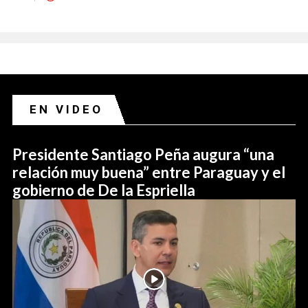
EN VIDEO
Presidente Santiago Peña augura “una
relación muy buena” entre Paraguay y el
gobierno de De la Espriella