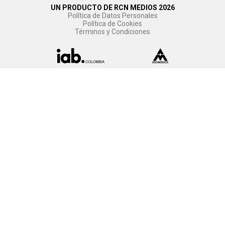
UN PRODUCTO DE RCN MEDIOS 2026
Política de Datos Personales
Política de Cookies
Términos y Condiciones