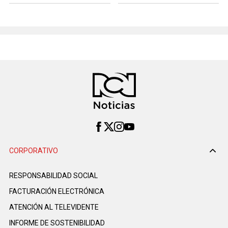
CORPORATIVO
RESPONSABILIDAD SOCIAL
FACTURACIÓN ELECTRÓNICA
ATENCIÓN AL TELEVIDENTE
INFORME DE SOSTENIBILIDAD