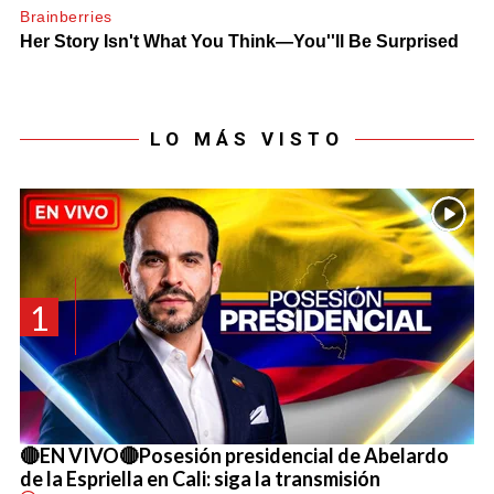
LO MÁS VISTO
1
🔴EN VIVO🔴Posesión presidencial de Abelardo
de la Espriella en Cali: siga la transmisión