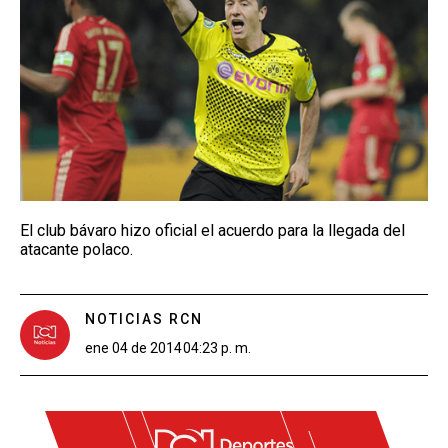
El club bávaro hizo oficial el acuerdo para la llegada del
atacante polaco.
NOTICIAS RCN
ene 04 de 2014
04:23 p. m.