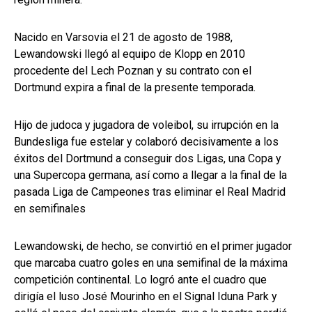
Nacido en Varsovia el 21 de agosto de 1988,
Lewandowski llegó al equipo de Klopp en 2010
procedente del Lech Poznan y su contrato con el
Dortmund expira a final de la presente temporada.
Hijo de judoca y jugadora de voleibol, su irrupción en la
Bundesliga fue estelar y colaboró decisivamente a los
éxitos del Dortmund a conseguir dos Ligas, una Copa y
una Supercopa germana, así como a llegar a la final de la
pasada Liga de Campeones tras eliminar el Real Madrid
en semifinales
Lewandowski, de hecho, se convirtió en el primer jugador
que marcaba cuatro goles en una semifinal de la máxima
competición continental. Lo logró ante el cuadro que
dirigía el luso José Mourinho en el Signal Iduna Park y