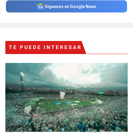
Síguenos en Google News
TE PUEDE INTERESAR