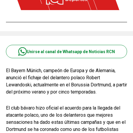
Unirse al canal de Whatsapp de Noticias RCN
El Bayern Múnich, campeón de Europa y de Alemania,
anunció el fichaje del delantero polaco Robert
Lewandoski, actualmente en el Borussia Dortmund, a partir
del próximo verano y por cinco temporadas.
El club bávaro hizo oficial el acuerdo para la llegada del
atacante polaco, uno de los delanteros que mejores
sensaciones ha dado estas últimas campañas y que en el
Dortmund se ha coronado como uno de los futbolistas