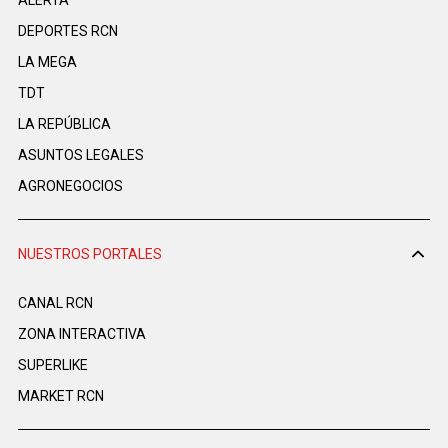
ALERTA
DEPORTES RCN
LA MEGA
TDT
LA REPÚBLICA
ASUNTOS LEGALES
AGRONEGOCIOS
NUESTROS PORTALES
CANAL RCN
ZONA INTERACTIVA
SUPERLIKE
MARKET RCN