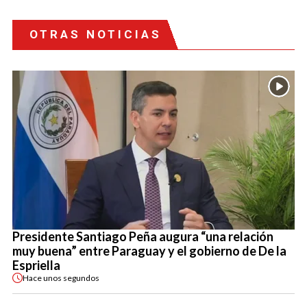
OTRAS NOTICIAS
Presidente Santiago Peña augura “una relación
muy buena” entre Paraguay y el gobierno de De la
Espriella
Hace
unos segundos