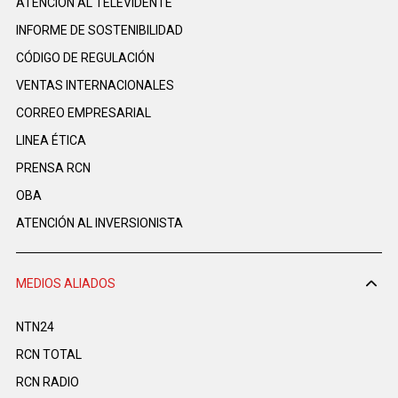
ATENCIÓN AL TELEVIDENTE
INFORME DE SOSTENIBILIDAD
CÓDIGO DE REGULACIÓN
VENTAS INTERNACIONALES
CORREO EMPRESARIAL
LINEA ÉTICA
PRENSA RCN
OBA
ATENCIÓN AL INVERSIONISTA
MEDIOS ALIADOS
NTN24
RCN TOTAL
RCN RADIO