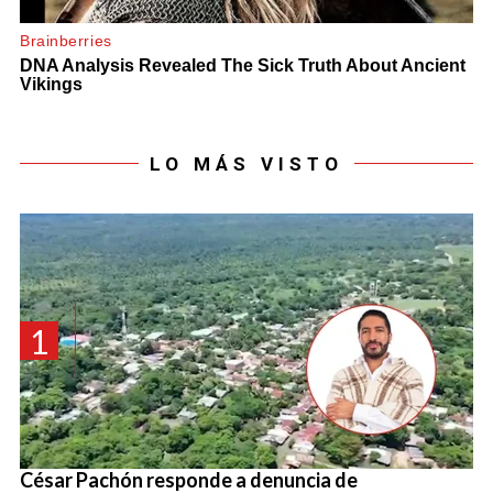
LO MÁS VISTO
1
César Pachón responde a denuncia de