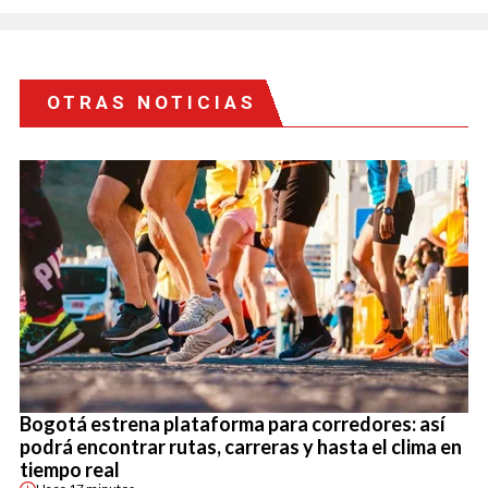
OTRAS NOTICIAS
Bogotá estrena plataforma para corredores: así
podrá encontrar rutas, carreras y hasta el clima en
tiempo real