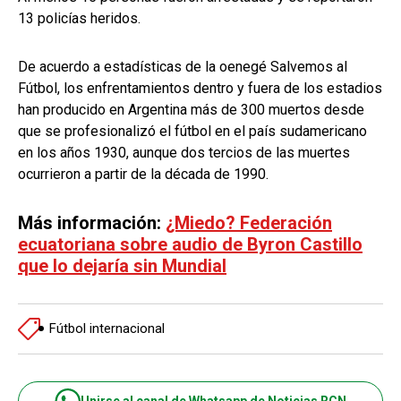
13 policías heridos.
De acuerdo a estadísticas de la oenegé Salvemos al
Fútbol, los enfrentamientos dentro y fuera de los estadios
han producido en Argentina más de 300 muertos desde
que se profesionalizó el fútbol en el país sudamericano
en los años 1930, aunque dos tercios de las muertes
ocurrieron a partir de la década de 1990.
Más información:
¿Miedo? Federación
ecuatoriana sobre audio de Byron Castillo
que lo dejaría sin Mundial
Fútbol internacional