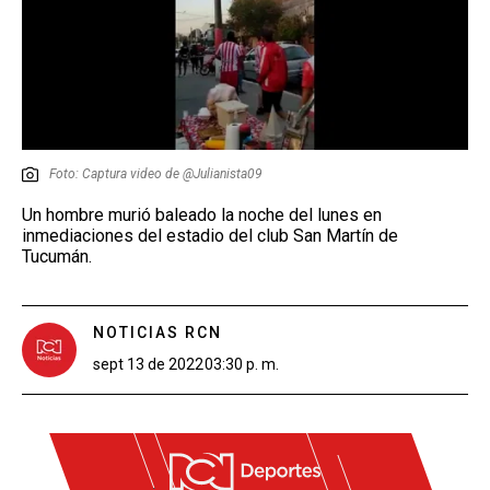
Foto: Captura video de @Julianista09
Un hombre murió baleado la noche del lunes en
inmediaciones del estadio del club San Martín de
Tucumán.
NOTICIAS RCN
sept 13 de 2022
03:30 p. m.