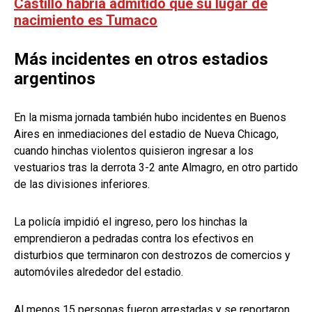
Castillo habría admitido que su lugar de
nacimiento es Tumaco
Más incidentes en otros estadios
argentinos
En la misma jornada también hubo incidentes en Buenos
Aires en inmediaciones del estadio de Nueva Chicago,
cuando hinchas violentos quisieron ingresar a los
vestuarios tras la derrota 3-2 ante Almagro, en otro partido
de las divisiones inferiores.
La policía impidió el ingreso, pero los hinchas la
emprendieron a pedradas contra los efectivos en
disturbios que terminaron con destrozos de comercios y
automóviles alrededor del estadio.
Al menos 15 personas fueron arrestadas y se reportaron