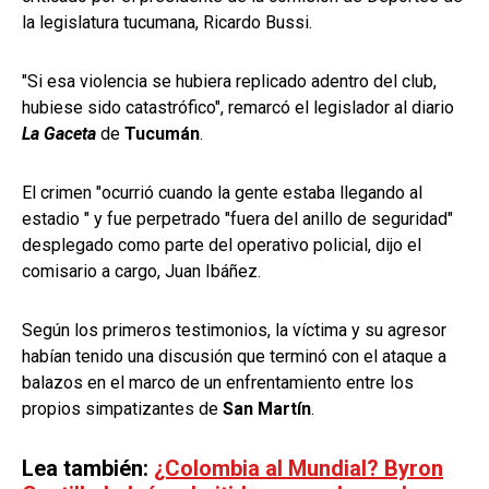
la legislatura tucumana, Ricardo Bussi.
"Si esa violencia se hubiera replicado adentro del club,
hubiese sido catastrófico", remarcó el legislador al diario
La Gaceta
de
Tucumán
.
El crimen "ocurrió cuando la gente estaba llegando al
estadio " y fue perpetrado "fuera del anillo de seguridad"
desplegado como parte del operativo policial, dijo el
comisario a cargo, Juan Ibáñez.
Según los primeros testimonios, la víctima y su agresor
habían tenido una discusión que terminó con el ataque a
balazos en el marco de un enfrentamiento entre los
propios simpatizantes de
San Martín
.
Lea también:
¿Colombia al Mundial? Byron