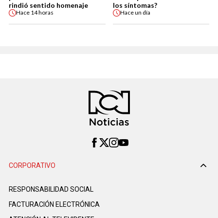
rindió sentido homenaje
los síntomas?
Hace
14 horas
Hace
un día
CORPORATIVO
RESPONSABILIDAD SOCIAL
FACTURACIÓN ELECTRÓNICA