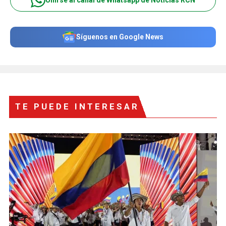
Unirse al canal de Whatsapp de Noticias RCN
Síguenos en Google News
TE PUEDE INTERESAR