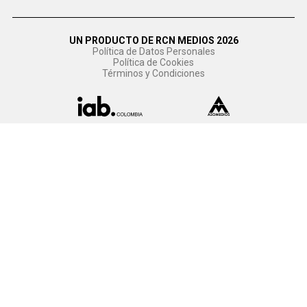
UN PRODUCTO DE RCN MEDIOS 2026
Política de Datos Personales
Política de Cookies
Términos y Condiciones