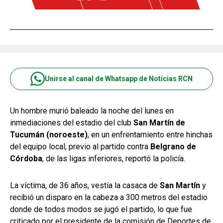
Unirse al canal de Whatsapp de Noticias RCN
Un hombre murió baleado la noche del lunes en
inmediaciones del estadio del club
San Martín de
Tucumán (noroeste)
, en un enfrentamiento entre hinchas
del equipo local, previo al partido contra
Belgrano de
Córdoba
, de las ligas inferiores, reportó la policía.
La víctima, de 36 años, vestía la casaca de
San Martín
y
recibió un disparo en la cabeza a 300 metros del estadio
donde de todos modos se jugó el partido, lo que fue
criticado por el presidente de la comisión de Deportes de