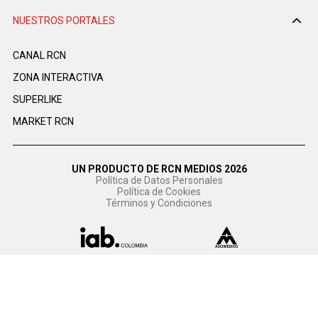
NUESTROS PORTALES
CANAL RCN
ZONA INTERACTIVA
SUPERLIKE
MARKET RCN
UN PRODUCTO DE RCN MEDIOS 2026
Política de Datos Personales
Política de Cookies
Términos y Condiciones