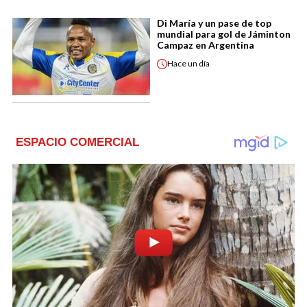
Di María y un pase de top
mundial para gol de Jáminton
Campaz en Argentina
Hace
un día