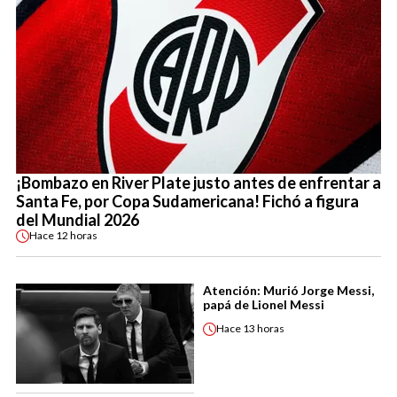
¡Bombazo en River Plate justo antes de enfrentar a
Santa Fe, por Copa Sudamericana! Fichó a figura
del Mundial 2026
Hace
12 horas
Atención: Murió Jorge Messi,
papá de Lionel Messi
Hace
13 horas