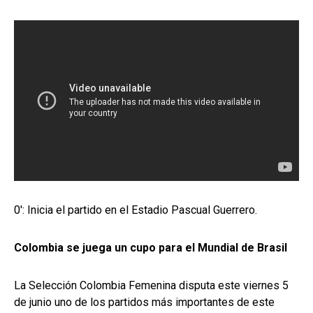
0': Inicia el partido en el Estadio Pascual Guerrero.
Colombia se juega un cupo para el Mundial de Brasil
La Selección Colombia Femenina disputa este viernes 5
de junio uno de los partidos más importantes de este