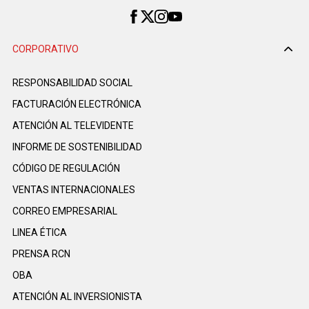
CORPORATIVO
RESPONSABILIDAD SOCIAL
FACTURACIÓN ELECTRÓNICA
ATENCIÓN AL TELEVIDENTE
INFORME DE SOSTENIBILIDAD
CÓDIGO DE REGULACIÓN
VENTAS INTERNACIONALES
CORREO EMPRESARIAL
LINEA ÉTICA
PRENSA RCN
OBA
ATENCIÓN AL INVERSIONISTA