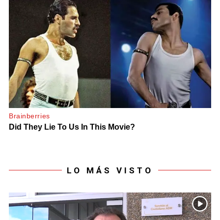
LO MÁS VISTO