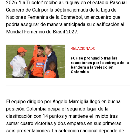
2026. 'La Tricolor' recibe a Uruguay en el estadio Pascual
Guerrero de Cali por la séptima jornada de la Liga de
Naciones Femenina de la Conmebol, un encuentro que
podría asegurar de manera anticipada su clasificación al
Mundial Femenino de Brasil 2027.
RELACIONADO
FCF se pronunció tras las
reacciones por la entrega de la
bandera a la Selección
Colombia
El equipo dirigido por Ángelo Marsiglia llegó en buena
posición. Colombia ocupa el segundo lugar de la
clasificación con 14 puntos y mantiene el invicto tras
sumar cuatro victorias y dos empates en sus primeras
seis presentaciones. La selección nacional depende de