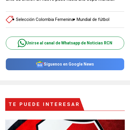
Selección Colombia Femenina
Mundial de fútbol
Unirse al canal de Whatsapp de Noticias RCN
Síguenos en Google News
TE PUEDE INTERESAR