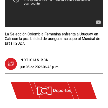
La Selección Colombia Femenina enfrenta a Uruguay en
Cali con la posibilidad de asegurar su cupo al Mundial de
Brasil 2027.
NOTICIAS RCN
jun 05 de 2026
06:43 p. m.