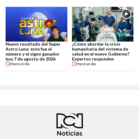
Nuevo resultado del Super
¿Cómo abordar la crisis
Astro Luna: este fue el
humanitaria del sistema de
número y el signo ganador
salud en el nuevo Gobierno?
hoy 7 de agosto de 2026
Expertos responden
Hace
un día
Hace
un día