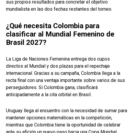
sus propios resultados para concretar el objetivo
mundialista en las dos fechas restantes del torneo.
¿Qué necesita Colombia para
clasificar al Mundial Femenino de
Brasil 2027?
La Liga de Naciones Femenina entrega dos cupos
directos al Mundial y dos plazas para el repechaje
internacional. Gracias a su campaña, Colombia llega a la
recta final con una ventaja importante sobre varios de sus
perseguidores. Si Colombia gana, clasificará
anticipadamente a la cita orbital en Brasil.
Uruguay llega al encuentro con la necesidad de sumar para
mantener opciones matemáticas en la competición,
mientras que Colombia tiene la oportunidad de celebrar
ante su afición un nuevo paso hacia una Copa Mundial.