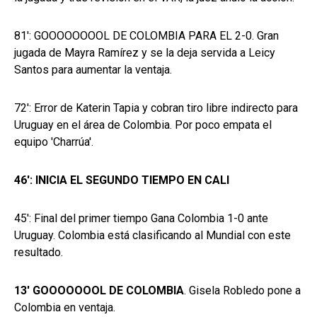
81': GOOOOOOOOL DE COLOMBIA PARA EL 2-0. Gran
jugada de Mayra Ramírez y se la deja servida a Leicy
Santos para aumentar la ventaja.
72': Error de Katerin Tapia y cobran tiro libre indirecto para
Uruguay en el área de Colombia. Por poco empata el
equipo 'Charrúa'.
46': INICIA EL SEGUNDO TIEMPO EN CALI
45': Final del primer tiempo Gana Colombia 1-0 ante
Uruguay. Colombia está clasificando al Mundial con este
resultado.
13' GOOOOOOOL DE COLOMBIA
. Gisela Robledo pone a
Colombia en ventaja.