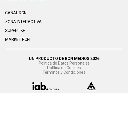
CANAL RCN
ZONA INTERACTIVA
SUPERLIKE
MARKET RCN
UN PRODUCTO DE RCN MEDIOS 2026
Política de Datos Personales
Política de Cookies
Términos y Condiciones