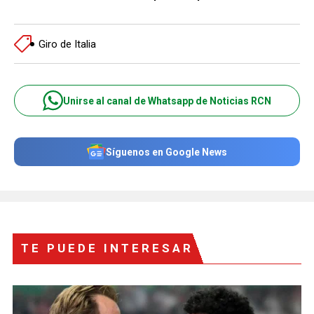
Giro de Italia
Unirse al canal de Whatsapp de Noticias RCN
Síguenos en Google News
TE PUEDE INTERESAR