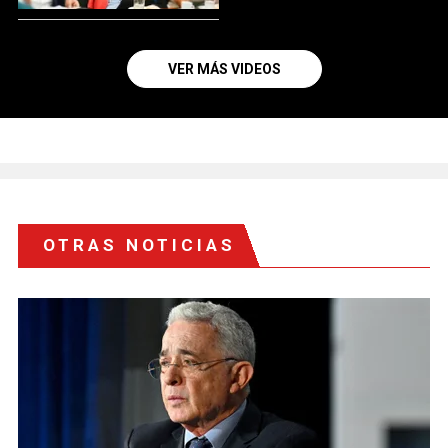
VER MÁS VIDEOS
OTRAS NOTICIAS