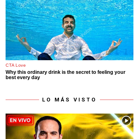
LO MÁS VISTO