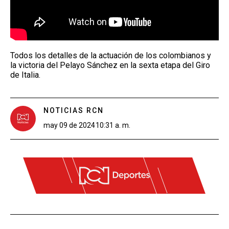
Todos los detalles de la actuación de los colombianos y
la victoria del Pelayo Sánchez en la sexta etapa del Giro
de Italia.
NOTICIAS RCN
may 09 de 2024
10:31 a. m.