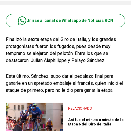
Unirse al canal de Whatsapp de Noticias RCN
Finalizó la sexta etapa del Giro de Italia, y los grandes
protagonistas fueron los fugados, pues desde muy
temprano se alejaron del pelotón. Entre los que se
destacaron: Julian Alaphilippe y Pelayo Sánchez.
Este último, Sánchez, supo dar el pedalazo final para
ganarle en un apretado embalaje al francés, quien inició el
ataque de primero, pero no le dio para ganar la etapa.
RELACIONADO
Así fue el minuto a minuto de la
Etapa 6 del Giro de Italia