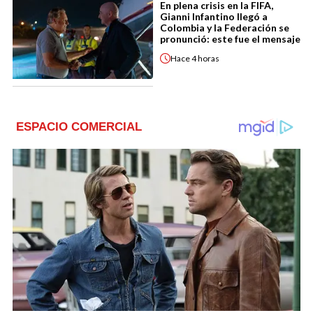
En plena crisis en la FIFA,
Gianni Infantino llegó a
Colombia y la Federación se
pronunció: este fue el mensaje
Hace
4 horas