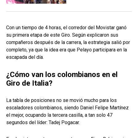
Con un tiempo de 4 horas, el corredor del Movistar ganó
su primera etapa de este Giro. Según explicaron sus
compañeros después de la carrera, la estrategia salió por
completo, ya que la idea era que Pelayo participara en la
escapada del día.
¿Cómo van los colombianos en el
Giro de Italia?
La tabla de posiciones no se movió mucho para los
escaladores colombianos, siendo Daniel Felipe Martínez
el mejor, ocupando la tercera casilla, a tan solo 47
segundos del líder: Tadej Pogacar.