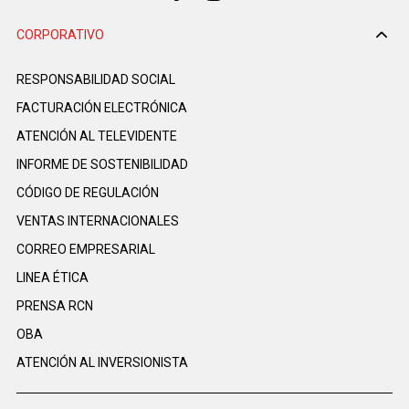
CORPORATIVO
RESPONSABILIDAD SOCIAL
FACTURACIÓN ELECTRÓNICA
ATENCIÓN AL TELEVIDENTE
INFORME DE SOSTENIBILIDAD
CÓDIGO DE REGULACIÓN
VENTAS INTERNACIONALES
CORREO EMPRESARIAL
LINEA ÉTICA
PRENSA RCN
OBA
ATENCIÓN AL INVERSIONISTA