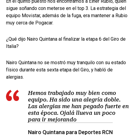
En el quinto puesto nos encontramos a Einer Rubio, quien
sigue soñando con meterse en el top 3. La estrategia del
equipo Movistar, además de la fuga, era mantener a Rubio
muy cerca de Pogacar.
¿Qué dijo Nairo Quintana al finalizar la etapa 6 del Giro de
Italia?
Nairo Quintana no se mostró muy tranquilo con su estado
físico durante esta sexta etapa del Giro, y habló de
alergias.
Hemos trabajado muy bien como
equipo. Ha sido una alegría doble.
Las alergias me han pegado fuerte en
esta época. Ojalá llueva un poco
para ir mejorando
Nairo Quintana para Deportes RCN