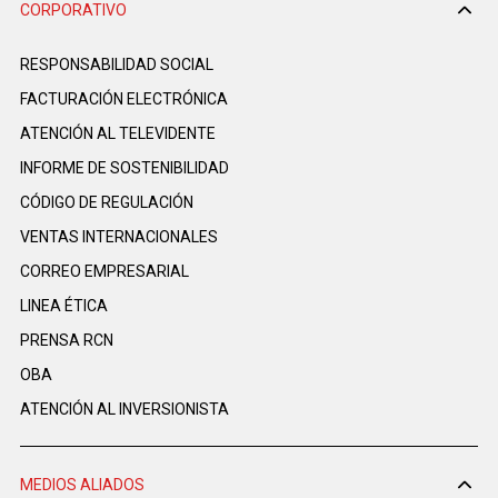
CORPORATIVO
RESPONSABILIDAD SOCIAL
FACTURACIÓN ELECTRÓNICA
ATENCIÓN AL TELEVIDENTE
INFORME DE SOSTENIBILIDAD
CÓDIGO DE REGULACIÓN
VENTAS INTERNACIONALES
CORREO EMPRESARIAL
LINEA ÉTICA
PRENSA RCN
OBA
ATENCIÓN AL INVERSIONISTA
MEDIOS ALIADOS