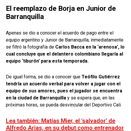
El reemplazo de Borja en Junior de
Barranquilla
Apenas se dio a conocer el acuerdo de pago entre el
equipo argentino y Junior de Barranquilla, inmediatamente
se filtró la fotografía de
Carlos Bacca en la ‘arenosa’, lo
cual concluye que el delantero colombiano llegaría al
equipo ‘tiburón’ para esta temporada.
De igual forma, se dio a conocer que
Teófilo Gutiérrez
tendría un acuerdo verbal para volver a jugar con el
equipo de sus amores, pues el jugador se encuentra
en la ciudad de Barranquilla
y se espera que, en las
próximas horas, se pueda desvincular del Deportivo Cali.
Lea también: Matías Mier, el 'salvador' de
Alfredo Arias, en su debut como entrenador