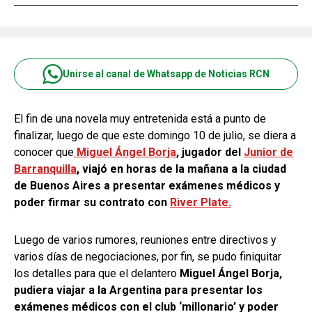
Unirse al canal de Whatsapp de Noticias RCN
El fin de una novela muy entretenida está a punto de
finalizar, luego de que este domingo 10 de julio, se diera a
conocer que
Miguel Ángel Borja
, jugador del
Junior de
Barranquilla
, viajó en horas de la mañana a la ciudad
de Buenos Aires a presentar exámenes médicos y
poder firmar su contrato con
River Plate.
Luego de varios rumores, reuniones entre directivos y
varios días de negociaciones, por fin, se pudo finiquitar
los detalles para que el delantero
Miguel Ángel Borja,
pudiera viajar a la Argentina para presentar los
exámenes médicos con el club ‘millonario’ y poder