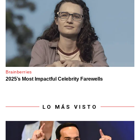
LO MÁS VISTO