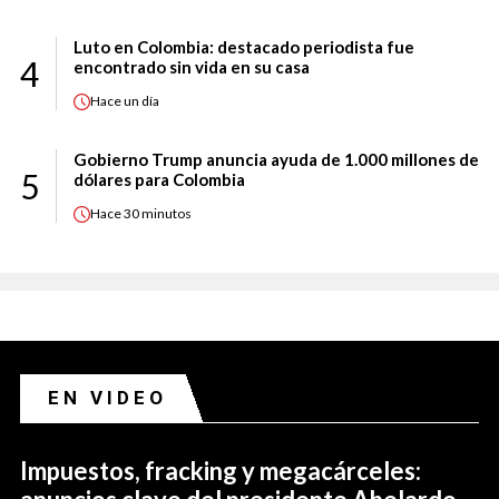
Luto en Colombia: destacado periodista fue
4
encontrado sin vida en su casa
Hace
un día
Gobierno Trump anuncia ayuda de 1.000 millones de
5
dólares para Colombia
Hace
30 minutos
EN VIDEO
Impuestos, fracking y megacárceles: