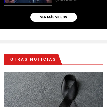
VER MÁS VIDEOS
OTRAS NOTICIAS