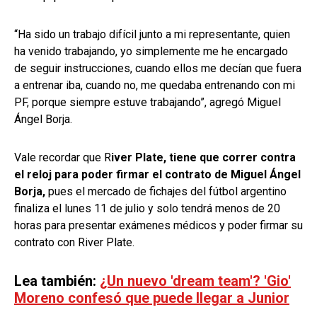
“Ha sido un trabajo difícil junto a mi representante, quien
ha venido trabajando, yo simplemente me he encargado
de seguir instrucciones, cuando ellos me decían que fuera
a entrenar iba, cuando no, me quedaba entrenando con mi
PF, porque siempre estuve trabajando”, agregó Miguel
Ángel Borja.
Vale recordar que R
iver Plate, tiene que correr contra
el reloj para poder firmar el contrato de Miguel Ángel
Borja,
pues el mercado de fichajes del fútbol argentino
finaliza el lunes 11 de julio y solo tendrá menos de 20
horas para presentar exámenes médicos y poder firmar su
contrato con River Plate.
Lea también:
¿Un nuevo 'dream team'? 'Gio'
Moreno confesó que puede llegar a Junior