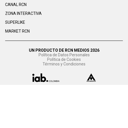
CANAL RCN
ZONA INTERACTIVA
SUPERLIKE
MARKET RCN
UN PRODUCTO DE RCN MEDIOS 2026
Política de Datos Personales
Política de Cookies
Términos y Condiciones