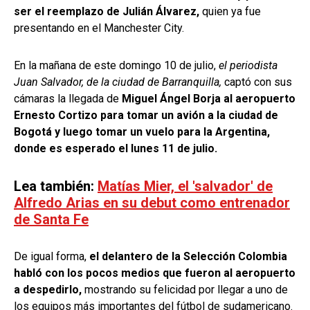
ser el reemplazo de Julián Álvarez,
quien ya fue
presentando en el Manchester City.
En la mañana de este domingo 10 de julio,
el periodista
Juan Salvador, de la ciudad de Barranquilla,
captó con sus
cámaras la llegada de
Miguel Ángel Borja al aeropuerto
Ernesto Cortizo para tomar un avión a la ciudad de
Bogotá y luego tomar un vuelo para la Argentina,
donde es esperado el lunes 11 de julio.
Lea también:
Matías Mier, el 'salvador' de
Alfredo Arias en su debut como entrenador
de Santa Fe
De igual forma,
el delantero de la Selección Colombia
habló con los pocos medios que fueron al aeropuerto
a despedirlo,
mostrando su felicidad por llegar a uno de
los equipos más importantes del fútbol de sudamericano.