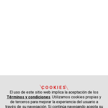
COOKIES
El uso de este sitio web implica la aceptación de los
Términos y condiciones
. Utilizamos cookies propias y
de terceros para mejorar la experiencia del usuario a
través de su navegación. Si continúa navegando acepta su