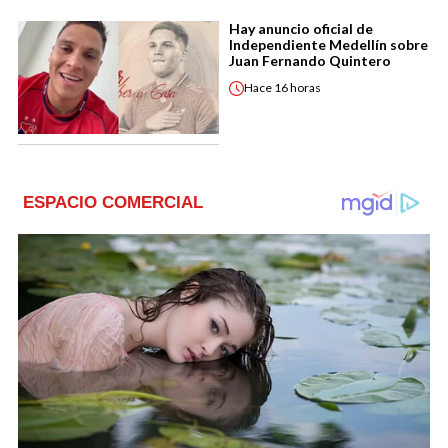
Hay anuncio oficial de
Independiente Medellín sobre
Juan Fernando Quintero
Hace
16 horas