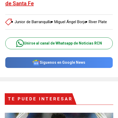
de Santa Fe
Junior de Barranquilla
Miguel Ángel Borja
River Plate
Unirse al canal de Whatsapp de Noticias RCN
Síguenos en Google News
TE PUEDE INTERESAR