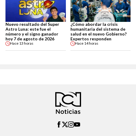
Nuevo resultado del Super
¿Cómo abordar la crisis
Astro Luna: este fue el
humanitaria del sistema de
número y el signo ganador
salud en el nuevo Gobierno?
hoy 7 de agosto de 2026
Expertos responden
Hace
13 horas
Hace
14 horas