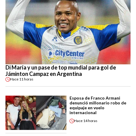
Di María y un pase de top mundial para gol de
Jáminton Campaz en Argentina
Hace
11 horas
Esposa de Franco Armani
denunció millonario robo de
equipaje en vuelo
internacional
Hace
14 horas