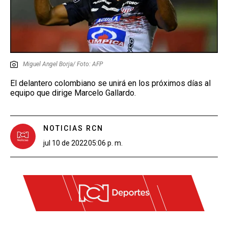
Miguel Angel Borja/ Foto: AFP
El delantero colombiano se unirá en los próximos días al
equipo que dirige Marcelo Gallardo.
NOTICIAS RCN
jul 10 de 2022
05:06 p. m.