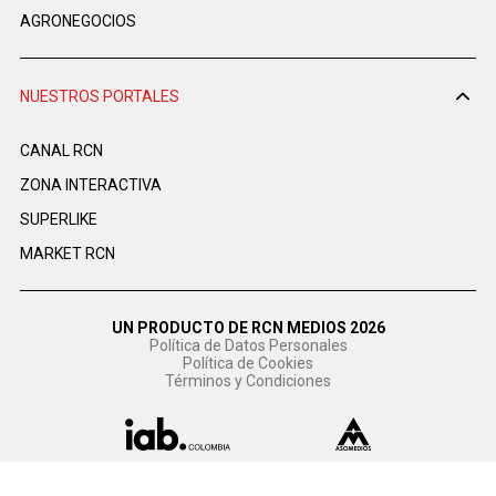
AGRONEGOCIOS
NUESTROS PORTALES
CANAL RCN
ZONA INTERACTIVA
SUPERLIKE
MARKET RCN
UN PRODUCTO DE RCN MEDIOS 2026
Política de Datos Personales
Política de Cookies
Términos y Condiciones