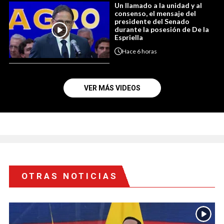
Un llamado a la unidad y al
consenso, el mensaje del
presidente del Senado
durante la posesión de De la
Espriella
Hace
6 horas
VER MÁS VIDEOS
OTRAS NOTICIAS