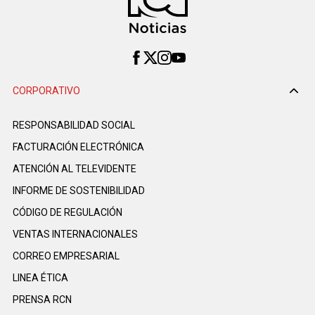
CORPORATIVO
RESPONSABILIDAD SOCIAL
FACTURACIÓN ELECTRÓNICA
ATENCIÓN AL TELEVIDENTE
INFORME DE SOSTENIBILIDAD
CÓDIGO DE REGULACIÓN
VENTAS INTERNACIONALES
CORREO EMPRESARIAL
LINEA ÉTICA
PRENSA RCN