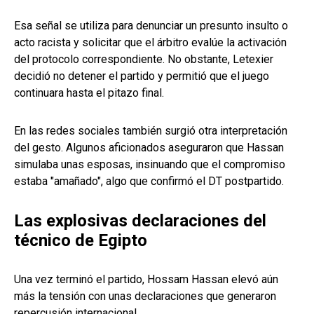
Esa señal se utiliza para denunciar un presunto insulto o
acto racista y solicitar que el árbitro evalúe la activación
del protocolo correspondiente. No obstante, Letexier
decidió no detener el partido y permitió que el juego
continuara hasta el pitazo final.
En las redes sociales también surgió otra interpretación
del gesto. Algunos aficionados aseguraron que Hassan
simulaba unas esposas, insinuando que el compromiso
estaba "amañado", algo que confirmó el DT postpartido.
Las explosivas declaraciones del
técnico de Egipto
Una vez terminó el partido, Hossam Hassan elevó aún
más la tensión con unas declaraciones que generaron
repercusión internacional.