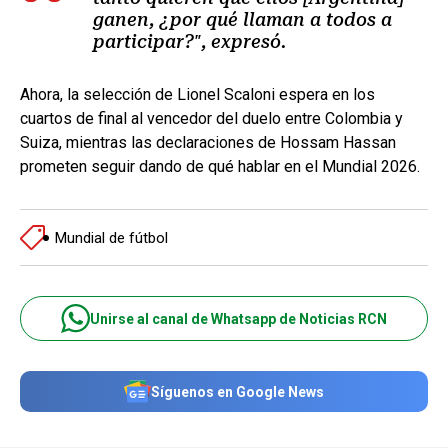
ganen, ¿por qué llaman a todos a
participar?", expresó.
Ahora, la selección de Lionel Scaloni espera en los
cuartos de final al vencedor del duelo entre Colombia y
Suiza, mientras las declaraciones de Hossam Hassan
prometen seguir dando de qué hablar en el Mundial 2026.
Mundial de fútbol
Unirse al canal de Whatsapp de Noticias RCN
Síguenos en Google News