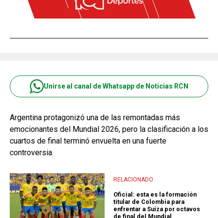
Unirse al canal de Whatsapp de Noticias RCN
Argentina protagonizó una de las remontadas más
emocionantes del Mundial 2026, pero la clasificación a los
cuartos de final terminó envuelta en una fuerte
controversia.
RELACIONADO
Oficial: esta es la formación
titular de Colombia para
enfrentar a Suiza por octavos
de final del Mundial