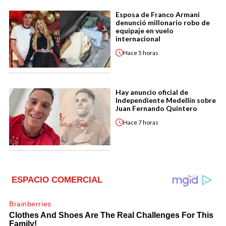
Esposa de Franco Armani
denunció millonario robo de
equipaje en vuelo
internacional
Hace
5 horas
Hay anuncio oficial de
Independiente Medellín sobre
Juan Fernando Quintero
Hace
7 horas