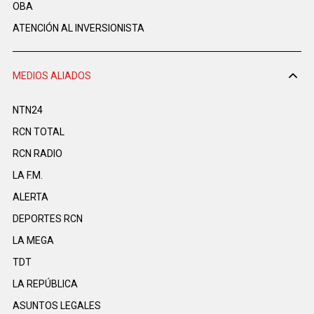
OBA
ATENCIÓN AL INVERSIONISTA
MEDIOS ALIADOS
NTN24
RCN TOTAL
RCN RADIO
LA F.M.
ALERTA
DEPORTES RCN
LA MEGA
TDT
LA REPÚBLICA
ASUNTOS LEGALES