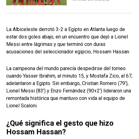
La Albiceleste derrotó 3-2 a Egipto en Atlanta luego de
estar dos goles abajo, en un encuentro que dejó a Lionel
Messi entre lágrimas y que terminó con duras
acusaciones del seleccionador egipcio, Hossam Hassan.
La campeona del mundo parecía despedirse del torneo
cuando Yasser Ibrahim, al minuto 15, y Mostafa Zico, al 67,
adelantaron a Egipto. Sin embargo, Cristian Romero (79'),
Lionel Messi (83') y Enzo Fernández (90+2') lideraron una
remontada histórica que mantuvo con vida al equipo de
Lionel Scaloni.
¿Qué significa el gesto que hizo
Hossam Hassan?