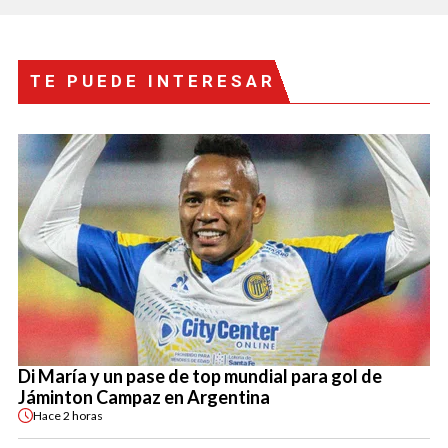
TE PUEDE INTERESAR
Di María y un pase de top mundial para gol de
Jáminton Campaz en Argentina
Hace
2 horas