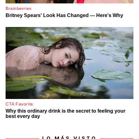
LO MÁS VISTO