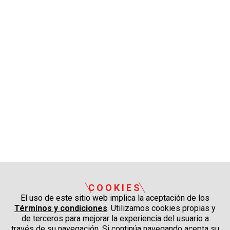
COOKIES
El uso de este sitio web implica la aceptación de los
Términos y condiciones
. Utilizamos cookies propias y
de terceros para mejorar la experiencia del usuario a
través de su navegación. Si continúa navegando acepta su