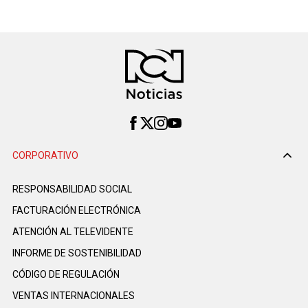
CORPORATIVO
RESPONSABILIDAD SOCIAL
FACTURACIÓN ELECTRÓNICA
ATENCIÓN AL TELEVIDENTE
INFORME DE SOSTENIBILIDAD
CÓDIGO DE REGULACIÓN
VENTAS INTERNACIONALES