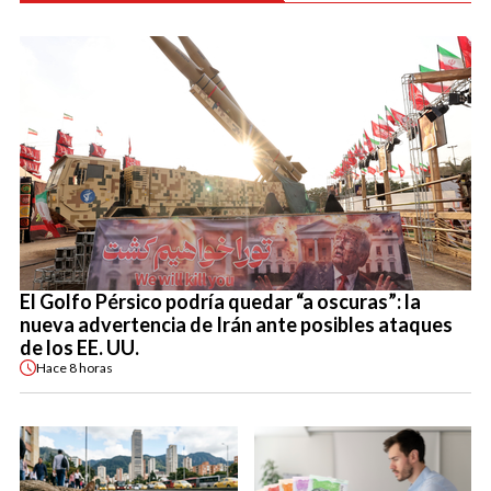
El Golfo Pérsico podría quedar “a oscuras”: la
nueva advertencia de Irán ante posibles ataques
de los EE. UU.
Hace
8 horas