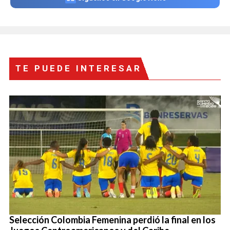
TE PUEDE INTERESAR
Selección Colombia Femenina perdió la final en los