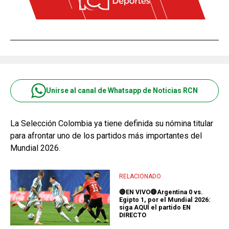
Unirse al canal de Whatsapp de Noticias RCN
La Selección Colombia ya tiene definida su nómina titular
para afrontar uno de los partidos más importantes del
Mundial 2026.
RELACIONADO
🔴EN VIVO🔴Argentina 0 vs.
Egipto 1, por el Mundial 2026:
siga AQUÍ el partido EN
DIRECTO