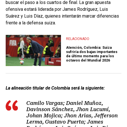
buscar el paso a los cuartos de final. La gran apuesta
ofensiva estará liderada por James Rodríguez, Luis
Suárez y Luis Díaz, quienes intentarán marcar diferencias
frente a la defensa suiza.
RELACIONADO
Atención, Colombia: Suiza
sufriría dos bajas importantes
de último momento para los
octavos del Mundial 2026
La alineación titular de Colombia será la siguiente:
Camilo Vargas; Daniel Muñoz,
Davinson Sánchez, Jhon Lucumí,
Johan Mojica; Jhon Arias, Jefferson
Lerma, Gustavo Puerta; James