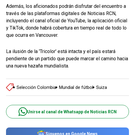
Además, los aficionados podrán disfrutar del encuentro a
través de las plataformas digitales de Noticias RCN,
incluyendo el canal oficial de YouTube, la aplicación oficial
y TikTok, donde habrá cobertura en tiempo real de todo lo
que ocurra en Vancouver.
La ilusión de la 'Tricolor' está intacta y el país estará
pendiente de un partido que puede marcar el camino hacia
una nueva hazaña mundialista.
Selección Colombia
Mundial de fútbol
Suiza
Unirse al canal de Whatsapp de Noticias RCN
Síguenos en Google News