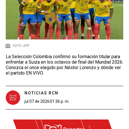
FOTO: AFP
La Selección Colombia confirmó su formación titular para
enfrentar a Suiza en los octavos de final del Mundial 2026.
Conozca el once elegido por Néstor Lorenzo y dónde ver
el partido EN VIVO.
NOTICIAS RCN
jul 07 de 2026
01:36 p. m.