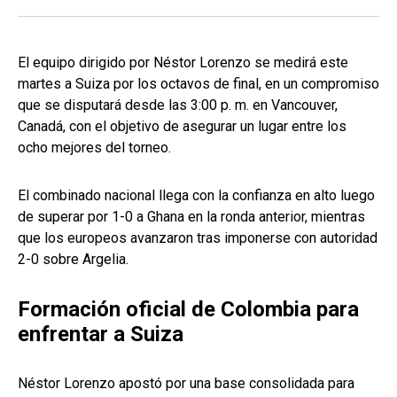
El equipo dirigido por Néstor Lorenzo se medirá este
martes a Suiza por los octavos de final, en un compromiso
que se disputará desde las 3:00 p. m. en Vancouver,
Canadá, con el objetivo de asegurar un lugar entre los
ocho mejores del torneo.
El combinado nacional llega con la confianza en alto luego
de superar por 1-0 a Ghana en la ronda anterior, mientras
que los europeos avanzaron tras imponerse con autoridad
2-0 sobre Argelia.
Formación oficial de Colombia para
enfrentar a Suiza
Néstor Lorenzo apostó por una base consolidada para