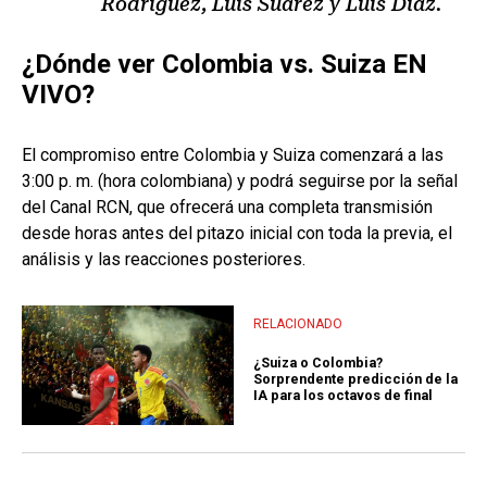
Rodríguez, Luis Suárez y Luis Díaz.
¿Dónde ver Colombia vs. Suiza EN
VIVO?
El compromiso entre Colombia y Suiza comenzará a las
3:00 p. m. (hora colombiana) y podrá seguirse por la señal
del Canal RCN, que ofrecerá una completa transmisión
desde horas antes del pitazo inicial con toda la previa, el
análisis y las reacciones posteriores.
RELACIONADO
¿Suiza o Colombia?
Sorprendente predicción de la
IA para los octavos de final