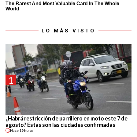
LO MÁS VISTO
1
¿Habrá restricción de parrillero en moto este 7 de
agosto? Estas son las ciudades confirmadas
Hace
19 horas