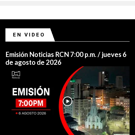
EN VIDEO
Emisión Noticias RCN 7:00 p.m. / jueves 6
de agosto de 2026