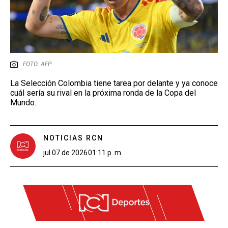
FOTO: AFP
La Selección Colombia tiene tarea por delante y ya conoce
cuál sería su rival en la próxima ronda de la Copa del
Mundo.
NOTICIAS RCN
jul 07 de 2026
01:11 p. m.