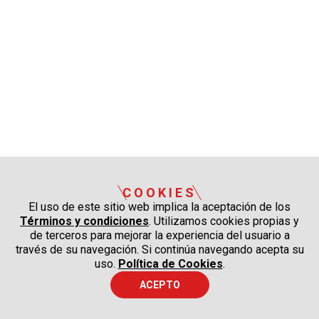
COOKIES
El uso de este sitio web implica la aceptación de los
Términos y condiciones
. Utilizamos cookies propias y
de terceros para mejorar la experiencia del usuario a
través de su navegación. Si continúa navegando acepta su
uso.
Política de Cookies
.
ACEPTO