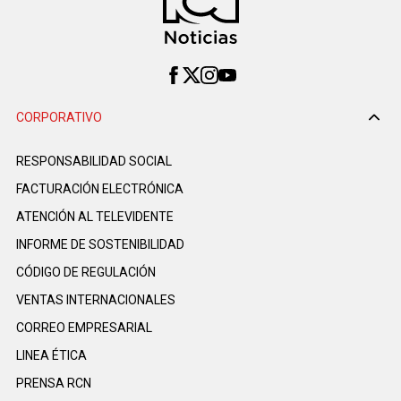
CORPORATIVO
RESPONSABILIDAD SOCIAL
FACTURACIÓN ELECTRÓNICA
ATENCIÓN AL TELEVIDENTE
INFORME DE SOSTENIBILIDAD
CÓDIGO DE REGULACIÓN
VENTAS INTERNACIONALES
CORREO EMPRESARIAL
LINEA ÉTICA
PRENSA RCN