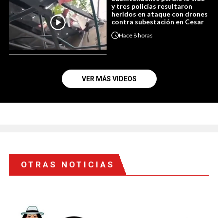
y tres policías resultaron
heridos en ataque con drones
contra subestación en Cesar
Hace
8 horas
VER MÁS VIDEOS
OTRAS NOTICIAS