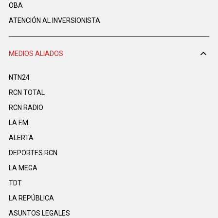
OBA
ATENCIÓN AL INVERSIONISTA
MEDIOS ALIADOS
NTN24
RCN TOTAL
RCN RADIO
LA F.M.
ALERTA
DEPORTES RCN
LA MEGA
TDT
LA REPÚBLICA
ASUNTOS LEGALES