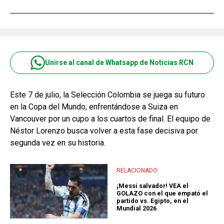
Unirse al canal de Whatsapp de Noticias RCN
Este 7 de julio, la Selección Colombia se juega su futuro
en la Copa del Mundo, enfrentándose a Suiza en
Vancouver por un cupo a los cuartos de final. El equipo de
Néstor Lorenzo busca volver a esta fase decisiva por
segunda vez en su historia.
RELACIONADO
¡Messi salvador! VEA el
GOLAZO con el que empató el
partido vs. Egipto, en el
Mundial 2026