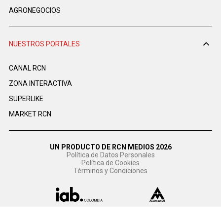
AGRONEGOCIOS
NUESTROS PORTALES
CANAL RCN
ZONA INTERACTIVA
SUPERLIKE
MARKET RCN
UN PRODUCTO DE RCN MEDIOS 2026
Política de Datos Personales
Política de Cookies
Términos y Condiciones