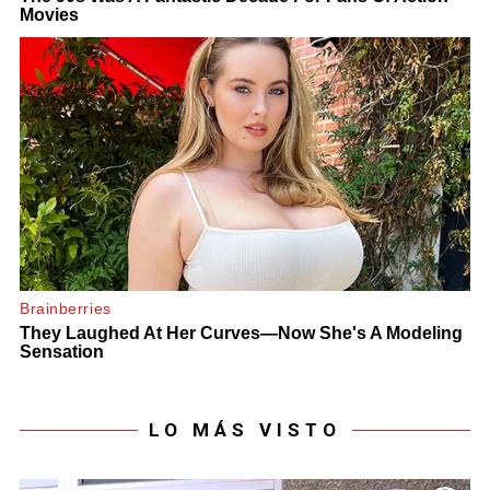
LO MÁS VISTO