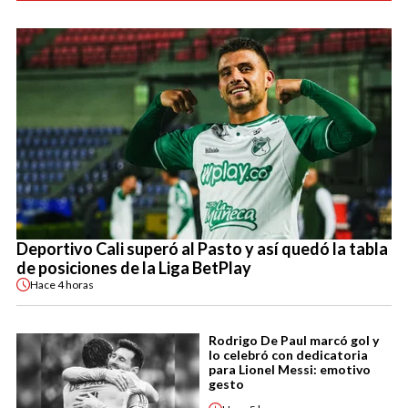
Deportivo Cali superó al Pasto y así quedó la tabla
de posiciones de la Liga BetPlay
Hace
4 horas
Rodrigo De Paul marcó gol y
lo celebró con dedicatoria
para Lionel Messi: emotivo
gesto