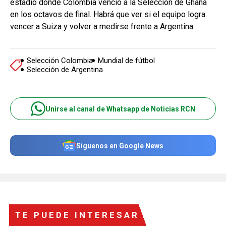
estadio donde Colombia venció a la Selección de Ghana
en los octavos de final. Habrá que ver si el equipo logra
vencer a Suiza y volver a medirse frente a Argentina.
Selección Colombia
Mundial de fútbol
Selección de Argentina
Unirse al canal de Whatsapp de Noticias RCN
Síguenos en Google News
TE PUEDE INTERESAR