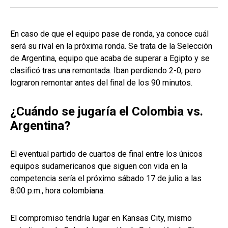
En caso de que el equipo pase de ronda, ya conoce cuál
será su rival en la próxima ronda. Se trata de la Selección
de Argentina, equipo que acaba de superar a Egipto y se
clasificó tras una remontada. Iban perdiendo 2-0, pero
lograron remontar antes del final de los 90 minutos.
¿Cuándo se jugaría el Colombia vs.
Argentina?
El eventual partido de cuartos de final entre los únicos
equipos sudamericanos que siguen con vida en la
competencia sería el próximo sábado 17 de julio a las
8:00 p.m., hora colombiana.
El compromiso tendría lugar en Kansas City, mismo