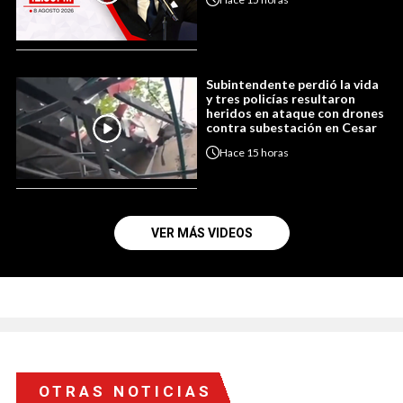
Subintendente perdió la vida
y tres policías resultaron
heridos en ataque con drones
contra subestación en Cesar
Hace
15 horas
VER MÁS VIDEOS
OTRAS NOTICIAS