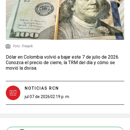
Foto: Freepik.
Dólar en Colombia volvió a bajar este 7 de julio de 2026.
Conozca el precio de cierre, la TRM del día y cómo se
movió la divisa.
NOTICIAS RCN
jul 07 de 2026
02:19 p. m.