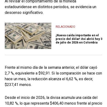
Al revisar el comportamiento de la moneda
estadounidense en distintos periodos, se evidencia un
descenso significativo.
RELACIONADO
¡Nueva caída importante en el
precio del dólar! Así abrió hoy 3
de julio de 2026 en Colombia
Frente al mismo día de la semana anterior, el dólar cayó
2,7 %, equivalente a $92,91. Si la comparación se hace con
hace un mes, la reducción alcanza el 6,62 %, es decir,
$237,41 menos.
Desde el inicio de 2026, la divisa acumula una caída del
10,82 %, lo que representa $406,40 menos frente al precio