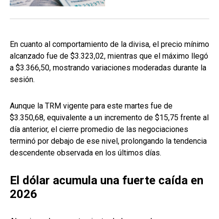
En cuanto al comportamiento de la divisa, el precio mínimo
alcanzado fue de $3.323,02, mientras que el máximo llegó
a $3.366,50, mostrando variaciones moderadas durante la
sesión.
Aunque la TRM vigente para este martes fue de
$3.350,68, equivalente a un incremento de $15,75 frente al
día anterior, el cierre promedio de las negociaciones
terminó por debajo de ese nivel, prolongando la tendencia
descendente observada en los últimos días.
El dólar acumula una fuerte caída en
2026