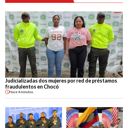
Judicializadas dos mujeres por red de préstamos
fraudulentos en Chocó
Hace
4 minutos