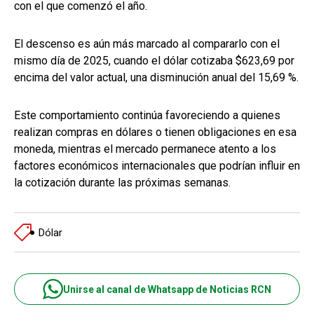
con el que comenzó el año.
El descenso es aún más marcado al compararlo con el
mismo día de 2025, cuando el dólar cotizaba $623,69 por
encima del valor actual, una disminución anual del 15,69 %.
Este comportamiento continúa favoreciendo a quienes
realizan compras en dólares o tienen obligaciones en esa
moneda, mientras el mercado permanece atento a los
factores económicos internacionales que podrían influir en
la cotización durante las próximas semanas.
Dólar
Unirse al canal de Whatsapp de Noticias RCN