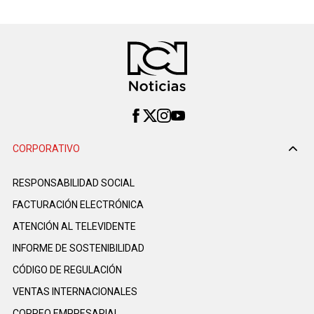
CORPORATIVO
RESPONSABILIDAD SOCIAL
FACTURACIÓN ELECTRÓNICA
ATENCIÓN AL TELEVIDENTE
INFORME DE SOSTENIBILIDAD
CÓDIGO DE REGULACIÓN
VENTAS INTERNACIONALES
CORREO EMPRESARIAL