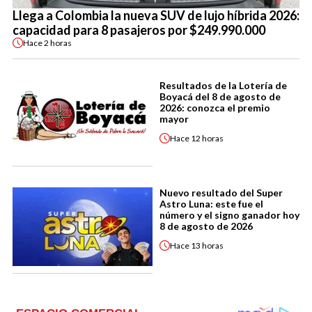
Llega a Colombia la nueva SUV de lujo híbrida 2026:
capacidad para 8 pasajeros por $249.990.000
Hace
2 horas
Resultados de la Lotería de
Boyacá del 8 de agosto de
2026: conozca el premio
mayor
Hace
12 horas
Nuevo resultado del Super
Astro Luna: este fue el
número y el signo ganador hoy
8 de agosto de 2026
Hace
13 horas