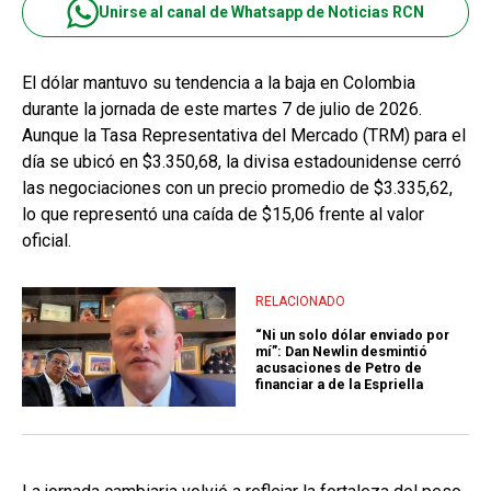
Unirse al canal de Whatsapp de Noticias RCN
El dólar mantuvo su tendencia a la baja en Colombia
durante la jornada de este martes 7 de julio de 2026.
Aunque la Tasa Representativa del Mercado (TRM) para el
día se ubicó en $3.350,68, la divisa estadounidense cerró
las negociaciones con un precio promedio de $3.335,62,
lo que representó una caída de $15,06 frente al valor
oficial.
RELACIONADO
“Ni un solo dólar enviado por
mí”: Dan Newlin desmintió
acusaciones de Petro de
financiar a de la Espriella