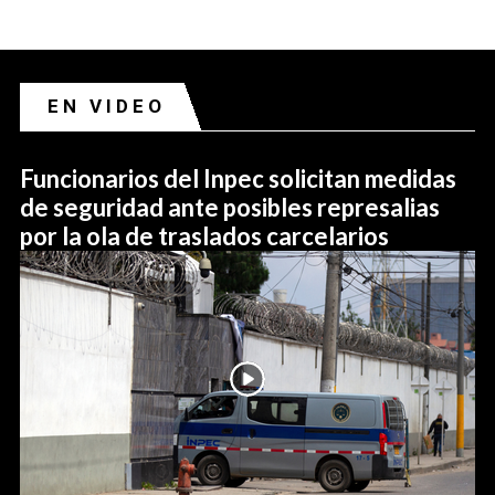
EN VIDEO
Funcionarios del Inpec solicitan medidas
de seguridad ante posibles represalias
por la ola de traslados carcelarios