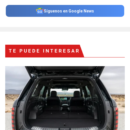
Síguenos en Google News
TE PUEDE INTERESAR