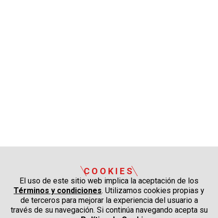
COOKIES
El uso de este sitio web implica la aceptación de los
Términos y condiciones
. Utilizamos cookies propias y
de terceros para mejorar la experiencia del usuario a
través de su navegación. Si continúa navegando acepta su