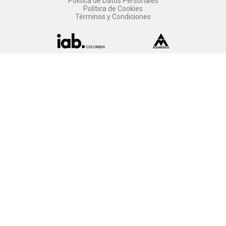
Política de Datos Personales
Política de Cookies
Términos y Condiciones