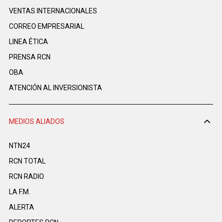
VENTAS INTERNACIONALES
CORREO EMPRESARIAL
LINEA ÉTICA
PRENSA RCN
OBA
ATENCIÓN AL INVERSIONISTA
MEDIOS ALIADOS
NTN24
RCN TOTAL
RCN RADIO
LA F.M.
ALERTA