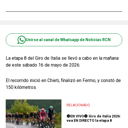
Unirse al canal de Whatsapp de Noticias RCN
La etapa 8 del Giro de Italia se llevó a cabo en la mañana
de este sábado 16 de mayo de 2026.
El recorrido inició en Chieti, finalizó en Fermo, y constó de
150 kilómetros.
RELACIONADO
🔴EN VIVO🔴 Giro de Italia 2026:
vea EN DIRECTO la etapa 8