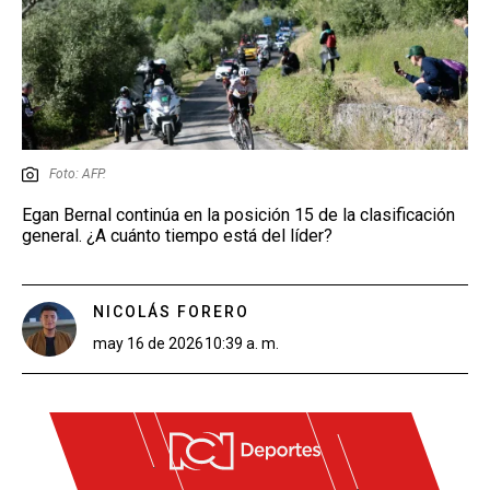
Foto: AFP.
Egan Bernal continúa en la posición 15 de la clasificación
general. ¿A cuánto tiempo está del líder?
NICOLÁS FORERO
may 16 de 2026
10:39 a. m.