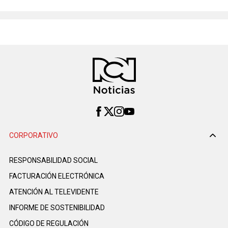
CORPORATIVO
RESPONSABILIDAD SOCIAL
FACTURACIÓN ELECTRÓNICA
ATENCIÓN AL TELEVIDENTE
INFORME DE SOSTENIBILIDAD
CÓDIGO DE REGULACIÓN