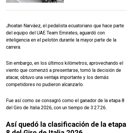
Jhoatan Narváez, el pedalista ecuatoriano que hace parte
del equipo del UAE Team Emirates, aguardó con
inteligencia en el pelotón durante la mayor parte de la
carrera.
Sin embargo, en los últimos kilómetros, aprovechando el
viento que comenzó a presentarse, tomó la decisión de
atacar, obtuvo una ventaja importante y los demás
competidores no pudieron alcanzarlo.
Fue así como se consagró como el ganador de la etapa 8
del Giro de Italia 2026, con un tiempo de 3:27:26.
Así quedó la clasificación de la etapa
8 del Giro de Italia 2026