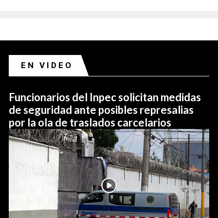
EN VIDEO
Funcionarios del Inpec solicitan medidas
de seguridad ante posibles represalias
por la ola de traslados carcelarios