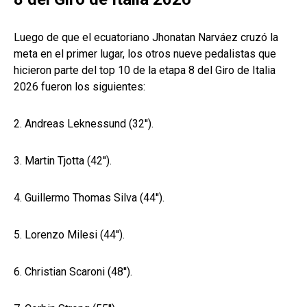
Luego de que el ecuatoriano Jhonatan Narváez cruzó la
meta en el primer lugar, los otros nueve pedalistas que
hicieron parte del top 10 de la etapa 8 del Giro de Italia
2026 fueron los siguientes:
2. Andreas Leknessund (32'').
3. Martin Tjotta (42'').
4. Guillermo Thomas Silva (44'').
5. Lorenzo Milesi (44'').
6. Christian Scaroni (48'').