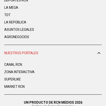
DEPORTES RCN
LA MEGA
TDT
LA REPÚBLICA
ASUNTOS LEGALES
AGRONEGOCIOS
NUESTROS PORTALES
CANAL RCN
ZONA INTERACTIVA
SUPERLIKE
MARKET RCN
UN PRODUCTO DE RCN MEDIOS 2026