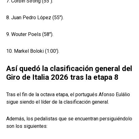
7. Corbin Strong (55'').
8. Juan Pedro López (55'').
9. Wouter Poels (58'').
10. Markel Boloki (1:00').
Así quedó la clasificación general del
Giro de Italia 2026 tras la etapa 8
Tras el fin de la octava etapa, el portugués Afonso Eulálio
sigue siendo el líder de la clasificación general.
Además, los pedalistas que se encuentran persiguiéndolo
son los siguientes: