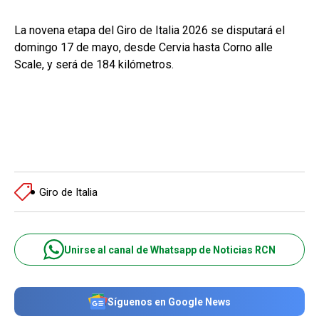
La novena etapa del Giro de Italia 2026 se disputará el
domingo 17 de mayo, desde Cervia hasta Corno alle
Scale, y será de 184 kilómetros.
Giro de Italia
Unirse al canal de Whatsapp de Noticias RCN
Síguenos en Google News