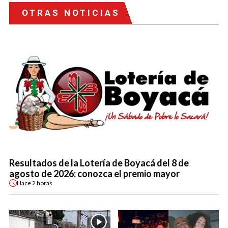
OTRAS NOTICIAS
Resultados de la Lotería de Boyacá del 8 de
agosto de 2026: conozca el premio mayor
Hace
2 horas