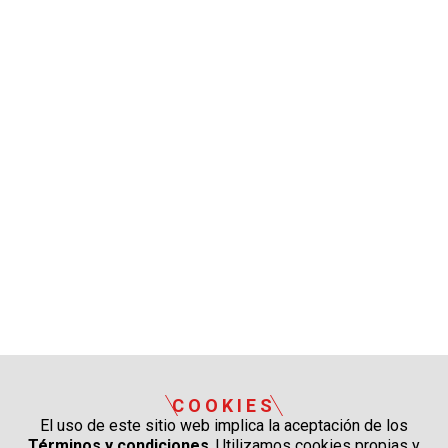
COOKIES
El uso de este sitio web implica la aceptación de los
Términos y condiciones
. Utilizamos cookies propias y