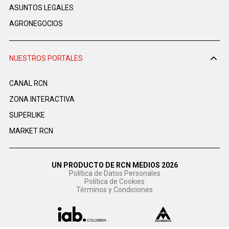
ASUNTOS LEGALES
AGRONEGOCIOS
NUESTROS PORTALES
CANAL RCN
ZONA INTERACTIVA
SUPERLIKE
MARKET RCN
UN PRODUCTO DE RCN MEDIOS 2026
Política de Datos Personales
Política de Cookies
Términos y Condiciones