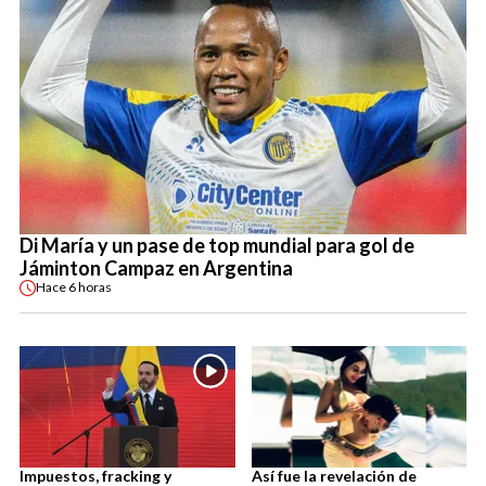
Di María y un pase de top mundial para gol de
Jáminton Campaz en Argentina
Hace
6 horas
Impuestos, fracking y
Así fue la revelación de