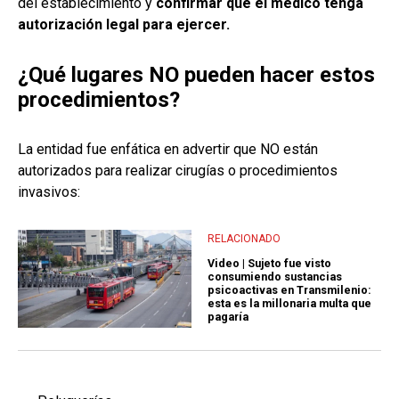
del establecimiento y
confirmar que el médico tenga
autorización legal para ejercer.
¿Qué lugares NO pueden hacer estos
procedimientos?
La entidad fue enfática en advertir que NO están
autorizados para realizar cirugías o procedimientos
invasivos:
RELACIONADO
Video | Sujeto fue visto
consumiendo sustancias
psicoactivas en Transmilenio:
esta es la millonaria multa que
pagaría