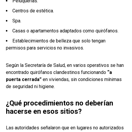
Peluquerías.
Centros de estética.
Spa.
Casas o apartamentos adaptados como quirófanos.
Establecimientos de belleza que solo tengan
permisos para servicios no invasivos.
Según la Secretaría de Salud, en varios operativos se han
encontrado quirófanos clandestinos funcionando
“a
puerta cerrada”
en viviendas, sin condiciones mínimas
de seguridad ni higiene.
¿Qué procedimientos no deberían
hacerse en esos sitios?
Las autoridades señalaron que en lugares no autorizados