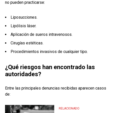
no pueden practicarse:
Liposucciones.
Lipólisis láser.
Aplicación de sueros intravenosos.
Cirugías estéticas.
Procedimientos invasivos de cualquier tipo.
¿Qué riesgos han encontrado las
autoridades?
Entre las principales denuncias recibidas aparecen casos
de:
RELACIONADO