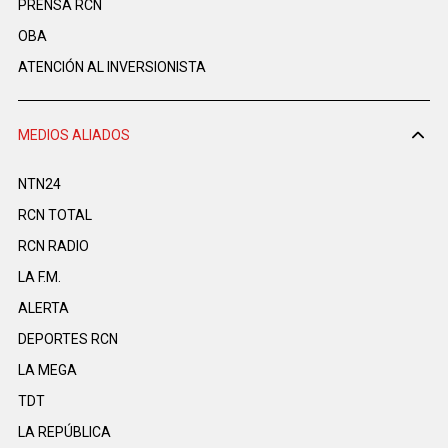
PRENSA RCN
OBA
ATENCIÓN AL INVERSIONISTA
MEDIOS ALIADOS
NTN24
RCN TOTAL
RCN RADIO
LA F.M.
ALERTA
DEPORTES RCN
LA MEGA
TDT
LA REPÚBLICA