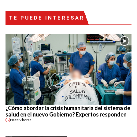
TE PUEDE INTERESAR
¿Cómo abordar la crisis humanitaria del sistema de
salud en el nuevo Gobierno? Expertos responden
Hace
9 horas