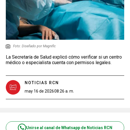
Foto: Diseñado por Magnific
La Secretaría de Salud explicó cómo verificar si un centro
médico o especialista cuenta con permisos legales.
NOTICIAS RCN
may 16 de 2026
08:26 a. m.
Unirse al canal de Whatsapp de Noticias RCN