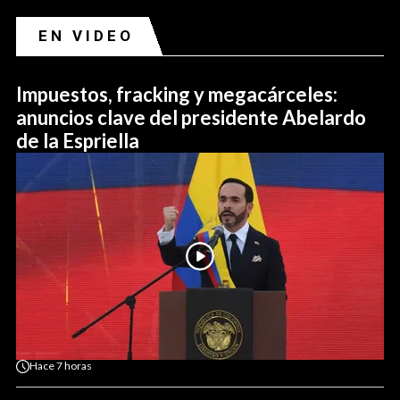
EN VIDEO
Impuestos, fracking y megacárceles:
anuncios clave del presidente Abelardo
de la Espriella
Hace
7 horas