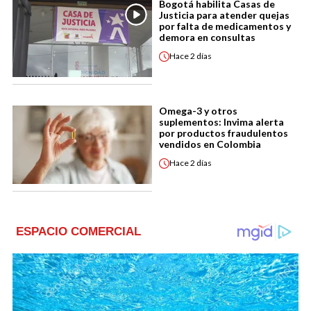
Bogotá habilita Casas de
Justicia para atender quejas
por falta de medicamentos y
demora en consultas
Hace
2 días
Omega-3 y otros
suplementos: Invima alerta
por productos fraudulentos
vendidos en Colombia
Hace
2 días