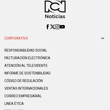
CORPORATIVO
RESPONSABILIDAD SOCIAL
FACTURACIÓN ELECTRÓNICA
ATENCIÓN AL TELEVIDENTE
INFORME DE SOSTENIBILIDAD
CÓDIGO DE REGULACIÓN
VENTAS INTERNACIONALES
CORREO EMPRESARIAL
LINEA ÉTICA