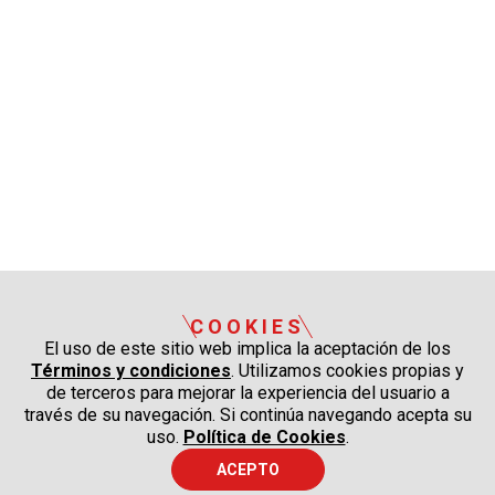
COOKIES
El uso de este sitio web implica la aceptación de los
Términos y condiciones
. Utilizamos cookies propias y
de terceros para mejorar la experiencia del usuario a
través de su navegación. Si continúa navegando acepta su
uso.
Política de Cookies
.
ACEPTO