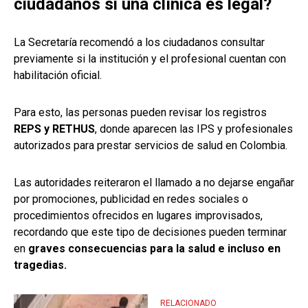
ciudadanos si una clínica es legal?
La Secretaría recomendó a los ciudadanos consultar
previamente si la institución y el profesional cuentan con
habilitación oficial.
Para esto, las personas pueden revisar los registros
REPS y RETHUS
, donde aparecen las IPS y profesionales
autorizados para prestar servicios de salud en Colombia.
Las autoridades reiteraron el llamado a no dejarse engañar
por promociones, publicidad en redes sociales o
procedimientos ofrecidos en lugares improvisados,
recordando que este tipo de decisiones pueden terminar
en
graves consecuencias para la salud e incluso en
tragedias.
RELACIONADO