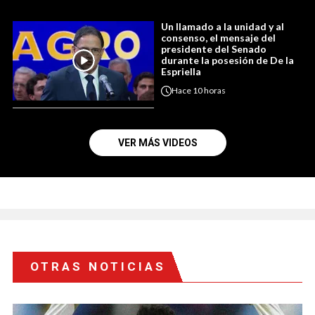
Un llamado a la unidad y al
consenso, el mensaje del
presidente del Senado
durante la posesión de De la
Espriella
Hace
10 horas
VER MÁS VIDEOS
OTRAS NOTICIAS