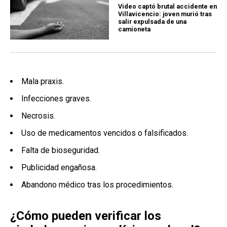
Video captó brutal accidente en
Villavicencio: joven murió tras
salir expulsada de una
camioneta
Mala praxis.
Infecciones graves.
Necrosis.
Uso de medicamentos vencidos o falsificados.
Falta de bioseguridad.
Publicidad engañosa.
Abandono médico tras los procedimientos.
¿Cómo pueden verificar los