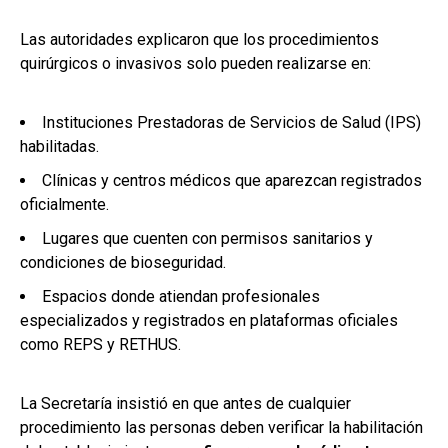
Las autoridades explicaron que los procedimientos
quirúrgicos o invasivos solo pueden realizarse en:
Instituciones Prestadoras de Servicios de Salud (IPS)
habilitadas.
Clínicas y centros médicos que aparezcan registrados
oficialmente.
Lugares que cuenten con permisos sanitarios y
condiciones de bioseguridad.
Espacios donde atiendan profesionales
especializados y registrados en plataformas oficiales
como REPS y RETHUS.
La Secretaría insistió en que antes de cualquier
procedimiento las personas deben verificar la habilitación