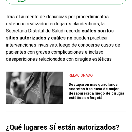
Tras el aumento de denuncias por procedimientos
estéticos realizados en lugares clandestinos, la
Secretaría Distrital de Salud recordó
cuáles son los
sitios autorizados y cuáles no
pueden practicar
intervenciones invasivas, luego de conocerse casos de
pacientes con graves complicaciones e incluso
desapariciones relacionadas con cirugías estéticas.
RELACIONADO
Destaparon más quirófanos
secretos tras caso de mujer
desaparecida luego de cirugía
estética en Bogotá
¿Qué lugares SÍ están autorizados?