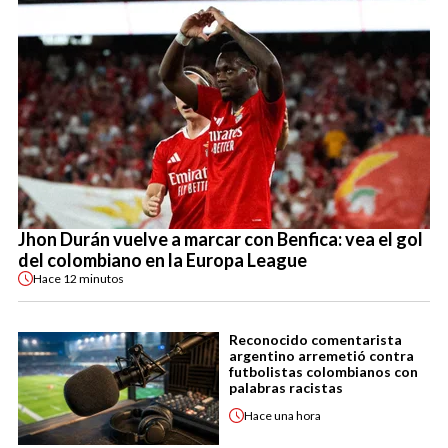
Jhon Durán vuelve a marcar con Benfica: vea el gol
del colombiano en la Europa League
Hace
12 minutos
Reconocido comentarista
argentino arremetió contra
futbolistas colombianos con
palabras racistas
Hace
una hora