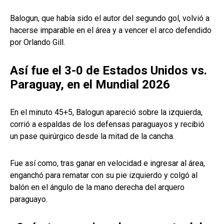
Balogun, que había sido el autor del segundo gol, volvió a
hacerse imparable en el área y a vencer el arco defendido
por Orlando Gill.
Así fue el 3-0 de Estados Unidos vs.
Paraguay, en el Mundial 2026
En el minuto 45+5, Balogun apareció sobre la izquierda,
corrió a espaldas de los defensas paraguayos y recibió
un pase quirúrgico desde la mitad de la cancha.
Fue así como, tras ganar en velocidad e ingresar al área,
enganchó para rematar con su pie izquierdo y colgó al
balón en el ángulo de la mano derecha del arquero
paraguayo.