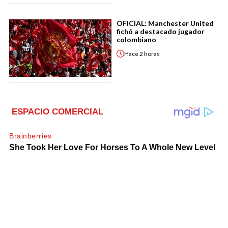
OFICIAL: Manchester United
fichó a destacado jugador
colombiano
Hace
2 horas