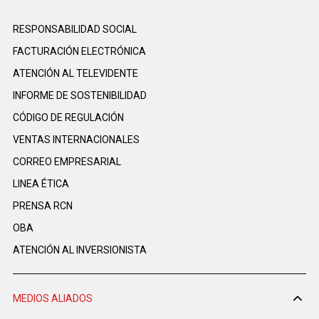
RESPONSABILIDAD SOCIAL
FACTURACIÓN ELECTRÓNICA
ATENCIÓN AL TELEVIDENTE
INFORME DE SOSTENIBILIDAD
CÓDIGO DE REGULACIÓN
VENTAS INTERNACIONALES
CORREO EMPRESARIAL
LINEA ÉTICA
PRENSA RCN
OBA
ATENCIÓN AL INVERSIONISTA
MEDIOS ALIADOS