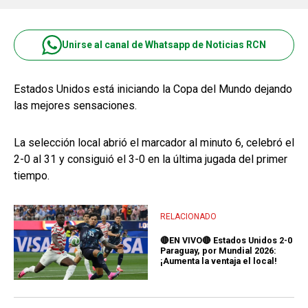
Unirse al canal de Whatsapp de Noticias RCN
Estados Unidos está iniciando la Copa del Mundo dejando
las mejores sensaciones.
La selección local abrió el marcador al minuto 6, celebró el
2-0 al 31 y consiguió el 3-0 en la última jugada del primer
tiempo.
RELACIONADO
🔴EN VIVO🔴 Estados Unidos 2-0
Paraguay, por Mundial 2026:
¡Aumenta la ventaja el local!