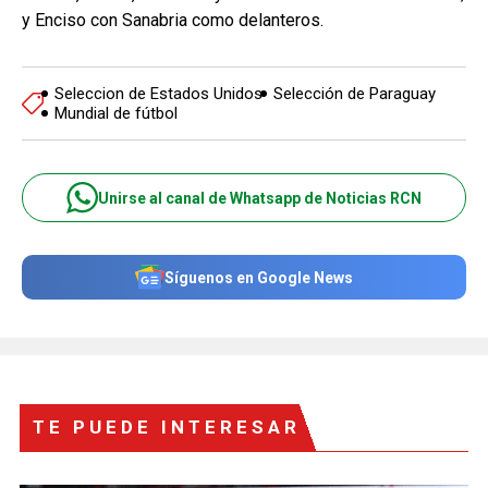
y Enciso con Sanabria como delanteros.
Seleccion de Estados Unidos
Selección de Paraguay
Mundial de fútbol
Unirse al canal de Whatsapp de Noticias RCN
Síguenos en Google News
TE PUEDE INTERESAR