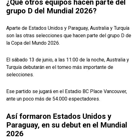
¿Qué otros equipos hacen parte del
grupo D del Mundial 2026?
Aparte de Estados Unidos y Paraguay, Australia y Turquía
son las otras selecciones que hacen parte del grupo D de
la Copa del Mundo 2026.
El sábado 13 de junio, a las 11:00 de la noche, Australia y
Turquía debutarán en el torneo más importante de
selecciones.
Ese partido se jugará en el Estadio BC Place Vancouver,
ante un poco más de 54.000 espectadores.
Así formaron Estados Unidos y
Paraguay, en su debut en el Mundial
2026