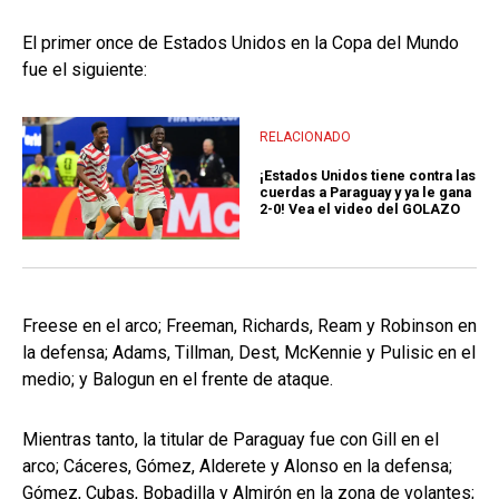
El primer once de Estados Unidos en la Copa del Mundo
fue el siguiente:
RELACIONADO
¡Estados Unidos tiene contra las
cuerdas a Paraguay y ya le gana
2-0! Vea el video del GOLAZO
Freese en el arco; Freeman, Richards, Ream y Robinson en
la defensa; Adams, Tillman, Dest, McKennie y Pulisic en el
medio; y Balogun en el frente de ataque.
Mientras tanto, la titular de Paraguay fue con Gill en el
arco; Cáceres, Gómez, Alderete y Alonso en la defensa;
Gómez, Cubas, Bobadilla y Almirón en la zona de volantes;