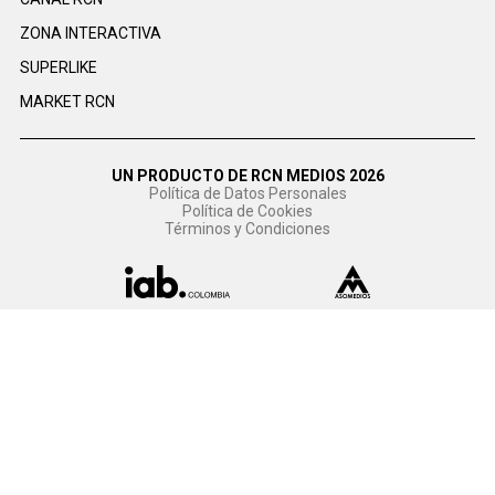
ZONA INTERACTIVA
SUPERLIKE
MARKET RCN
UN PRODUCTO DE RCN MEDIOS 2026
Política de Datos Personales
Política de Cookies
Términos y Condiciones