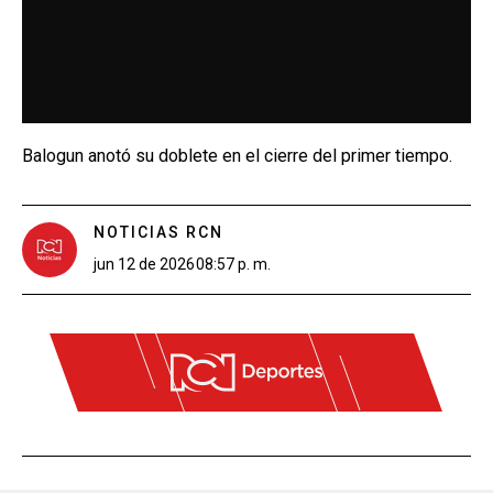
Balogun anotó su doblete en el cierre del primer tiempo.
NOTICIAS RCN
jun 12 de 2026
08:57 p. m.