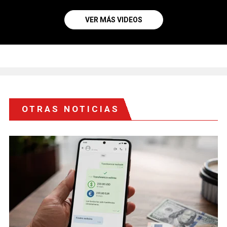
VER MÁS VIDEOS
OTRAS NOTICIAS