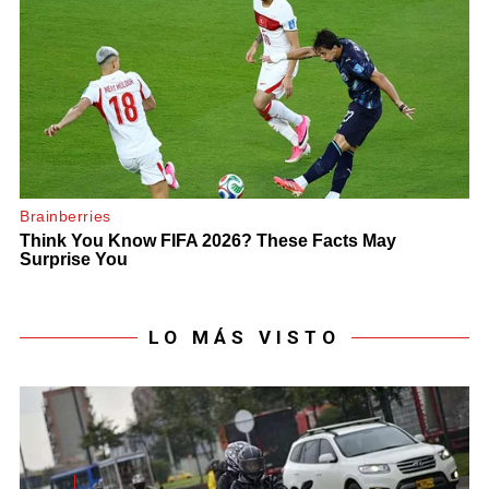
LO MÁS VISTO