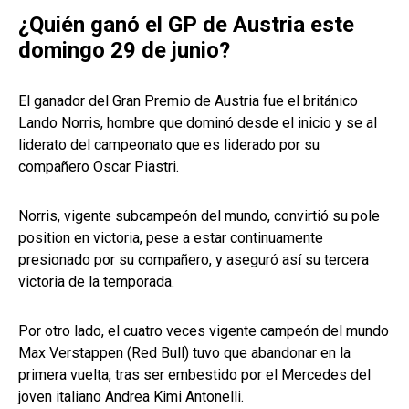
¿Quién ganó el GP de Austria este
domingo 29 de junio?
El ganador del Gran Premio de Austria fue el británico
Lando Norris, hombre que dominó desde el inicio y se al
liderato del campeonato que es liderado por su
compañero Oscar Piastri.
Norris, vigente subcampeón del mundo, convirtió su pole
position en victoria, pese a estar continuamente
presionado por su compañero, y aseguró así su tercera
victoria de la temporada.
Por otro lado, el cuatro veces vigente campeón del mundo
Max Verstappen (Red Bull) tuvo que abandonar en la
primera vuelta, tras ser embestido por el Mercedes del
joven italiano Andrea Kimi Antonelli.