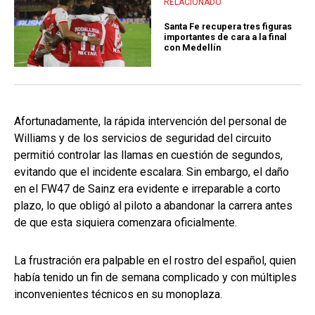
RELACIONADO
Santa Fe recupera tres figuras
importantes de cara a la final
con Medellín
Afortunadamente, la rápida intervención del personal de
Williams y de los servicios de seguridad del circuito
permitió controlar las llamas en cuestión de segundos,
evitando que el incidente escalara. Sin embargo, el daño
en el FW47 de Sainz era evidente e irreparable a corto
plazo, lo que obligó al piloto a abandonar la carrera antes
de que esta siquiera comenzara oficialmente.
La frustración era palpable en el rostro del español, quien
había tenido un fin de semana complicado y con múltiples
inconvenientes técnicos en su monoplaza.