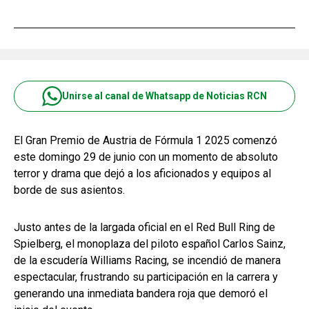
Unirse al canal de Whatsapp de Noticias RCN
El Gran Premio de Austria de Fórmula 1 2025 comenzó
este domingo 29 de junio con un momento de absoluto
terror y drama que dejó a los aficionados y equipos al
borde de sus asientos.
Justo antes de la largada oficial en el Red Bull Ring de
Spielberg, el monoplaza del piloto español Carlos Sainz,
de la escudería Williams Racing, se incendió de manera
espectacular, frustrando su participación en la carrera y
generando una inmediata bandera roja que demoró el