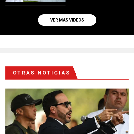
VER MÁS VIDEOS
OTRAS NOTICIAS