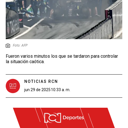
Foto: AFP
Fueron varios minutos los que se tardaron para controlar
la situación caótica.
NOTICIAS RCN
jun 29 de 2025
10:33 a. m.