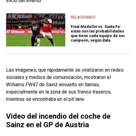
inicio del evento.
RELACIONADO
Final Medellín vs. Santa Fe:
estas son las probabilidades
que tiene cada equipo de ser
campeón, según data
Las imágenes, que rápidamente se viralizaron en redes
sociales y medios de comunicación, mostraron el
Williams FW47 de Sainz envuelto en llamas,
especialmente en la zona de sus frenos traseros,
mientras se encontraba en el pit lane.
Video del incendio del coche de
Sainz en el GP de Austria