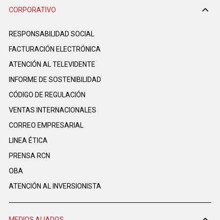
CORPORATIVO
RESPONSABILIDAD SOCIAL
FACTURACIÓN ELECTRÓNICA
ATENCIÓN AL TELEVIDENTE
INFORME DE SOSTENIBILIDAD
CÓDIGO DE REGULACIÓN
VENTAS INTERNACIONALES
CORREO EMPRESARIAL
LINEA ÉTICA
PRENSA RCN
OBA
ATENCIÓN AL INVERSIONISTA
MEDIOS ALIADOS