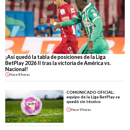
¡Así quedó la tabla de posiciones de la Liga
BetPlay 2026 II tras la victoria de América vs.
Nacional!
Hace
8 horas
COMUNICADO OFICIAL:
equipo de la Liga BetPlay se
quedó sin técnico
Hace
9 horas