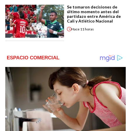
Se tomaron decisiones de
último momento antes del
partidazo entre América de
Cali y Atlético Nacional
Hace
11 horas