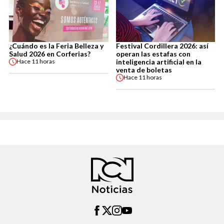
¿Cuándo es la Feria Belleza y
Festival Cordillera 2026: así
Salud 2026 en Corferias?
operan las estafas con
inteligencia artificial en la
Hace
11 horas
venta de boletas
Hace
11 horas