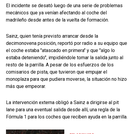
El incidente se desató luego de una serie de problemas
mecánicos que ya venían afectando al coche del
madrileño desde antes de la vuelta de formación.
Sainz, quien tenía previsto arrancar desde la
decimonovena posición, reportó por radio a su equipo que
el coche estaba "atascado en primera" y que "algo lo
estaba deteniendo", impidiéndole tomar la salida junto al
resto de la parrilla. A pesar de los esfuerzos de los
comisarios de pista, que tuvieron que empujar el
monoplaza para que pudiera moverse, la situación no hizo
más que empeorar.
La intervención externa obligó a Sainz a dirigirse al pit
lane para una eventual salida desde allí, una regla de la
Fórmula 1 para los coches que reciben ayuda en la parrilla.