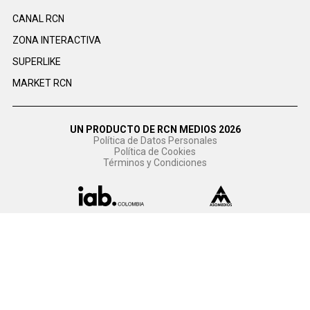
CANAL RCN
ZONA INTERACTIVA
SUPERLIKE
MARKET RCN
UN PRODUCTO DE RCN MEDIOS 2026
Política de Datos Personales
Política de Cookies
Términos y Condiciones