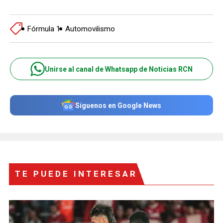
Fórmula 1
Automovilismo
Unirse al canal de Whatsapp de Noticias RCN
Síguenos en Google News
TE PUEDE INTERESAR