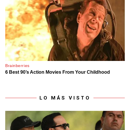
LO MÁS VISTO