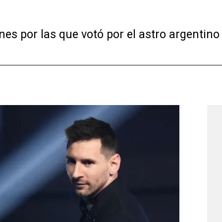
ones por las que votó por el astro argentin