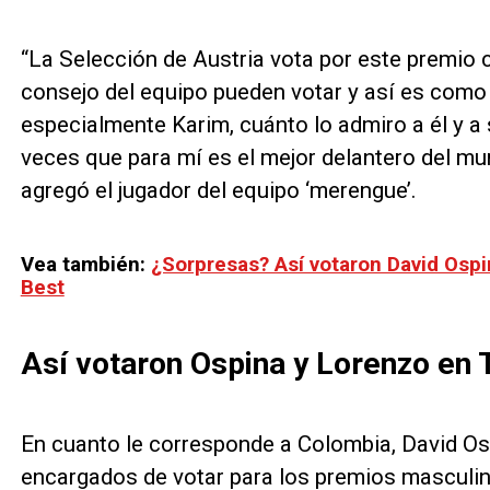
“La Selección de Austria vota por este premio 
consejo del equipo pueden votar y así es como
especialmente Karim, cuánto lo admiro a él y a
veces que para mí es el mejor delantero del mun
agregó el jugador del equipo ‘merengue’.
Vea también:
¿Sorpresas? Así votaron David Ospi
Best
Así votaron Ospina y Lorenzo en 
En cuanto le corresponde a Colombia, David Os
encargados de votar para los premios masculinos