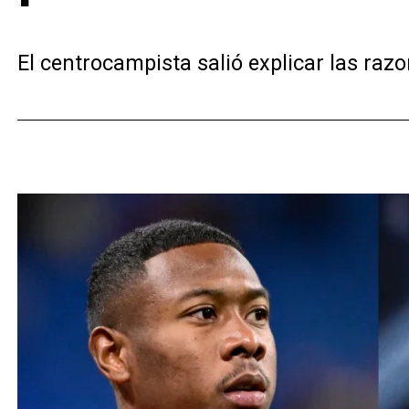
El centrocampista salió explicar las raz