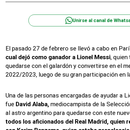
Unirse al canal de Whats
El pasado 27 de febrero se llevó a cabo en Parí
cual dejó como ganador a Lionel Messi
, quien
quedarse con el galardón y convertirse en el m
2022/2023, luego de su gran participación en 
Una de las personas encargadas de ayudar a Li
fue
David Alaba,
mediocampista de la Selección 
al astro argentino para quedarse con este nuev
todos los aficionados del Real Madrid, quie