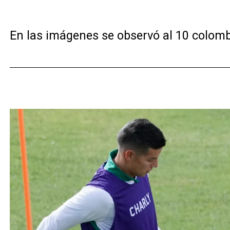
En las imágenes se observó al 10 colomb