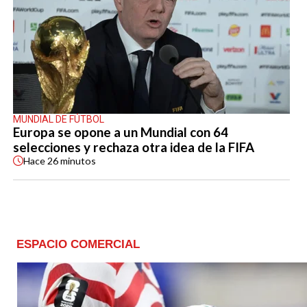
MUNDIAL DE FÚTBOL
Europa se opone a un Mundial con 64
selecciones y rechaza otra idea de la FIFA
Hace
26 minutos