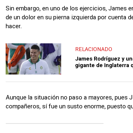
Sin embargo, en uno de los ejercicios, James e
de un dolor en su pierna izquierda por cuenta 
hacer.
RELACIONADO
James Rodríguez y una
gigante de Inglaterra 
Aunque la situación no paso a mayores, pues J
compañeros, sí fue un susto enorme, puesto qu