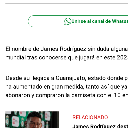
Unirse al canal de Whats
El nombre de James Rodríguez sin duda alguna 
mundial tras conocerse que jugará en este 202
Desde su llegada a Guanajuato, estado donde pe
ha aumentado en gran medida, tanto así que ya
abonaron y compraron la camiseta con el 10 en
RELACIONADO
James Rodríguez dest