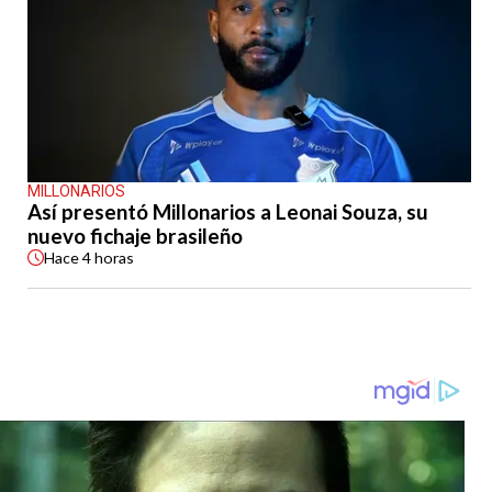
MILLONARIOS
Así presentó Millonarios a Leonai Souza, su
nuevo fichaje brasileño
Hace
4 horas