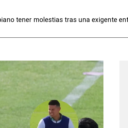
iano tener molestias tras una exigente en