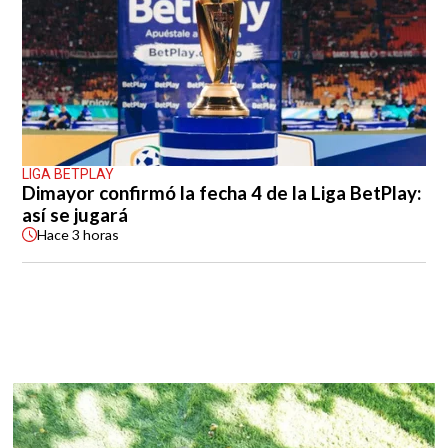
LIGA BETPLAY
Dimayor confirmó la fecha 4 de la Liga BetPlay:
así se jugará
Hace
3 horas