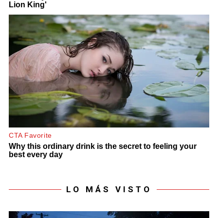
LO MÁS VISTO