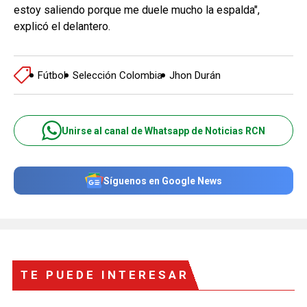
estoy saliendo porque me duele mucho la espalda",
explicó el delantero.
Fútbol
Selección Colombia
Jhon Durán
Unirse al canal de Whatsapp de Noticias RCN
Síguenos en Google News
TE PUEDE INTERESAR