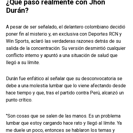
¿Qué pasó realmente con Jhon
Durán?
A pesar de ser señalado, el delantero colombiano decidió
poner fin al misterio y, en exclusiva con Deportes RCN y
Win Sports, aclaró las verdaderas razones detrás de su
salida de la concentración. Su versión desmintió cualquier
conflicto interno y apuntó a una situación de salud que
llegó a su límite.
Durán fue enfático al señalar que su desconvocatoria se
debe a una molestia lumbar que lo viene afectando desde
hace tiempo y que, tras el partido contra Perú, alcanzó un
punto crítico.
"Son cosas que se salen de las manos. Es un problema
lumbar que estoy cargando hace rato y llegó al límite. Ya
me duele un poco, entonces se hablaron los temas y