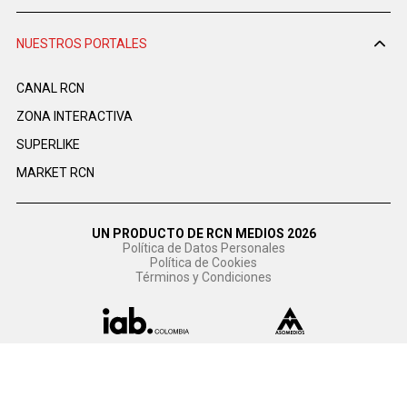
NUESTROS PORTALES
CANAL RCN
ZONA INTERACTIVA
SUPERLIKE
MARKET RCN
UN PRODUCTO DE RCN MEDIOS 2026
Política de Datos Personales
Política de Cookies
Términos y Condiciones