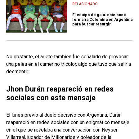
RELACIONADO
El equipo de gala: este once
formaría Colombia en Argentina
para buscar resurgir
No obstante, el ariete también fue señalado de provocar
una pelea en el camerino tricolor, algo que tuvo que salir a
desmentir.
Jhon Durán reapareció en redes
sociales con este mensaje
El lunes previo al duelo decisivo con Argentina, Durán
reapareció en redes sociales con un enigmático mensaje
en el que se revelaba una conversación con Neyser
Villarreal, jugador de Millonarios y goleador de la