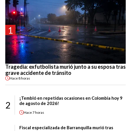
1
Tragedia: exfutbolista murió junto a su esposa tras
grave accidente de tránsito
Hace
8 horas
¡Tembló en repetidas ocasiones en Colombia hoy 9
2
de agosto de 2026!
Hace
7 horas
Fiscal especializada de Barranquilla murió tras