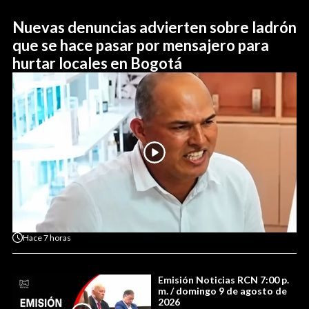
Nuevas denuncias advierten sobre ladrón
que se hace pasar por mensajero para
hurtar locales en Bogotá
Hace
7 horas
Emisión Noticias RCN 7:00 p.
m. / domingo 9 de agosto de
2026