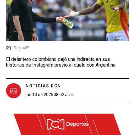
Foto: AFP
El delantero colombiano dejó una indirecta en sus
historias de Instagram previo al duelo con Argentina.
NOTICIAS RCN
jun 10 de 2025
08:02 a. m.