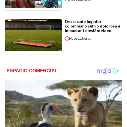
Destacado jugador
colombiano sufrió dolorosa e
impactante lesión: video
Hace
11 horas