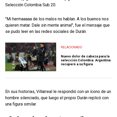
Selección Colombia Sub 20.
"Mi hermaaaaa de los malos no hablan. A los buenos nos
quieren matar. Dale sin mente animal", fue el mensaje que
se pudo leer en las redes sociales de Durán.
RELACIONADO
Nuevo dolor de cabeza para la
selección Colombia: Argentina
recuperó a su figura
En sus historias, Villarreal le respondió con un ícono de un
hombre silenciado, que luego el propio Durán replicó con
una figura similar.