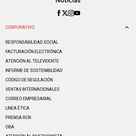
CORPORATIVO
RESPONSABILIDAD SOCIAL
FACTURACIÓN ELECTRÓNICA
ATENCIÓN AL TELEVIDENTE
INFORME DE SOSTENIBILIDAD
CÓDIGO DE REGULACIÓN
VENTAS INTERNACIONALES
CORREO EMPRESARIAL
LINEA ÉTICA
PRENSA RCN
OBA