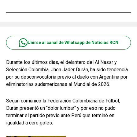
Unirse al canal de Whatsapp de Noticias RCN
Durante los últimos días, el delantero del Al Nassr y
Selección Colombia, Jhon Jader Durán, ha sido tendencia
por su desconvocatoria previo al duelo con Argentina por
eliminatorias sudamericanas al Mundial de 2026.
Según comunicó la Federación Colombiana de Fútbol,
Durán presentó un "dolor lumbar" y por eso no pudo
terminar el partido previo ante Perú que terminó en
igualdad a cero goles.