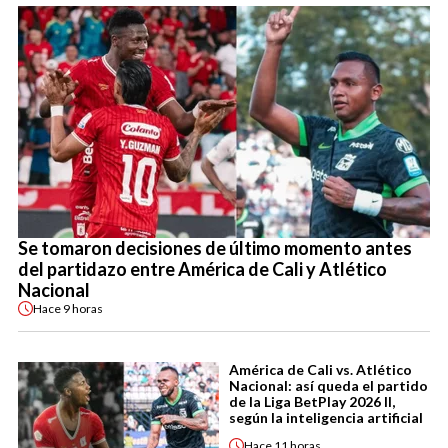
Se tomaron decisiones de último momento antes
del partidazo entre América de Cali y Atlético
Nacional
Hace
9 horas
América de Cali vs. Atlético
Nacional: así queda el partido
de la Liga BetPlay 2026 II,
según la inteligencia artificial
Hace
11 horas