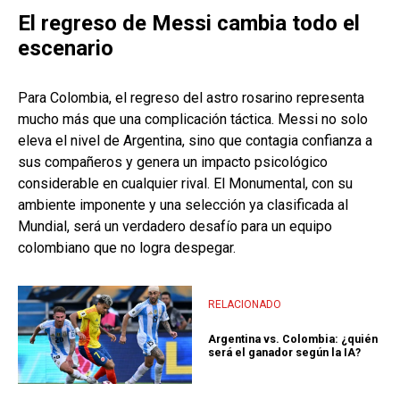
El regreso de Messi cambia todo el
escenario
Para Colombia, el regreso del astro rosarino representa
mucho más que una complicación táctica. Messi no solo
eleva el nivel de Argentina, sino que contagia confianza a
sus compañeros y genera un impacto psicológico
considerable en cualquier rival. El Monumental, con su
ambiente imponente y una selección ya clasificada al
Mundial, será un verdadero desafío para un equipo
colombiano que no logra despegar.
RELACIONADO
Argentina vs. Colombia: ¿quién
será el ganador según la IA?