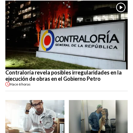
Contraloría revela posibles irregularidades en la
ejecución de obras en el Gobierno Petro
Hace
6 horas