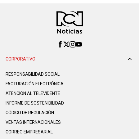
CORPORATIVO
RESPONSABILIDAD SOCIAL
FACTURACIÓN ELECTRÓNICA
ATENCIÓN AL TELEVIDENTE
INFORME DE SOSTENIBILIDAD
CÓDIGO DE REGULACIÓN
VENTAS INTERNACIONALES
CORREO EMPRESARIAL