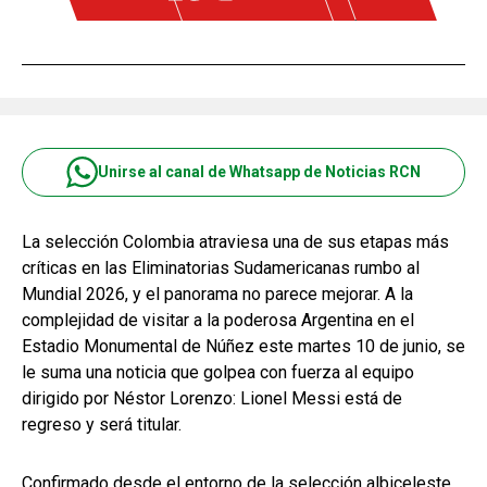
Unirse al canal de Whatsapp de Noticias RCN
La selección Colombia atraviesa una de sus etapas más
críticas en las Eliminatorias Sudamericanas rumbo al
Mundial 2026, y el panorama no parece mejorar. A la
complejidad de visitar a la poderosa Argentina en el
Estadio Monumental de Núñez este martes 10 de junio, se
le suma una noticia que golpea con fuerza al equipo
dirigido por Néstor Lorenzo: Lionel Messi está de
regreso y será titular.
Confirmado desde el entorno de la selección albiceleste,