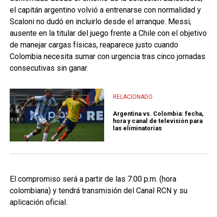
el capitán argentino volvió a entrenarse con normalidad y
Scaloni no dudó en incluirlo desde el arranque. Messi,
ausente en la titular del juego frente a Chile con el objetivo
de manejar cargas físicas, reaparece justo cuando
Colombia necesita sumar con urgencia tras cinco jornadas
consecutivas sin ganar.
RELACIONADO
Argentina vs. Colombia: fecha,
hora y canal de televisión para
las eliminatorias
El compromiso será a partir de las 7:00 p.m. (hora
colombiana) y tendrá transmisión del Canal RCN y su
aplicación oficial.