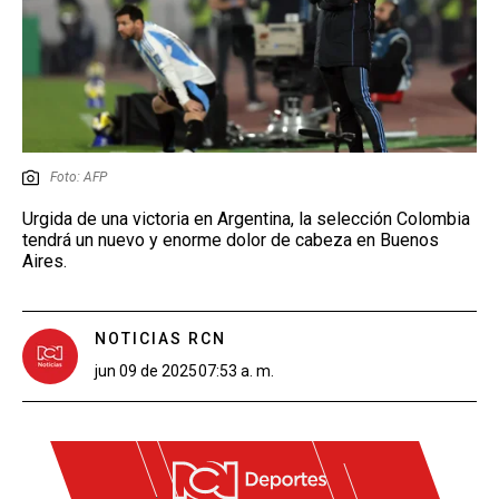
Foto: AFP
Urgida de una victoria en Argentina, la selección Colombia
tendrá un nuevo y enorme dolor de cabeza en Buenos
Aires.
NOTICIAS RCN
jun 09 de 2025
07:53 a. m.