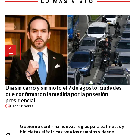
LO MÁS VISTO
1
Día sin carro y sin moto el 7 de agosto: ciudades
que confirmaron la medida por la posesión
presidencial
Hace
18 horas
Gobierno confirma nuevas reglas para patinetas y
bicicletas eléctricas: vea los cambios y desde