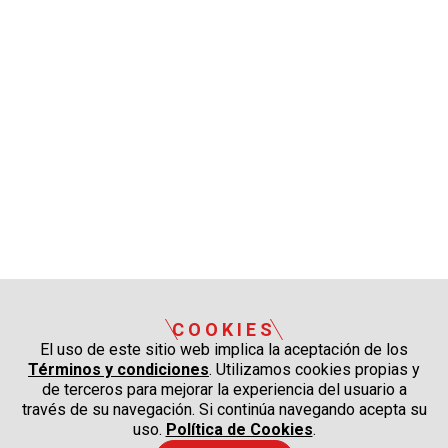
COOKIES
El uso de este sitio web implica la aceptación de los
Términos y condiciones
. Utilizamos cookies propias y
de terceros para mejorar la experiencia del usuario a
través de su navegación. Si continúa navegando acepta su
uso.
Política de Cookies
.