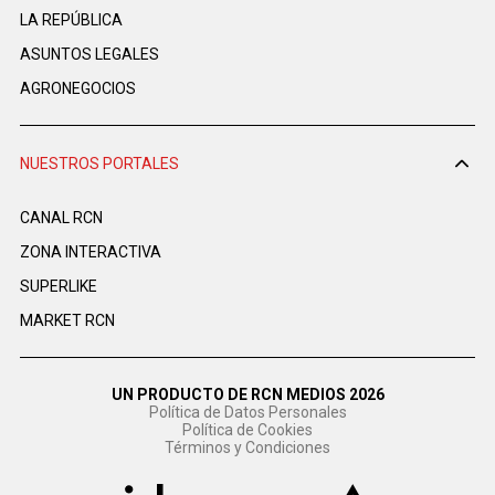
LA REPÚBLICA
ASUNTOS LEGALES
AGRONEGOCIOS
NUESTROS PORTALES
CANAL RCN
ZONA INTERACTIVA
SUPERLIKE
MARKET RCN
UN PRODUCTO DE RCN MEDIOS 2026
Política de Datos Personales
Política de Cookies
Términos y Condiciones