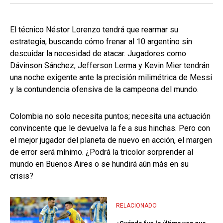
El técnico Néstor Lorenzo tendrá que rearmar su
estrategia, buscando cómo frenar al 10 argentino sin
descuidar la necesidad de atacar. Jugadores como
Dávinson Sánchez, Jefferson Lerma y Kevin Mier tendrán
una noche exigente ante la precisión milimétrica de Messi
y la contundencia ofensiva de la campeona del mundo.
Colombia no solo necesita puntos; necesita una actuación
convincente que le devuelva la fe a sus hinchas. Pero con
el mejor jugador del planeta de nuevo en acción, el margen
de error será mínimo. ¿Podrá la tricolor sorprender al
mundo en Buenos Aires o se hundirá aún más en su
crisis?
RELACIONADO