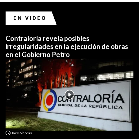
EN VIDEO
Contraloría revela posibles
irregularidades en la ejecución de obras
en el Gobierno Petro
Hace
6 horas