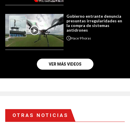
Gobierno entrante denuncia
presuntas irregularidades en
la compra de sistemas
antidrones
Hace
9 horas
VER MÁS VIDEOS
OTRAS NOTICIAS