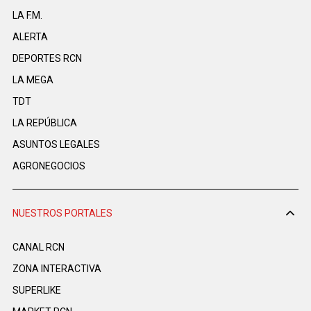
LA F.M.
ALERTA
DEPORTES RCN
LA MEGA
TDT
LA REPÚBLICA
ASUNTOS LEGALES
AGRONEGOCIOS
NUESTROS PORTALES
CANAL RCN
ZONA INTERACTIVA
SUPERLIKE