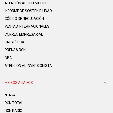
ATENCIÓN AL TELEVIDENTE
INFORME DE SOSTENIBILIDAD
CÓDIGO DE REGULACIÓN
VENTAS INTERNACIONALES
CORREO EMPRESARIAL
LINEA ÉTICA
PRENSA RCN
OBA
ATENCIÓN AL INVERSIONISTA
MEDIOS ALIADOS
NTN24
RCN TOTAL
RCN RADIO