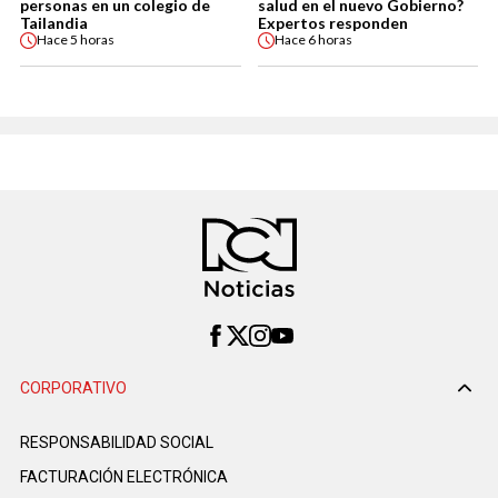
personas en un colegio de
salud en el nuevo Gobierno?
Tailandia
Expertos responden
Hace
5 horas
Hace
6 horas
CORPORATIVO
RESPONSABILIDAD SOCIAL
FACTURACIÓN ELECTRÓNICA