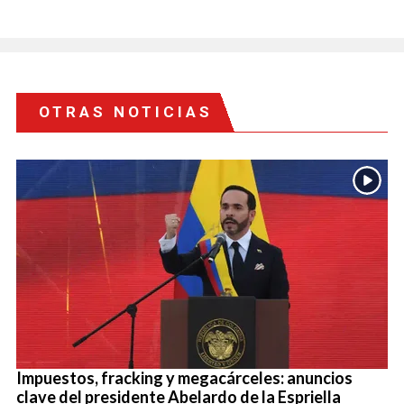
OTRAS NOTICIAS
Impuestos, fracking y megacárceles: anuncios
clave del presidente Abelardo de la Espriella