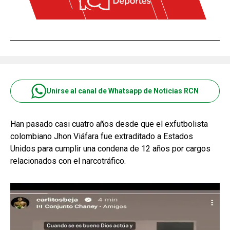
Unirse al canal de Whatsapp de Noticias RCN
Han pasado casi cuatro años desde que el exfutbolista
colombiano Jhon Viáfara fue extraditado a Estados
Unidos para cumplir una condena de 12 años por cargos
relacionados con el narcotráfico.