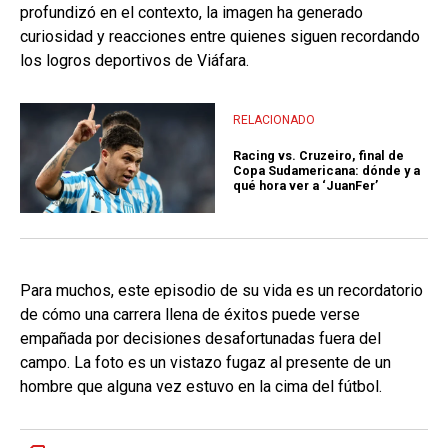
profundizó en el contexto, la imagen ha generado
curiosidad y reacciones entre quienes siguen recordando
los logros deportivos de Viáfara.
RELACIONADO
Racing vs. Cruzeiro, final de
Copa Sudamericana: dónde y a
qué hora ver a ‘JuanFer’
Para muchos, este episodio de su vida es un recordatorio
de cómo una carrera llena de éxitos puede verse
empañada por decisiones desafortunadas fuera del
campo. La foto es un vistazo fugaz al presente de un
hombre que alguna vez estuvo en la cima del fútbol.