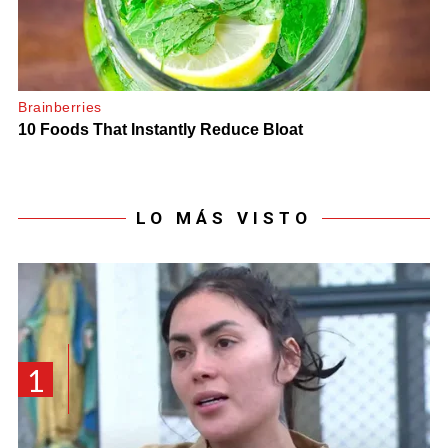
LO MÁS VISTO
1