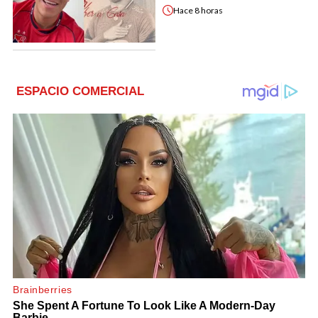
Hace
8 horas