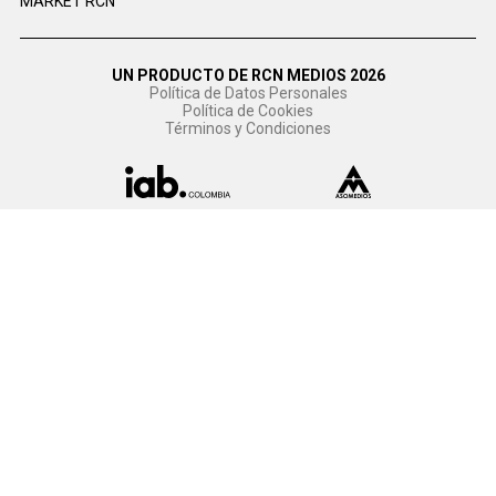
MARKET RCN
UN PRODUCTO DE RCN MEDIOS 2026
Política de Datos Personales
Política de Cookies
Términos y Condiciones