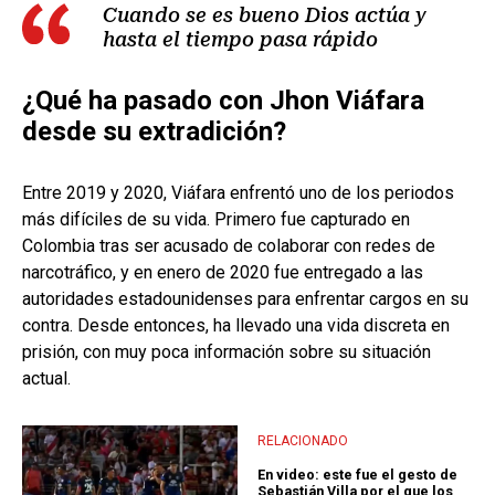
Cuando se es bueno Dios actúa y
hasta el tiempo pasa rápido
¿Qué ha pasado con Jhon Viáfara
desde su extradición?
Entre 2019 y 2020, Viáfara enfrentó uno de los periodos
más difíciles de su vida. Primero fue capturado en
Colombia tras ser acusado de colaborar con redes de
narcotráfico, y en enero de 2020 fue entregado a las
autoridades estadounidenses para enfrentar cargos en su
contra. Desde entonces, ha llevado una vida discreta en
prisión, con muy poca información sobre su situación
actual.
RELACIONADO
En video: este fue el gesto de
Sebastián Villa por el que los