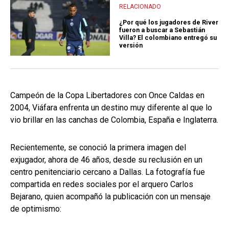
RELACIONADO
¿Por qué los jugadores de River
fueron a buscar a Sebastián
Villa? El colombiano entregó su
versión
Campeón de la Copa Libertadores con Once Caldas en
2004, Viáfara enfrenta un destino muy diferente al que lo
vio brillar en las canchas de Colombia, España e Inglaterra.
Recientemente, se conoció la primera imagen del
exjugador, ahora de 46 años, desde su reclusión en un
centro penitenciario cercano a Dallas. La fotografía fue
compartida en redes sociales por el arquero Carlos
Bejarano, quien acompañó la publicación con un mensaje
de optimismo: