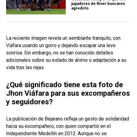
jugadores de River buscaron
agredirlo
La reciente imagen revela un semblante tranquilo, con
Viáfara usando un gorro y dejando escapar una leve
sonrisa. Sin embargo, no se han conocido detalles
adicionales sobre su estado de ánimo o adaptación a su
vida tras las rejas.
¿Qué significado tiene esta foto de
Jhon Viáfara para sus excompañeros
y seguidores?
La publicación de Bejarano refleja un gesto de solidaridad
hacia su excompañero, con quien compartió en el
Independiente Medellín en 2012. Aunque no se