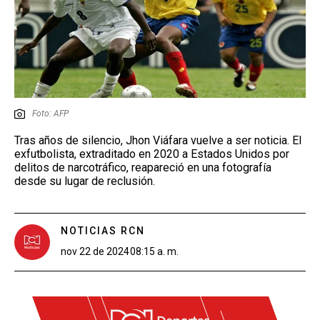
Foto: AFP
Tras años de silencio, Jhon Viáfara vuelve a ser noticia. El
exfutbolista, extraditado en 2020 a Estados Unidos por
delitos de narcotráfico, reapareció en una fotografía
desde su lugar de reclusión.
NOTICIAS RCN
nov 22 de 2024
08:15 a. m.