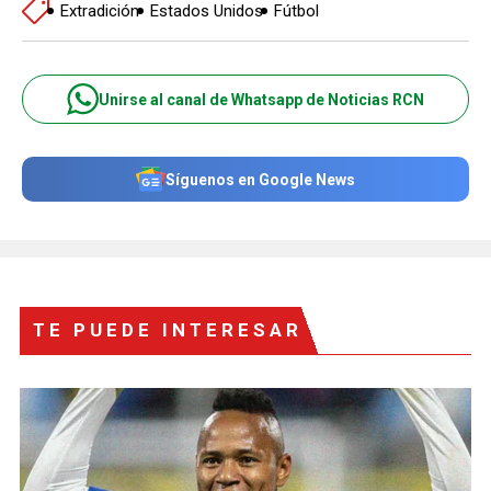
Extradición
Estados Unidos
Fútbol
Unirse al canal de Whatsapp de Noticias RCN
Síguenos en Google News
TE PUEDE INTERESAR