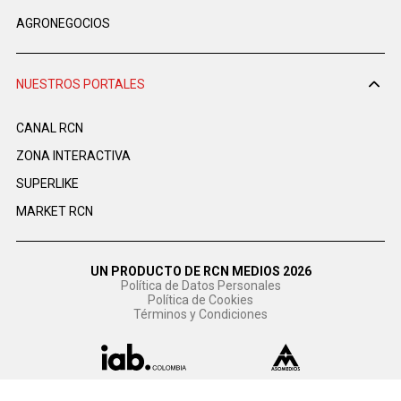
AGRONEGOCIOS
NUESTROS PORTALES
CANAL RCN
ZONA INTERACTIVA
SUPERLIKE
MARKET RCN
UN PRODUCTO DE RCN MEDIOS 2026
Política de Datos Personales
Política de Cookies
Términos y Condiciones