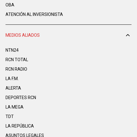
OBA
ATENCIÓN AL INVERSIONISTA
MEDIOS ALIADOS
NTN24
RCN TOTAL
RCN RADIO
LA F.M.
ALERTA
DEPORTES RCN
LA MEGA
TDT
LA REPÚBLICA
ASUNTOS LEGALES