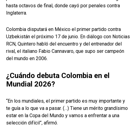
hasta octavos de final, donde cayó por penales contra
Inglaterra.
Colombia disputará en México el primer partido contra
Uzbekistán el próximo 17 de junio. En diálogo con Noticias
RCN, Quintero habló del encuentro y del entrenador del
rival, el italiano Fabio Cannavaro, que supo ser campeón
del mundo en 2006.
¿Cuándo debuta Colombia en el
Mundial 2026?
“En los mundiales, el primer partido es muy importante y
te guía a lo que va a pasar. (…) Tiene un mérito grandísimo
estar en la Copa del Mundo y vamos a enfrentar a una
selección difícil”, afirmó.