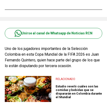
Unirse al canal de Whatsapp de Noticias RCN
Uno de los jugadores importantes de la Selección
Colombia en esta Copa Mundial de la FIFA 2026 es Juan
Fernando Quintero, quien hace parte del grupo de los que
lo están disputando por tercera ocasión.
RELACIONADO
Estudio reveló cuáles son las
comidas y bebidas que se
dispararán en Colombia durante
el Mundial