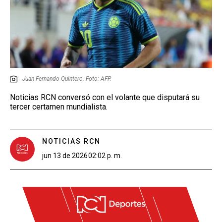
Juan Fernando Quintero. Foto: AFP.
Noticias RCN conversó con el volante que disputará su
tercer certamen mundialista.
NOTICIAS RCN
jun 13 de 2026
02:02 p. m.