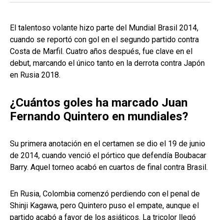
El talentoso volante hizo parte del Mundial Brasil 2014,
cuando se reportó con gol en el segundo partido contra
Costa de Marfil. Cuatro años después, fue clave en el
debut, marcando el único tanto en la derrota contra Japón
en Rusia 2018.
¿Cuántos goles ha marcado Juan
Fernando Quintero en mundiales?
Su primera anotación en el certamen se dio el 19 de junio
de 2014, cuando venció el pórtico que defendía Boubacar
Barry. Aquel torneo acabó en cuartos de final contra Brasil.
En Rusia, Colombia comenzó perdiendo con el penal de
Shinji Kagawa, pero Quintero puso el empate, aunque el
partido acabó a favor de los asiáticos. La tricolor llegó