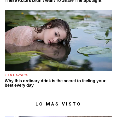
LO MÁS VISTO