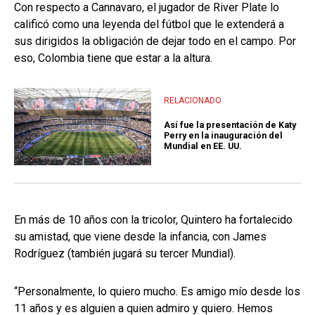
Con respecto a Cannavaro, el jugador de River Plate lo
calificó como una leyenda del fútbol que le extenderá a
sus dirigidos la obligación de dejar todo en el campo. Por
eso, Colombia tiene que estar a la altura.
RELACIONADO
Así fue la presentación de Katy
Perry en la inauguración del
Mundial en EE. UU.
En más de 10 años con la tricolor, Quintero ha fortalecido
su amistad, que viene desde la infancia, con James
Rodríguez (también jugará su tercer Mundial).
“Personalmente, lo quiero mucho. Es amigo mío desde los
11 años y es alguien a quien admiro y quiero. Hemos