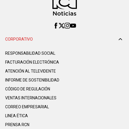
CORPORATIVO
RESPONSABILIDAD SOCIAL
FACTURACIÓN ELECTRÓNICA
ATENCIÓN AL TELEVIDENTE
INFORME DE SOSTENIBILIDAD
CÓDIGO DE REGULACIÓN
VENTAS INTERNACIONALES
CORREO EMPRESARIAL
LINEA ÉTICA
PRENSA RCN