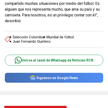
compartido muchas situaciones por medio del fútbol. Es
alguien que nos representa mucho, que ama su país y su
camiseta. Para nosotros, es un privilegio contar con él”,
describió.
Selección Colombia
Mundial de fútbol
Juan Fernando Quintero
Unirse al canal de Whatsapp de Noticias RCN
Síguenos en Google News