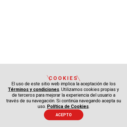
COOKIES
El uso de este sitio web implica la aceptación de los
Términos y condiciones
. Utilizamos cookies propias y
de terceros para mejorar la experiencia del usuario a
través de su navegación. Si continúa navegando acepta su
uso.
Política de Cookies
.
ACEPTO