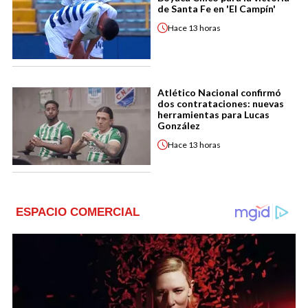
de Santa Fe en 'El Campín'
Hace
13 horas
Atlético Nacional confirmó
dos contrataciones: nuevas
herramientas para Lucas
González
Hace
13 horas