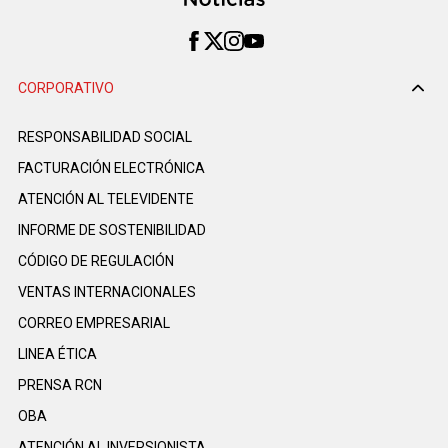
CORPORATIVO
RESPONSABILIDAD SOCIAL
FACTURACIÓN ELECTRÓNICA
ATENCIÓN AL TELEVIDENTE
INFORME DE SOSTENIBILIDAD
CÓDIGO DE REGULACIÓN
VENTAS INTERNACIONALES
CORREO EMPRESARIAL
LINEA ÉTICA
PRENSA RCN
OBA
ATENCIÓN AL INVERSIONISTA