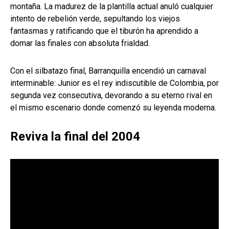
montaña. La madurez de la plantilla actual anuló cualquier
intento de rebelión verde, sepultando los viejos
fantasmas y ratificando que el tiburón ha aprendido a
domar las finales con absoluta frialdad.
Con el silbatazo final, Barranquilla encendió un carnaval
interminable: Junior es el rey indiscutible de Colombia, por
segunda vez consecutiva, devorando a su eterno rival en
el mismo escenario donde comenzó su leyenda moderna.
Reviva la final del 2004