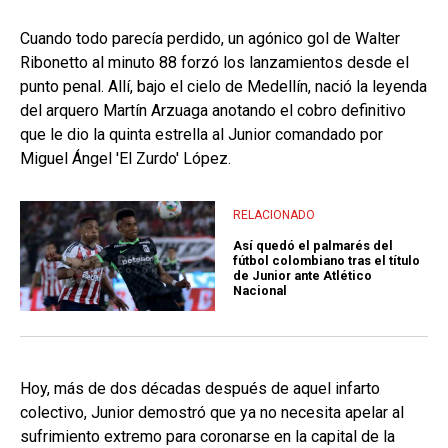
Cuando todo parecía perdido, un agónico gol de Walter
Ribonetto al minuto 88 forzó los lanzamientos desde el
punto penal. Allí, bajo el cielo de Medellín, nació la leyenda
del arquero Martín Arzuaga anotando el cobro definitivo
que le dio la quinta estrella al Junior comandado por
Miguel Ángel 'El Zurdo' López.
RELACIONADO
Así quedó el palmarés del
fútbol colombiano tras el título
de Junior ante Atlético
Nacional
Hoy, más de dos décadas después de aquel infarto
colectivo, Junior demostró que ya no necesita apelar al
sufrimiento extremo para coronarse en la capital de la