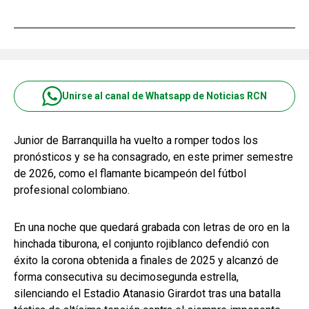
Unirse al canal de Whatsapp de Noticias RCN
Junior de Barranquilla ha vuelto a romper todos los
pronósticos y se ha consagrado, en este primer semestre
de 2026, como el flamante bicampeón del fútbol
profesional colombiano.
En una noche que quedará grabada con letras de oro en la
hinchada tiburona, el conjunto rojiblanco defendió con
éxito la corona obtenida a finales de 2025 y alcanzó de
forma consecutiva su decimosegunda estrella,
silenciando el Estadio Atanasio Girardot tras una batalla