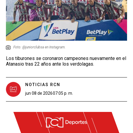
Foto: @juniorclubsa en Instagram.
Los tiburones se coronaron campeones nuevamente en el
Atanasio tras 22 años ante los verdolagas.
NOTICIAS RCN
jun 08 de 2026
07:05 p. m.