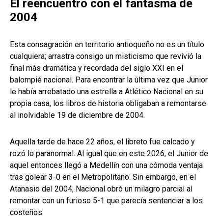
El reencuentro con el fantasma de
2004
Esta consagración en territorio antioqueño no es un título
cualquiera; arrastra consigo un misticismo que revivió la
final más dramática y recordada del siglo XXI en el
balompié nacional. Para encontrar la última vez que Junior
le había arrebatado una estrella a Atlético Nacional en su
propia casa, los libros de historia obligaban a remontarse
al inolvidable 19 de diciembre de 2004.
Aquella tarde de hace 22 años, el libreto fue calcado y
rozó lo paranormal. Al igual que en este 2026, el Junior de
aquel entonces llegó a Medellín con una cómoda ventaja
tras golear 3-0 en el Metropolitano. Sin embargo, en el
Atanasio del 2004, Nacional obró un milagro parcial al
remontar con un furioso 5-1 que parecía sentenciar a los
costeños.