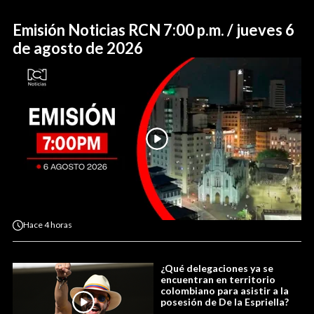
Emisión Noticias RCN 7:00 p.m. / jueves 6
de agosto de 2026
Hace
4 horas
¿Qué delegaciones ya se
encuentran en territorio
colombiano para asistir a la
posesión de De la Espriella?