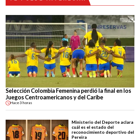
Selección Colombia Femenina perdió la final en los
Juegos Centroamericanos y del Caribe
Hace
3 horas
Ministerio del Deporte aclara
cuál es el estado del
reconocimiento deportivo del
Pereira