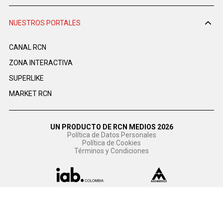
NUESTROS PORTALES
CANAL RCN
ZONA INTERACTIVA
SUPERLIKE
MARKET RCN
UN PRODUCTO DE RCN MEDIOS 2026
Política de Datos Personales
Política de Cookies
Términos y Condiciones