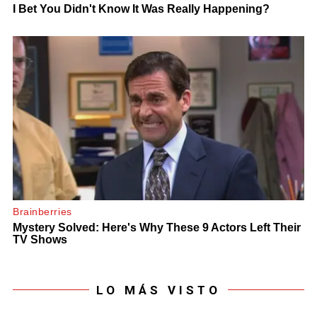
LO MÁS VISTO