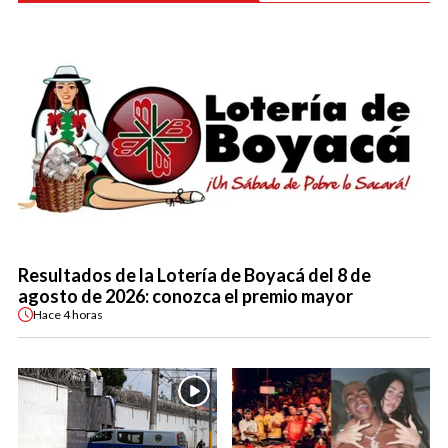
Resultados de la Lotería de Boyacá del 8 de
agosto de 2026: conozca el premio mayor
Hace
4 horas