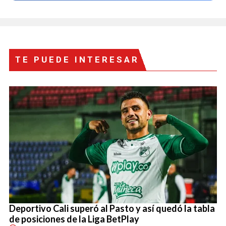
TE PUEDE INTERESAR
Deportivo Cali superó al Pasto y así quedó la tabla
de posiciones de la Liga BetPlay