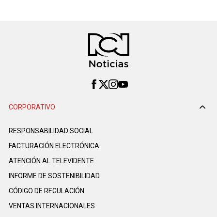
CORPORATIVO
RESPONSABILIDAD SOCIAL
FACTURACIÓN ELECTRÓNICA
ATENCIÓN AL TELEVIDENTE
INFORME DE SOSTENIBILIDAD
CÓDIGO DE REGULACIÓN
VENTAS INTERNACIONALES