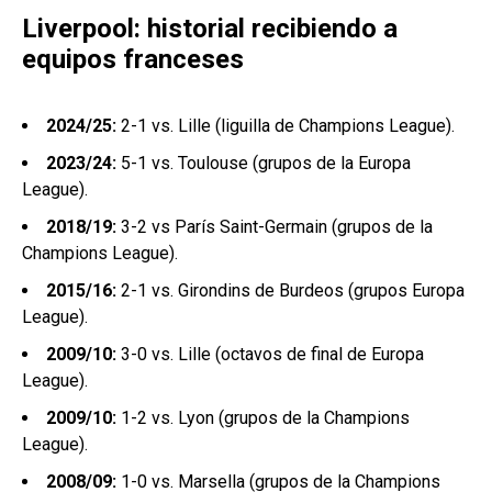
Liverpool: historial recibiendo a
equipos franceses
2024/25:
2-1 vs. Lille (liguilla de Champions League).
2023/24:
5-1 vs. Toulouse (grupos de la Europa
League).
2018/19:
3-2 vs París Saint-Germain (grupos de la
Champions League).
2015/16:
2-1 vs. Girondins de Burdeos (grupos Europa
League).
2009/10:
3-0 vs. Lille (octavos de final de Europa
League).
2009/10:
1-2 vs. Lyon (grupos de la Champions
League).
2008/09:
1-0 vs. Marsella (grupos de la Champions