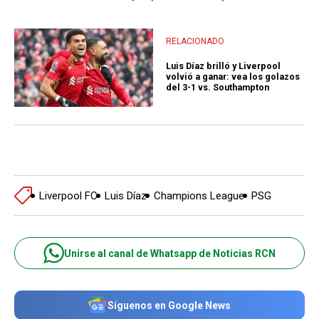
RELACIONADO
Luis Díaz brilló y Liverpool
volvió a ganar: vea los golazos
del 3-1 vs. Southampton
Liverpool FC
Luis Díaz
Champions League
PSG
Unirse al canal de Whatsapp de Noticias RCN
Síguenos en Google News