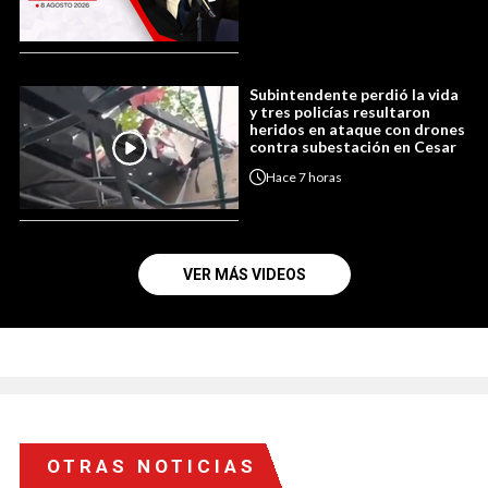
Subintendente perdió la vida
y tres policías resultaron
heridos en ataque con drones
contra subestación en Cesar
Hace
7 horas
VER MÁS VIDEOS
OTRAS NOTICIAS