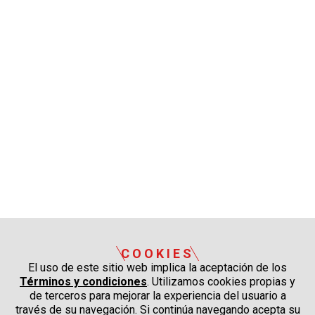
COOKIES
El uso de este sitio web implica la aceptación de los
Términos y condiciones
. Utilizamos cookies propias y
de terceros para mejorar la experiencia del usuario a
través de su navegación. Si continúa navegando acepta su