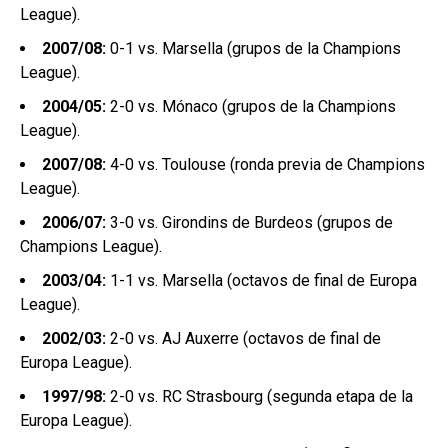
League).
2007/08:
0-1 vs. Marsella (grupos de la Champions
League).
2004/05:
2-0 vs. Mónaco (grupos de la Champions
League).
2007/08:
4-0 vs. Toulouse (ronda previa de Champions
League).
2006/07:
3-0 vs. Girondins de Burdeos (grupos de
Champions League).
2003/04:
1-1 vs. Marsella (octavos de final de Europa
League).
2002/03:
2-0 vs. AJ Auxerre (octavos de final de
Europa League).
1997/98:
2-0 vs. RC Strasbourg (segunda etapa de la
Europa League).