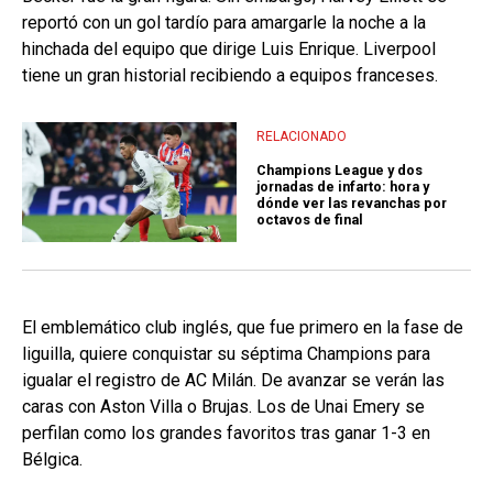
reportó con un gol tardío para amargarle la noche a la
hinchada del equipo que dirige Luis Enrique. Liverpool
tiene un gran historial recibiendo a equipos franceses.
RELACIONADO
Champions League y dos
jornadas de infarto: hora y
dónde ver las revanchas por
octavos de final
El emblemático club inglés, que fue primero en la fase de
liguilla, quiere conquistar su séptima Champions para
igualar el registro de AC Milán. De avanzar se verán las
caras con Aston Villa o Brujas. Los de Unai Emery se
perfilan como los grandes favoritos tras ganar 1-3 en
Bélgica.