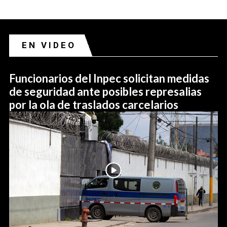
EN VIDEO
Funcionarios del Inpec solicitan medidas
de seguridad ante posibles represalias
por la ola de traslados carcelarios