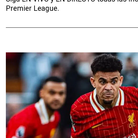
Premier League.