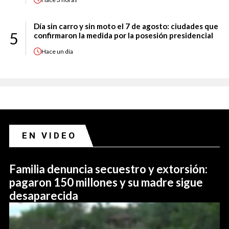
Día sin carro y sin moto el 7 de agosto: ciudades que
5
confirmaron la medida por la posesión presidencial
Hace
un día
EN VIDEO
Familia denuncia secuestro y extorsión:
pagaron 150 millones y su madre sigue
desaparecida