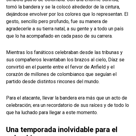
tomó la bandera y se la colocó alrededor de la cintura,
dejándose envolver por los colores que lo representan. El
gesto, sencillo pero profundo, fue su manera de
agradecerle a su tierra natal, a su gente y a todo un país
que lo ha acompañado en cada paso de su carrera.
Mientras los fanáticos celebraban desde las tribunas y
sus compañeros levantaban los brazos al cielo, Díaz se
convirtió en el puente entre el fervor de Anfield y el
corazón de millones de colombianos que seguían el
partido desde distintos rincones del mundo.
Para el atacante, llevar la bandera era más que un acto de
celebración; era un recordatorio de sus raíces y de todo lo
que ha luchado para llegar a este momento.
Una temporada inolvidable para el