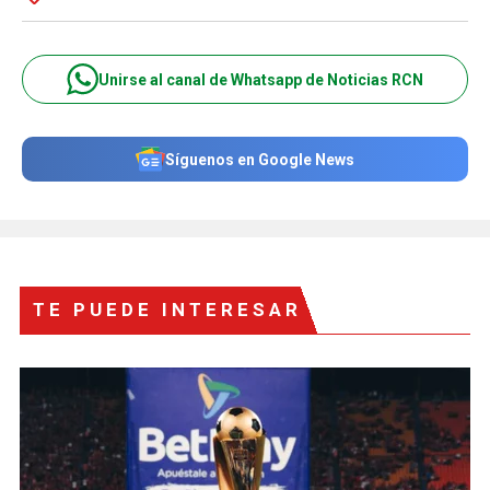
Unirse al canal de Whatsapp de Noticias RCN
Síguenos en Google News
TE PUEDE INTERESAR