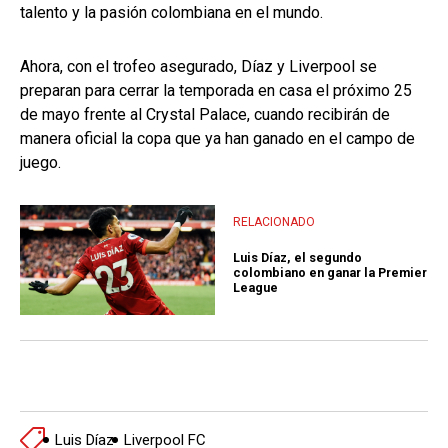
talento y la pasión colombiana en el mundo.
Ahora, con el trofeo asegurado, Díaz y Liverpool se
preparan para cerrar la temporada en casa el próximo 25
de mayo frente al Crystal Palace, cuando recibirán de
manera oficial la copa que ya han ganado en el campo de
juego.
RELACIONADO
Luis Díaz, el segundo
colombiano en ganar la Premier
League
Luis Díaz
Liverpool FC