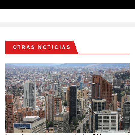
OTRAS NOTICIAS