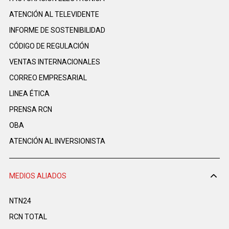
ATENCIÓN AL TELEVIDENTE
INFORME DE SOSTENIBILIDAD
CÓDIGO DE REGULACIÓN
VENTAS INTERNACIONALES
CORREO EMPRESARIAL
LINEA ÉTICA
PRENSA RCN
OBA
ATENCIÓN AL INVERSIONISTA
MEDIOS ALIADOS
NTN24
RCN TOTAL