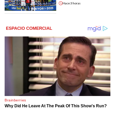
Hace
3 horas