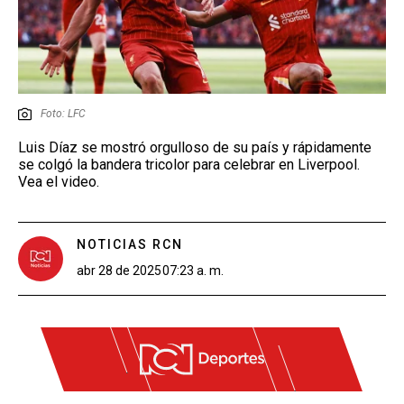
Foto: LFC
Luis Díaz se mostró orgulloso de su país y rápidamente
se colgó la bandera tricolor para celebrar en Liverpool.
Vea el video.
NOTICIAS RCN
abr 28 de 2025
07:23 a. m.