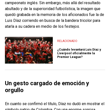
campeonato inglés. Sin embargo, más allá del resultado
abultado y de la superioridad futbolística, la imagen que
quedó grabada en la memoria de los aficionados fue la de
Luis Díaz corriendo en busca de la bandera tricolor para
atarla a su cadera en medio de los festejos.
RELACIONADO
¿Cuándo levantará Luis Díaz y
Liverpool oficialmente la
Premier League?
Un gesto cargado de emoción y
orgullo
En cuanto se confirmó el título, Díaz no dudó en mostrar el
símbolo patrio de Colombia. Con una enorme sonrisa,