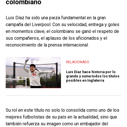
colombiano
Luis Díaz ha sido una pieza fundamental en la gran
campaña del Liverpool. Con su velocidad, entrega y goles
en momentos clave, el colombiano se ganó el respeto de
sus compañeros, el aplauso de los aficionados y el
reconocimiento de la prensa internacional.
RELACIONADO
Luis Díaz hace historia por lo
grande y suma todos los títulos
posibles en Inglaterra
Su rol en este título no solo lo consolida como uno de los
mejores futbolistas de su país en la actualidad, sino que
también refuerza su imagen como un embajador del