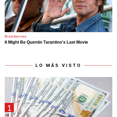
LO MÁS VISTO
1