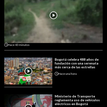
Hace
43 minutos
Bogotá celebra 488 años de
fundación con una serenata
más cerca de las estrellas
Hace
una hora
Ministerio de Transporte
reglamenta uso de vehículos
eléctricos en Bogotá