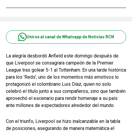
Unirse al canal de Whatsapp de Noticias RCN
La alegría desbordó Anfield este domingo después de
que Liverpool se consagrara campeón de la Premier
League tras golear 5-1 al Tottenham. En una tarde histórica
para los 'Reds', uno de los momentos más emotivos lo
protagonizó el colombiano Luis Díaz, quien no solo
celebró el título junto a sus compañeros, sino que también
aprovechó el escenario para rendir homenaje a su país
ante millones de espectadores alrededor del mundo.
Con el triunfo, Liverpool se hizo inalcanzable en la tabla
de posiciones, asegurando de manera matemática el