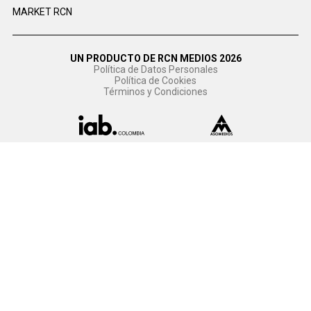
MARKET RCN
UN PRODUCTO DE RCN MEDIOS 2026
Política de Datos Personales
Política de Cookies
Términos y Condiciones